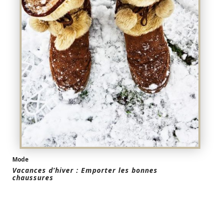
Mode
Vacances d’hiver : Emporter les bonnes
chaussures