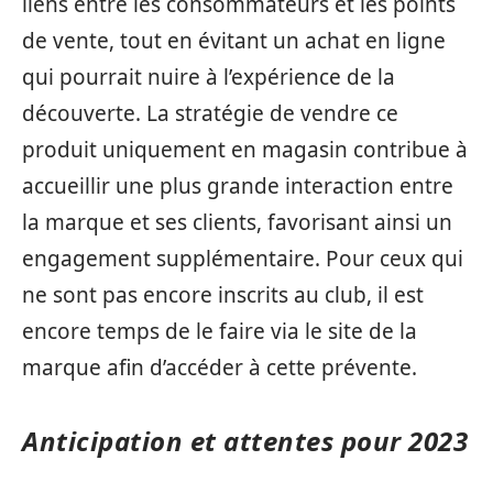
liens entre les consommateurs et les points
de vente, tout en évitant un achat en ligne
qui pourrait nuire à l’expérience de la
découverte. La stratégie de vendre ce
produit uniquement en magasin contribue à
accueillir une plus grande interaction entre
la marque et ses clients, favorisant ainsi un
engagement supplémentaire. Pour ceux qui
ne sont pas encore inscrits au club, il est
encore temps de le faire via le site de la
marque afin d’accéder à cette prévente.
Anticipation et attentes pour 2023