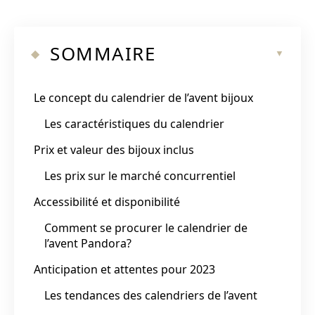
SOMMAIRE
Le concept du calendrier de l’avent bijoux
Les caractéristiques du calendrier
Prix et valeur des bijoux inclus
Les prix sur le marché concurrentiel
Accessibilité et disponibilité
Comment se procurer le calendrier de
l’avent Pandora?
Anticipation et attentes pour 2023
Les tendances des calendriers de l’avent