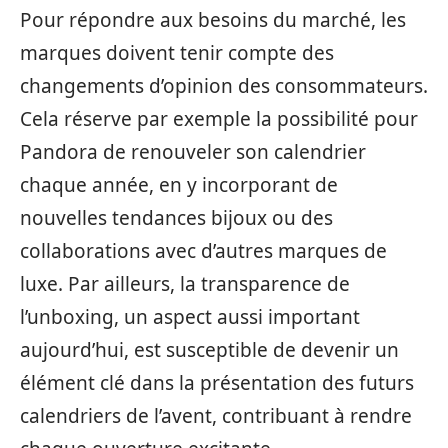
Pour répondre aux besoins du marché, les
marques doivent tenir compte des
changements d’opinion des consommateurs.
Cela réserve par exemple la possibilité pour
Pandora de renouveler son calendrier
chaque année, en y incorporant de
nouvelles tendances bijoux ou des
collaborations avec d’autres marques de
luxe. Par ailleurs, la transparence de
l’unboxing, un aspect aussi important
aujourd’hui, est susceptible de devenir un
élément clé dans la présentation des futurs
calendriers de l’avent, contribuant à rendre