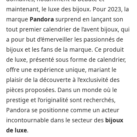
maintenant, le luxe des bijoux. Pour 2023, la
marque
Pandora
surprend en lançant son
tout premier calendrier de l’avent bijoux, qui
a pour but d’émerveiller les passionnés de
bijoux et les fans de la marque. Ce produit
de luxe, présenté sous forme de calendrier,
offre une expérience unique, mariant le
plaisir de la découverte à l’exclusivité des
pièces proposées. Dans un monde où le
prestige et l’originalité sont recherchés,
Pandora se positionne comme un acteur
incontournable dans le secteur des
bijoux
de luxe
.