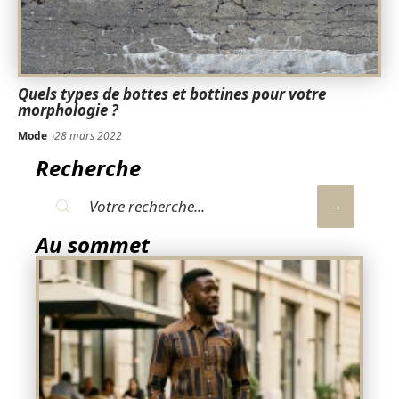
Quels types de bottes et bottines pour votre
morphologie ?
Mode
28 mars 2022
Recherche
Au sommet