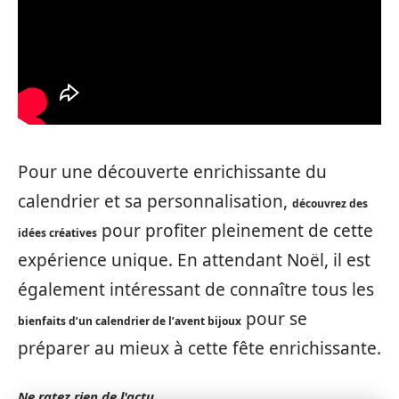
Pour une découverte enrichissante du
calendrier et sa personnalisation,
découvrez des
pour profiter pleinement de cette
idées créatives
expérience unique. En attendant Noël, il est
également intéressant de connaître tous les
pour se
bienfaits d’un calendrier de l’avent bijoux
préparer au mieux à cette fête enrichissante.
Ne ratez rien de l'actu