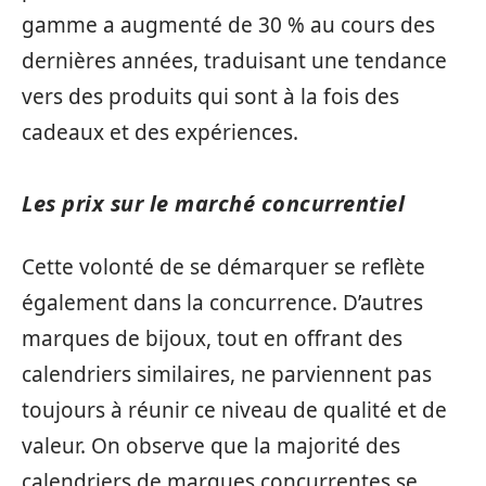
gamme a augmenté de 30 % au cours des
dernières années, traduisant une tendance
vers des produits qui sont à la fois des
cadeaux et des expériences.
Les prix sur le marché concurrentiel
Cette volonté de se démarquer se reflète
également dans la concurrence. D’autres
marques de bijoux, tout en offrant des
calendriers similaires, ne parviennent pas
toujours à réunir ce niveau de qualité et de
valeur. On observe que la majorité des
calendriers de marques concurrentes se