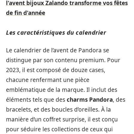
l'avent bijoux Zalando transforme vos fêtes
de fin d'année
Les caractéristiques du calendrier
Le calendrier de l’avent de Pandora se
distingue par son contenu premium. Pour
2023, il est composé de douze cases,
chacune renfermant une pièce
emblématique de la marque. Il inclut des
éléments tels que des
charms Pandora
, des
bracelets, et des boucles d’oreilles. À la
manière d’un coffret surprise, il est conçu
pour séduire les collections de ceux qui