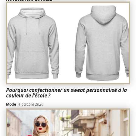
Pourquoi confectionner un sweat personnalisé à la
couleur de l’école ?
Mode
1 octobre 2020