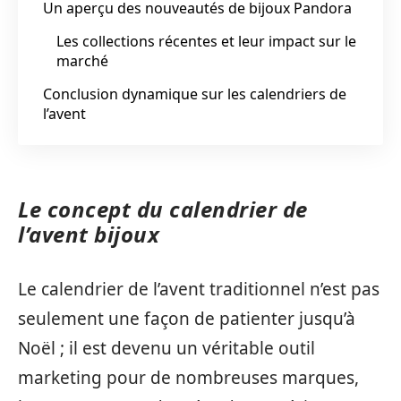
Un aperçu des nouveautés de bijoux Pandora
Les collections récentes et leur impact sur le
marché
Conclusion dynamique sur les calendriers de
l’avent
Le concept du calendrier de
l’avent bijoux
Le calendrier de l’avent traditionnel n’est pas
seulement une façon de patienter jusqu’à
Noël ; il est devenu un véritable outil
marketing pour de nombreuses marques,