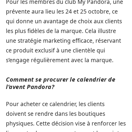
Pour les membres du club My Pandora, une
prévente aura lieu les 24 et 25 octobre, ce
qui donne un avantage de choix aux clients
les plus fidèles de la marque. Cela illustre
une stratégie marketing efficace, réservant
ce produit exclusif à une clientèle qui
s’engage régulièrement avec la marque.
Comment se procurer le calendrier de
l’avent Pandora?
Pour acheter ce calendrier, les clients
doivent se rendre dans les boutiques
physiques. Cette décision vise à renforcer les