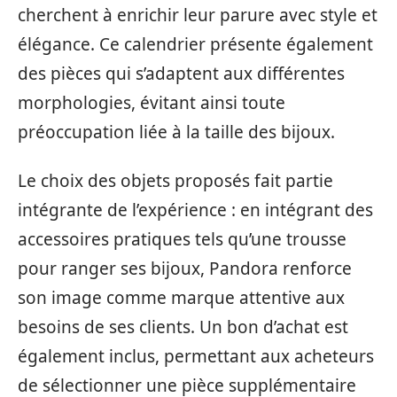
cherchent à enrichir leur parure avec style et
élégance. Ce calendrier présente également
des pièces qui s’adaptent aux différentes
morphologies, évitant ainsi toute
préoccupation liée à la taille des bijoux.
Le choix des objets proposés fait partie
intégrante de l’expérience : en intégrant des
accessoires pratiques tels qu’une trousse
pour ranger ses bijoux, Pandora renforce
son image comme marque attentive aux
besoins de ses clients. Un bon d’achat est
également inclus, permettant aux acheteurs
de sélectionner une pièce supplémentaire