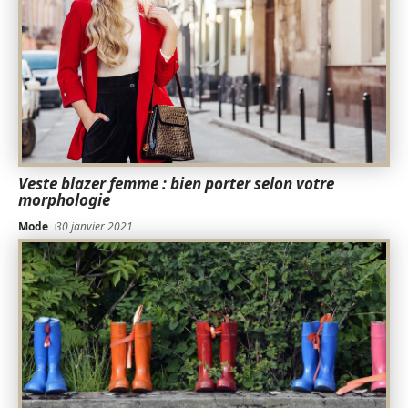
Veste blazer femme : bien porter selon votre
morphologie
Mode
30 janvier 2021