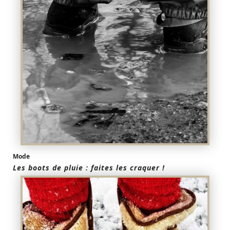
Mode
Les boots de pluie : faites les craquer !