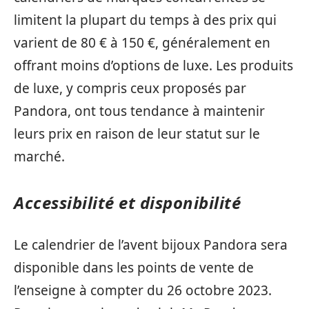
limitent la plupart du temps à des prix qui
varient de 80 € à 150 €, généralement en
offrant moins d’options de luxe. Les produits
de luxe, y compris ceux proposés par
Pandora, ont tous tendance à maintenir
leurs prix en raison de leur statut sur le
marché.
Accessibilité et disponibilité
Le calendrier de l’avent bijoux Pandora sera
disponible dans les points de vente de
l’enseigne à compter du 26 octobre 2023.