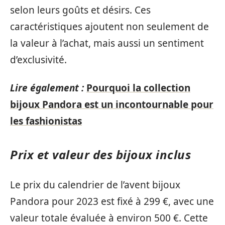
selon leurs goûts et désirs. Ces
caractéristiques ajoutent non seulement de
la valeur à l’achat, mais aussi un sentiment
d’exclusivité.
Lire également :
Pourquoi la collection
bijoux Pandora est un incontournable pour
les fashionistas
Prix et valeur des bijoux inclus
Le prix du calendrier de l’avent bijoux
Pandora pour 2023 est fixé à 299 €, avec une
valeur totale évaluée à environ 500 €. Cette