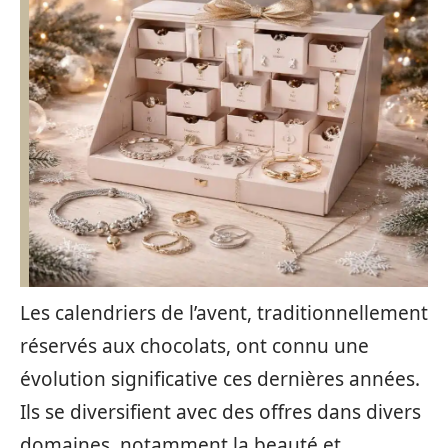
Les calendriers de l’avent, traditionnellement
réservés aux chocolats, ont connu une
évolution significative ces dernières années.
Ils se diversifient avec des offres dans divers
domaines, notamment la beauté et