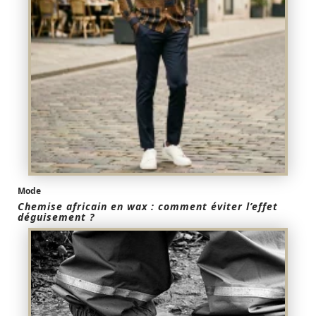
Mode
Chemise africain en wax : comment éviter l’effet
déguisement ?