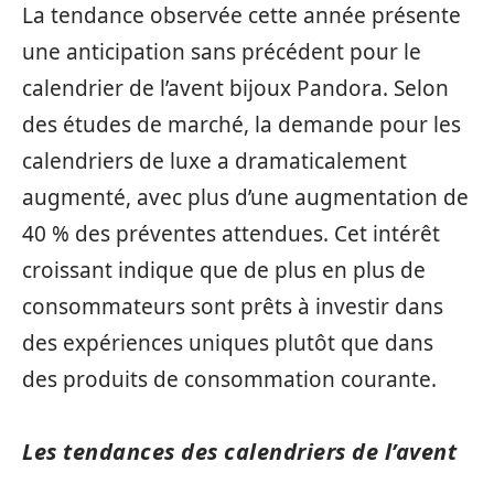
La tendance observée cette année présente
une anticipation sans précédent pour le
calendrier de l’avent bijoux Pandora. Selon
des études de marché, la demande pour les
calendriers de luxe a dramaticalement
augmenté, avec plus d’une augmentation de
40 % des préventes attendues. Cet intérêt
croissant indique que de plus en plus de
consommateurs sont prêts à investir dans
des expériences uniques plutôt que dans
des produits de consommation courante.
Les tendances des calendriers de l’avent