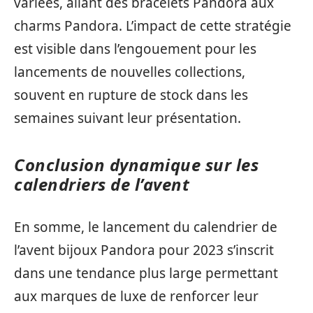
variées, allant des bracelets Pandora aux
charms Pandora. L’impact de cette stratégie
est visible dans l’engouement pour les
lancements de nouvelles collections,
souvent en rupture de stock dans les
semaines suivant leur présentation.
Conclusion dynamique sur les
calendriers de l’avent
En somme, le lancement du calendrier de
l’avent bijoux Pandora pour 2023 s’inscrit
dans une tendance plus large permettant
aux marques de luxe de renforcer leur