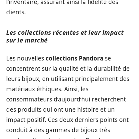
l’inventaire, assurant ainsi la fidélité des
clients.
Les collections récentes et leur impact
sur le marché
Les nouvelles
collections Pandora
se
concentrent sur la qualité et la durabilité de
leurs bijoux, en utilisant principalement des
matériaux éthiques. Ainsi, les
consommateurs d’aujourd’hui recherchent
des produits qui ont une histoire et un
impact positif. Ces deux derniers points ont
conduit à des gammes de bijoux très