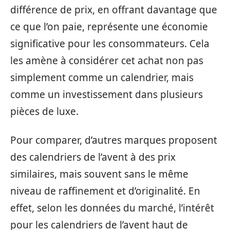
différence de prix, en offrant davantage que
ce que l’on paie, représente une économie
significative pour les consommateurs. Cela
les amène à considérer cet achat non pas
simplement comme un calendrier, mais
comme un investissement dans plusieurs
pièces de luxe.
Pour comparer, d’autres marques proposent
des calendriers de l’avent à des prix
similaires, mais souvent sans le même
niveau de raffinement et d’originalité. En
effet, selon les données du marché, l’intérêt
pour les calendriers de l’avent haut de