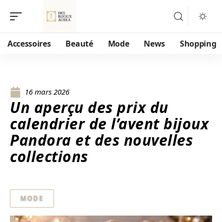
Accessoires
Beauté
Mode
News
Shopping
16 mars 2026
Un aperçu des prix du
calendrier de l’avent bijoux
Pandora et des nouvelles
collections
MODE