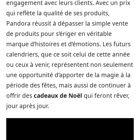
engagement avec leurs clients. Avec un prix
qui reflète la qualité de ses produits,
Pandora réussit à dépasser la simple vente
de produits pour s’ériger en véritable
marque d’histoires et d’émotions. Les futurs
calendriers, que ce soit celui de cette année
ou ceux à venir, représentent non seulement
une opportunité d’apporter de la magie à la
période des fêtes, mais aussi de continuer à
offrir des
cadeaux de Noël
qui feront rêver,
jour après jour.