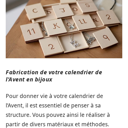
Fabrication de votre calendrier de
l’Avent en bijoux
Pour donner vie à votre calendrier de
l’Avent, il est essentiel de penser à sa
structure. Vous pouvez ainsi le réaliser à
partir de divers matériaux et méthodes.