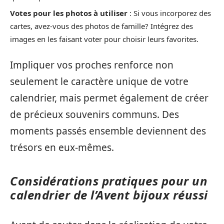
Votes pour les photos à utiliser
: Si vous incorporez des
cartes, avez-vous des photos de famille? Intégrez des
images en les faisant voter pour choisir leurs favorites.
Impliquer vos proches renforce non
seulement le caractère unique de votre
calendrier, mais permet également de créer
de précieux souvenirs communs. Des
moments passés ensemble deviennent des
trésors en eux-mêmes.
Considérations pratiques pour un
calendrier de l’Avent bijoux réussi