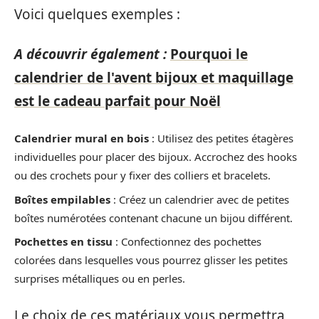
Voici quelques exemples :
A découvrir également :
Pourquoi le
calendrier de l'avent bijoux et maquillage
est le cadeau parfait pour Noël
Calendrier mural en bois
: Utilisez des petites étagères
individuelles pour placer des bijoux. Accrochez des hooks
ou des crochets pour y fixer des colliers et bracelets.
Boîtes empilables
: Créez un calendrier avec de petites
boîtes numérotées contenant chacune un bijou différent.
Pochettes en tissu
: Confectionnez des pochettes
colorées dans lesquelles vous pourrez glisser les petites
surprises métalliques ou en perles.
Le choix de ces matériaux vous permettra