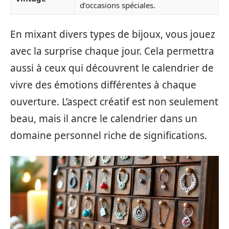
d’occasions spéciales.
En mixant divers types de bijoux, vous jouez
avec la surprise chaque jour. Cela permettra
aussi à ceux qui découvrent le calendrier de
vivre des émotions différentes à chaque
ouverture. L’aspect créatif est non seulement
beau, mais il ancre le calendrier dans un
domaine personnel riche de significations.