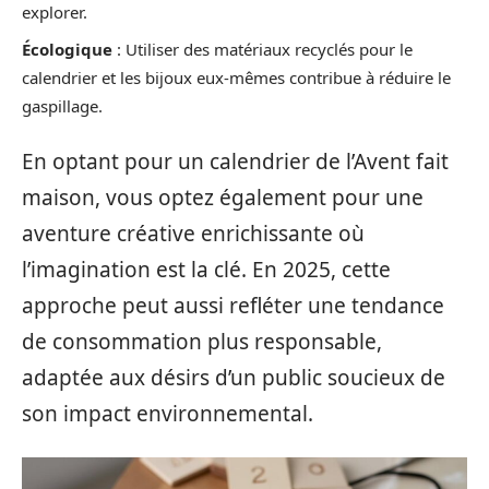
explorer.
Écologique
: Utiliser des matériaux recyclés pour le
calendrier et les bijoux eux-mêmes contribue à réduire le
gaspillage.
En optant pour un calendrier de l’Avent fait
maison, vous optez également pour une
aventure créative enrichissante où
l’imagination est la clé. En 2025, cette
approche peut aussi refléter une tendance
de consommation plus responsable,
adaptée aux désirs d’un public soucieux de
son impact environnemental.