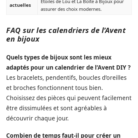
Étoiles de Lou et La Boîte à Bijoux pour
actuelles
assurer des choix modernes.
FAQ sur les calendriers de l’Avent
en bijoux
Quels types de bijoux sont les mieux
adaptés pour un calendrier de l’Avent DIY ?
Les bracelets, pendentifs, boucles d’oreilles
et broches fonctionnent tous bien.
Choisissez des pièces qui peuvent facilement
être dissimulées et sont agréables à
découvrir chaque jour.
Combien de temps faut-il pour créer un