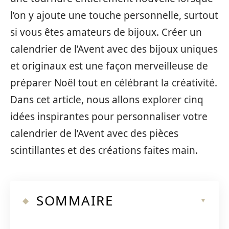
l’on y ajoute une touche personnelle, surtout
si vous êtes amateurs de bijoux. Créer un
calendrier de l’Avent avec des bijoux uniques
et originaux est une façon merveilleuse de
préparer Noël tout en célébrant la créativité.
Dans cet article, nous allons explorer cinq
idées inspirantes pour personnaliser votre
calendrier de l’Avent avec des pièces
scintillantes et des créations faites main.
SOMMAIRE