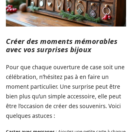
Créer des moments mémorables
avec vos surprises bijoux
Pour que chaque ouverture de case soit une
célébration, n’hésitez pas à en faire un
moment particulier. Une surprise peut être
bien plus qu’un simple accessoire, elle peut
être l’occasion de créer des souvenirs. Voici
quelques astuces :
Cartes avec messages
: Ajoutez une petite carte à chaque