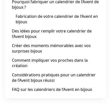
Pourquoi fabriquer un calendrier de l’Avent de
bijoux ?
Fabrication de votre calendrier de l’Avent en
bijoux
Des idées pour remplir votre calendrier de
l’Avent bijoux
Créer des moments mémorables avec vos
surprises bijoux
Comment impliquer vos proches dans la
création
Considérations pratiques pour un calendrier
de l’Avent bijoux réussi
FAQ sur les calendriers de l’Avent en bijoux