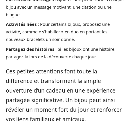
bijou avec un message motivant, une citation ou une
blague.
Activités liées
: Pour certains bijoux, proposez une
activité, comme « s’habiller » en duo en portant les
nouveaux bracelets un soir donné.
Partagez des histoires
: Si les bijoux ont une histoire,
partagez-la lors de la découverte chaque jour.
Ces petites attentions font toute la
différence et transforment la simple
ouverture d’un cadeau en une expérience
partagée significative. Un bijou peut ainsi
révéler un moment fort du jour et renforcer
vos liens familiaux et amicaux.