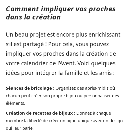
Comment impliquer vos proches
dans la création
Un beau projet est encore plus enrichissant
s’il est partagé ! Pour cela, vous pouvez
impliquer vos proches dans la création de
votre calendrier de l’Avent. Voici quelques
idées pour intégrer la famille et les amis :
Séances de bricolage
: Organisez des après-midis où
chacun peut créer son propre bijou ou personnaliser des
éléments.
Création de recettes de bijoux
: Donnez à chaque
membre la liberté de créer un bijou unique avec un design
qui leur parle.