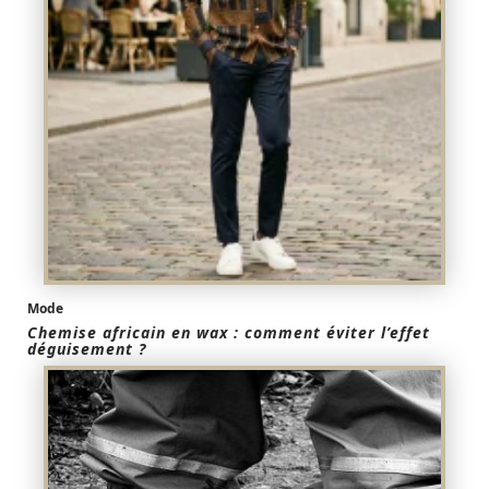
Mode
Chemise africain en wax : comment éviter l’effet
déguisement ?