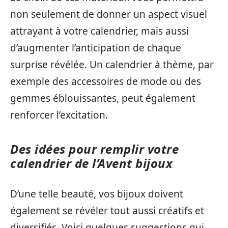
non seulement de donner un aspect visuel
attrayant à votre calendrier, mais aussi
d’augmenter l’anticipation de chaque
surprise révélée. Un calendrier à thème, par
exemple des accessoires de mode ou des
gemmes éblouissantes, peut également
renforcer l’excitation.
Des idées pour remplir votre
calendrier de l’Avent bijoux
D’une telle beauté, vos bijoux doivent
également se révéler tout aussi créatifs et
diversifiés. Voici quelques suggestions qui