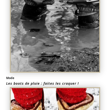
Mode
Les boots de pluie : faites les craquer !