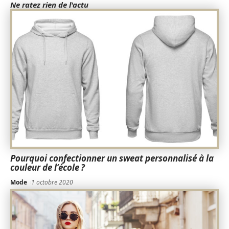
Ne ratez rien de l'actu
Pourquoi confectionner un sweat personnalisé à la
couleur de l’école ?
Mode
1 octobre 2020