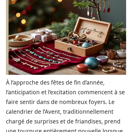
À l’approche des fêtes de fin d’année,
l’anticipation et l’excitation commencent à se
faire sentir dans de nombreux foyers. Le
calendrier de l’Avent, traditionnellement
chargé de surprises et de friandises, prend
une tournure entièrement nouvelle lorsque