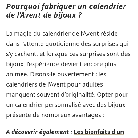
Pourquoi fabriquer un calendrier
de l’Avent de bijoux ?
La magie du calendrier de l’Avent réside
dans l’attente quotidienne des surprises qui
s’y cachent, et lorsque ces surprises sont des
bijoux, l’expérience devient encore plus
animée. Disons-le ouvertement : les
calendriers de l’Avent pour adultes
manquent souvent d’originalité. Opter pour
un calendrier personnalisé avec des bijoux
présente de nombreux avantages :
A découvrir également :
Les bienfaits d'un