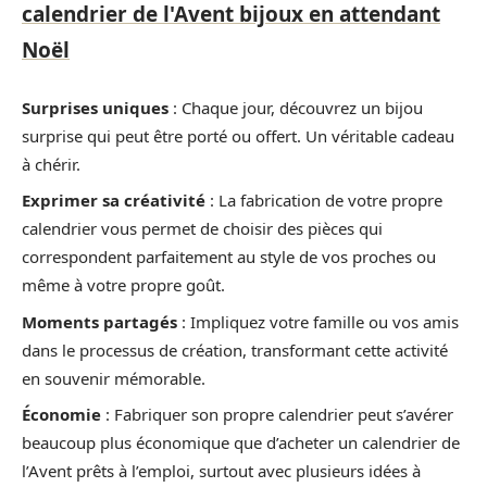
calendrier de l'Avent bijoux en attendant
Noël
Surprises uniques
: Chaque jour, découvrez un bijou
surprise qui peut être porté ou offert. Un véritable cadeau
à chérir.
Exprimer sa créativité
: La fabrication de votre propre
calendrier vous permet de choisir des pièces qui
correspondent parfaitement au style de vos proches ou
même à votre propre goût.
Moments partagés
: Impliquez votre famille ou vos amis
dans le processus de création, transformant cette activité
en souvenir mémorable.
Économie
: Fabriquer son propre calendrier peut s’avérer
beaucoup plus économique que d’acheter un calendrier de
l’Avent prêts à l’emploi, surtout avec plusieurs idées à