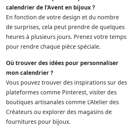
calendrier de l’Avent en bijoux ?
En fonction de votre design et du nombre
de surprises, cela peut prendre de quelques
heures à plusieurs jours. Prenez votre temps
pour rendre chaque pièce spéciale.
Où trouver des idées pour personnaliser
mon calendrier ?
Vous pouvez trouver des inspirations sur des
plateformes comme Pinterest, visiter des
boutiques artisanales comme L’Atelier des
Créateurs ou explorer des magasins de
fournitures pour bijoux.