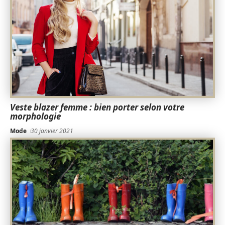
Veste blazer femme : bien porter selon votre
morphologie
Mode
30 janvier 2021