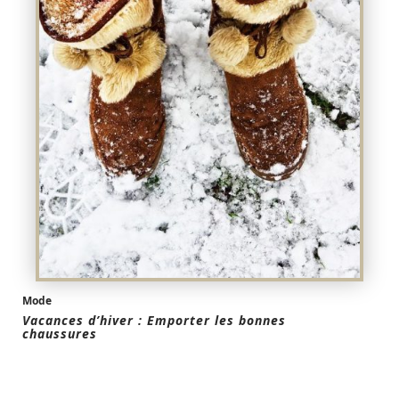
Mode
Vacances d’hiver : Emporter les bonnes
chaussures