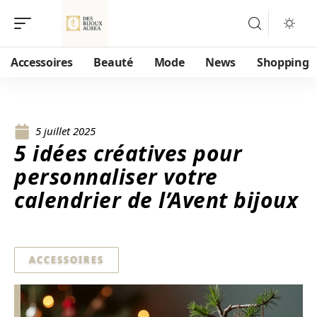
Accessoires
Beauté
Mode
News
Shopping
5 juillet 2025
5 idées créatives pour
personnaliser votre
calendrier de l’Avent bijoux
ACCESSOIRES