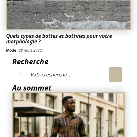
Quels types de bottes et bottines pour votre
morphologie ?
Mode
28 mars 2022
Recherche
Au sommet