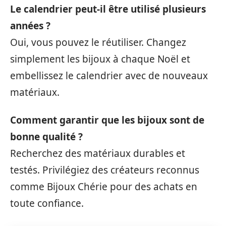
Le calendrier peut-il être utilisé plusieurs
années ?
Oui, vous pouvez le réutiliser. Changez
simplement les bijoux à chaque Noël et
embellissez le calendrier avec de nouveaux
matériaux.
Comment garantir que les bijoux sont de
bonne qualité ?
Recherchez des matériaux durables et
testés. Privilégiez des créateurs reconnus
comme Bijoux Chérie pour des achats en
toute confiance.