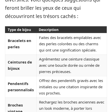
feront briller les yeux de ceux qui
découvriront les trésors cachés :
Type de bijou
Description
Faites des bracelets empilables avec
Bracelets en
des perles colorées ou des charms
perles
qui ont une signification spéciale.
Agrémentez une ceinture classique
Ceintures de
avec une boucle dorée ou ornée de
bijoux
pierres précieuses.
Offrez des pendentifs gravés avec les
Pendentifs
initiales ou une citation inspirante de
personnalisés
vos proches.
Rechargez les broches anciennes avec
Broches
un look moderne, à porter lors
vintage