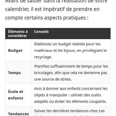
Avant de sauter dans la réalisation de votre
calendrier, il est impératif de prendre en
compte certains aspects pratiques :
Éléments à
Conseils
considérer
Établissez un budget réaliste pour les
Budget
matériaux et les bijoux, en privilégiant le
recyclage.
Planifiez suffisamment de temps pour les
Temps
bricolages, afin que cela ne devienne pas
une source de stress.
Avis à donner aux enfants concernant les
École et
objets à manipuler : utiliser des outils
enfants
adaptés ou éviter les éléments coupants.
Suivez les dernières tendances chez Les
Tendances