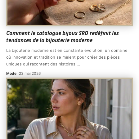
Comment le catalogue bijoux SRD redéfinit les
tendances de la bijouterie moderne
La bijouterie moderne est en constante évolution, un domaine
où innovation et tradition se mêlent pour créer des pièces
uniques qui racontent des histoires.
…
Mode
23 mai 2026