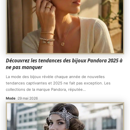
Découvrez les tendances des bijoux Pandora 2025 à
ne pas manquer
La mode des bijoux révèle chaque année de nouvelles
tendances captivantes et 2025 ne fait pas exception. Les
collections de la marque Pandora, réputée
…
Mode
29 mai 2026