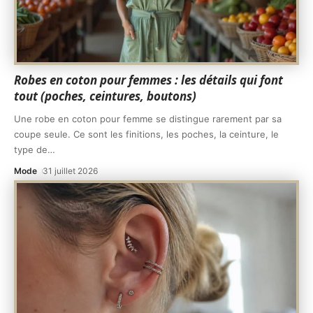
Robes en coton pour femmes : les détails qui font
tout (poches, ceintures, boutons)
Une robe en coton pour femme se distingue rarement par sa
coupe seule. Ce sont les finitions, les poches, la ceinture, le
type de
…
Mode
31 juillet 2026