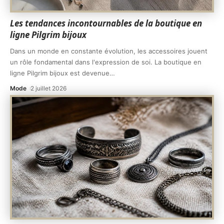
Les tendances incontournables de la boutique en
ligne Pilgrim bijoux
Dans un monde en constante évolution, les accessoires jouent
un rôle fondamental dans l'expression de soi. La boutique en
ligne Pilgrim bijoux est devenue
…
Mode
2 juillet 2026