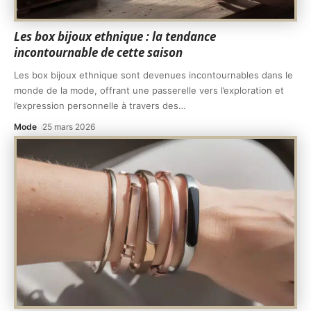
Les box bijoux ethnique : la tendance
incontournable de cette saison
Les box bijoux ethnique sont devenues incontournables dans le
monde de la mode, offrant une passerelle vers l’exploration et
l’expression personnelle à travers des
…
Mode
25 mars 2026