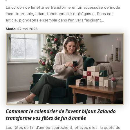
Le cordon de lunette se transforme en un accessoire de mode
incontournable, alliant fonctionnalité et élégance. Dans cet
article, plongeons ensemble dans l'univers fascinant
…
Mode
12 mai 2026
Comment le calendrier de l’avent bijoux Zalando
transforme vos fêtes de fin d’année
Les fêtes de fin d'année approchent, et avec elles, la quête du