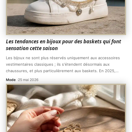
Les tendances en bijoux pour des baskets qui font
sensation cette saison
Les bijoux ne sont plus réservés uniquement aux accessoires
vestimentaires classiques ; ils s'étendent désormais aux
chaussures, et plus particulièrement aux baskets. En 2025,
…
Mode
25 mai 2026