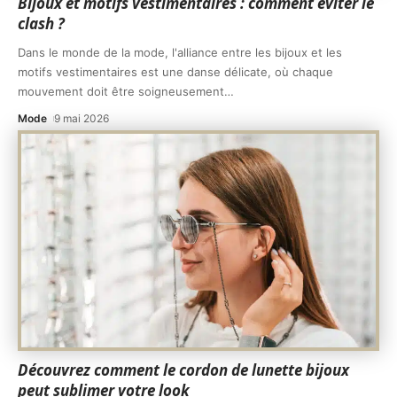
Bijoux et motifs vestimentaires : comment éviter le
clash ?
Dans le monde de la mode, l'alliance entre les bijoux et les
motifs vestimentaires est une danse délicate, où chaque
mouvement doit être soigneusement
…
Mode
9 mai 2026
Découvrez comment le cordon de lunette bijoux
peut sublimer votre look