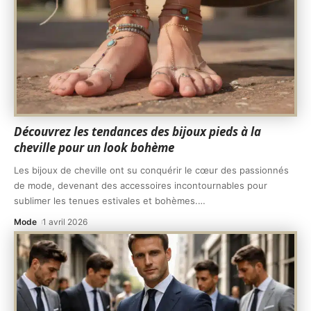
Découvrez les tendances des bijoux pieds à la
cheville pour un look bohème
Les bijoux de cheville ont su conquérir le cœur des passionnés
de mode, devenant des accessoires incontournables pour
sublimer les tenues estivales et bohèmes.
…
Mode
1 avril 2026