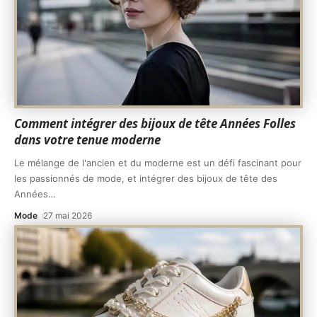
Comment intégrer des bijoux de tête Années Folles
dans votre tenue moderne
Le mélange de l'ancien et du moderne est un défi fascinant pour
les passionnés de mode, et intégrer des bijoux de tête des
Années
…
Mode
27 mai 2026