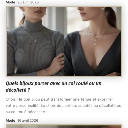
Mode
23 avril 2026
Quels bijoux porter avec un col roulé ou un
décolleté ?
Choisir le bon bijou peut transformer une tenue et exprimer
votre personnalité. Le choix des colliers adaptés au décolleté ou
au col roulé nécessite
…
Mode
16 avril 2026