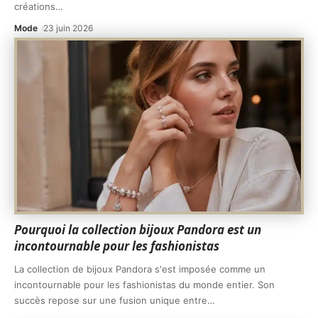
créations
…
Mode
23 juin 2026
Pourquoi la collection bijoux Pandora est un
incontournable pour les fashionistas
La collection de bijoux Pandora s'est imposée comme un
incontournable pour les fashionistas du monde entier. Son
succès repose sur une fusion unique entre
…