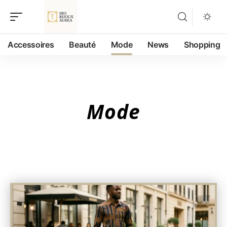
Accessoires
Beauté
Mode
News
Shopping
Mode