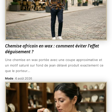
Chemise africain en wax : comment éviter l’effet
déguisement ?
Une chemise en wax portée avec une coupe approximative et
un motif saturé sur fond de jean délavé produit exactement ce
que le porteur
…
Mode
6 août 2026