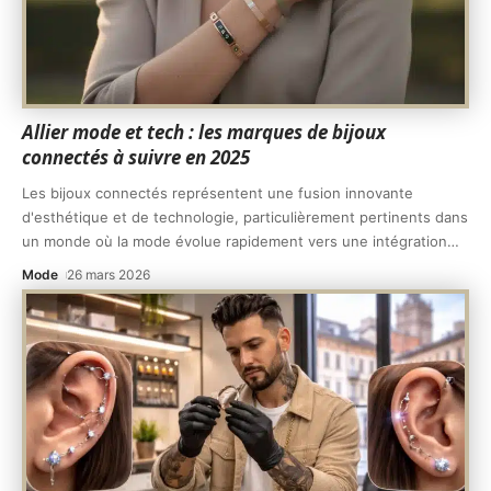
Allier mode et tech : les marques de bijoux
connectés à suivre en 2025
Les bijoux connectés représentent une fusion innovante
d'esthétique et de technologie, particulièrement pertinents dans
un monde où la mode évolue rapidement vers une intégration
…
Mode
26 mars 2026