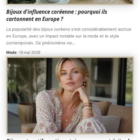
Bijoux d’influence coréenne : pourquoi ils
cartonnent en Europe ?
La popularité des bijoux coréens s'est considérablement accrue
en Europe, avec un impact notable sur la mode et le style
contemporain. Ce phénomène ne
…
Mode
16 mai 2026