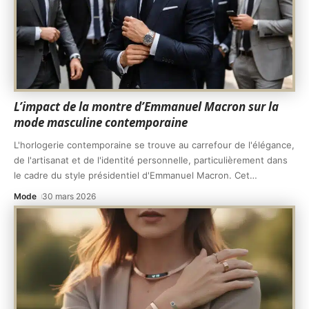
L’impact de la montre d’Emmanuel Macron sur la
mode masculine contemporaine
L'horlogerie contemporaine se trouve au carrefour de l'élégance,
de l'artisanat et de l'identité personnelle, particulièrement dans
le cadre du style présidentiel d'Emmanuel Macron. Cet
…
Mode
30 mars 2026