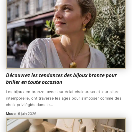
Découvrez les tendances des bijoux bronze pour
briller en toute occasion
Les bijoux en bronze, avec leur éclat chaleureux et leur allure
intemporelle, ont traversé les âges pour s'imposer comme des
choix privilégiés dans le
…
Mode
6 juin 2026