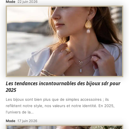
Mode
22 juin 2026
Les tendances incontournables des bijoux sdr pour
2025
Les bijoux sont bien plus que de simples accessoires ; ils
reflètent notre style, nos valeurs et notre identité. En 2025,
l'univers de la
…
Mode
17 juin 2026