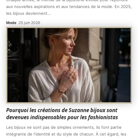
aux nouvelles aspirations et aux tendances de la mode. En 2025,
les bijoux deviennent
…
Mode
25 juin 2026
Pourquoi les créations de Suzanne bijoux sont
devenues indispensables pour les fashionistas
Les bijoux ne sont pas de simples ornements, ils font partie
intégrante de l'identité et du style de chacun. À cet égard, les