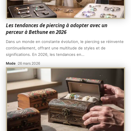
Les tendances de piercing à adopter avec un
perceur à Bethune en 2026
Dans un monde en constante évolution, le piercing se réinvente
continuellement, offrant une multitude de styles et de
significations. En 2026, les tendances en
…
Mode
26 mars 2026