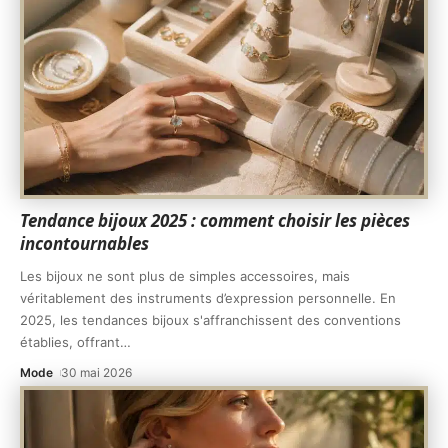
Tendance bijoux 2025 : comment choisir les pièces
incontournables
Les bijoux ne sont plus de simples accessoires, mais
véritablement des instruments d’expression personnelle. En
2025, les tendances bijoux s'affranchissent des conventions
établies, offrant
…
Mode
30 mai 2026