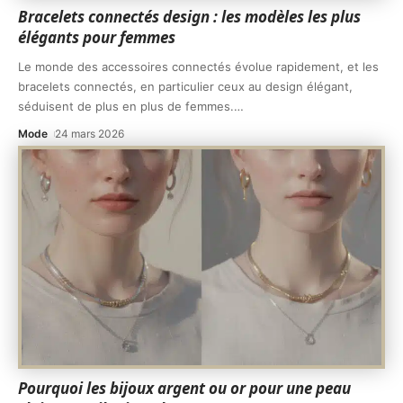
Bracelets connectés design : les modèles les plus
élégants pour femmes
Le monde des accessoires connectés évolue rapidement, et les
bracelets connectés, en particulier ceux au design élégant,
séduisent de plus en plus de femmes.
…
Mode
24 mars 2026
Pourquoi les bijoux argent ou or pour une peau