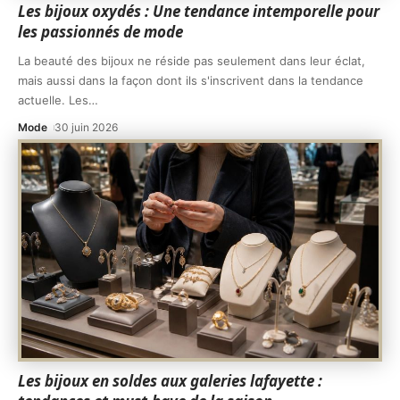
Les bijoux oxydés : Une tendance intemporelle pour
les passionnés de mode
La beauté des bijoux ne réside pas seulement dans leur éclat,
mais aussi dans la façon dont ils s'inscrivent dans la tendance
actuelle. Les
…
Mode
30 juin 2026
Les bijoux en soldes aux galeries lafayette :