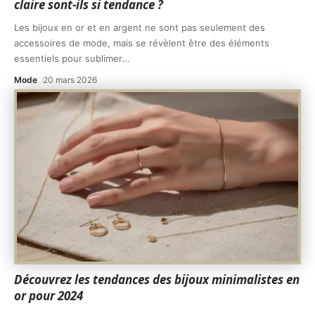
claire sont-ils si tendance ?
Les bijoux en or et en argent ne sont pas seulement des
accessoires de mode, mais se révèlent être des éléments
essentiels pour sublimer
…
Mode
20 mars 2026
Découvrez les tendances des bijoux minimalistes en
or pour 2024