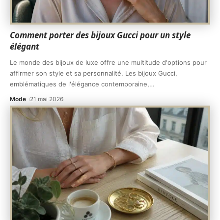
Comment porter des bijoux Gucci pour un style
élégant
Le monde des bijoux de luxe offre une multitude d'options pour
affirmer son style et sa personnalité. Les bijoux Gucci,
emblématiques de l'élégance contemporaine,
…
Mode
21 mai 2026