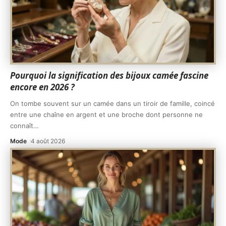
Pourquoi la signification des bijoux camée fascine
encore en 2026 ?
On tombe souvent sur un camée dans un tiroir de famille, coincé
entre une chaîne en argent et une broche dont personne ne
connaît
…
Mode
4 août 2026