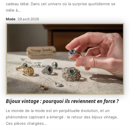
cadeau idéal. Dans cet univers où la surprise quotidienne se
mêle à
…
Mode
29 avril 2026
Bijoux vintage : pourquoi ils reviennent en force ?
Le monde de la mode est en perpétuelle évolution, et un
phénomène captivant a émergé : le retour des bijoux vintage.
Ces pièces chargées
…