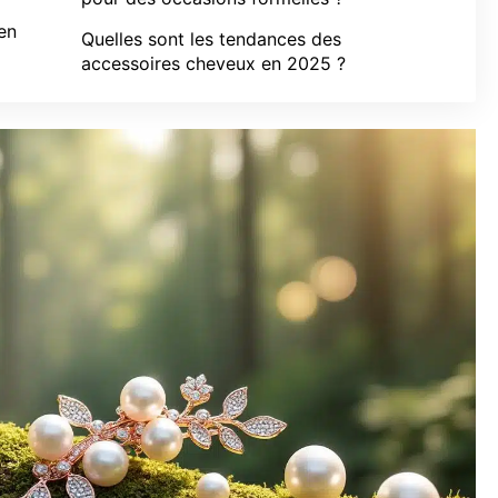
 en
Quelles sont les tendances des
accessoires cheveux en 2025 ?