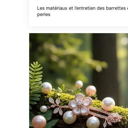
Les matériaux et l’entretien des barrettes
perles