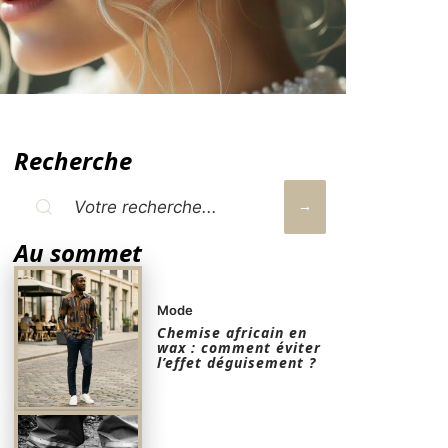
Recherche
Au sommet
Mode
Chemise africain en
wax : comment éviter
l’effet déguisement ?