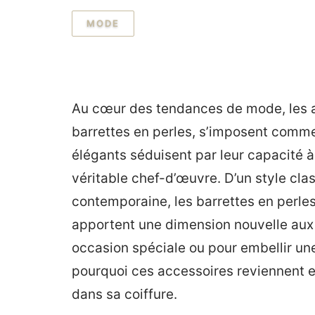
MODE
Au cœur des tendances de mode, les acc
barrettes en perles, s’imposent comm
élégants séduisent par leur capacité à
véritable chef-d’œuvre. D’un style cla
contemporaine, les barrettes en perles
apportent une dimension nouvelle aux 
occasion spéciale ou pour embellir un
pourquoi ces accessoires reviennent 
dans sa coiffure.