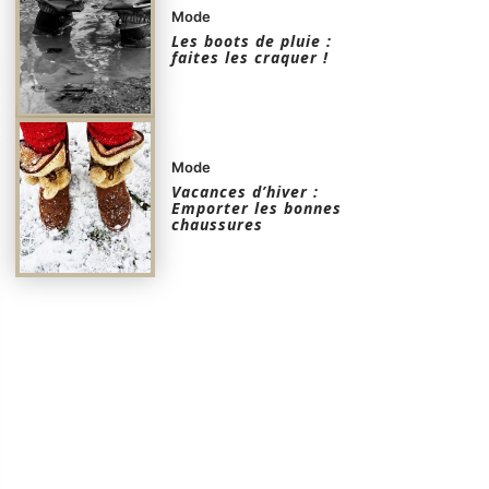
Mode
Les boots de pluie :
faites les craquer !
Mode
Vacances d’hiver :
Emporter les bonnes
chaussures