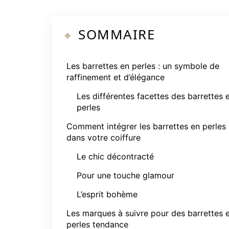
SOMMAIRE
Les barrettes en perles : un symbole de
raffinement et d’élégance
Les différentes facettes des barrettes 
perles
Comment intégrer les barrettes en perles
dans votre coiffure
Le chic décontracté
Pour une touche glamour
L’esprit bohème
Les marques à suivre pour des barrettes 
perles tendance