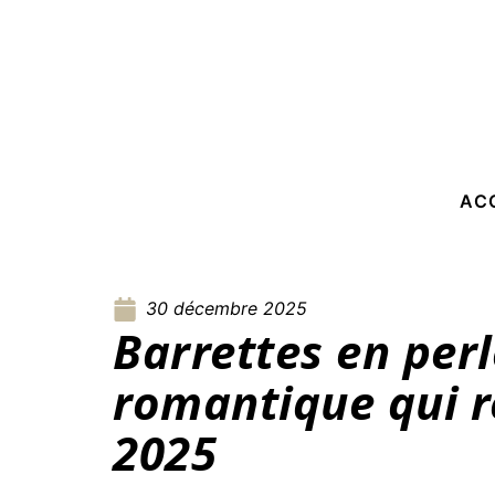
AC
30 décembre 2025
Barrettes en perl
romantique qui r
2025