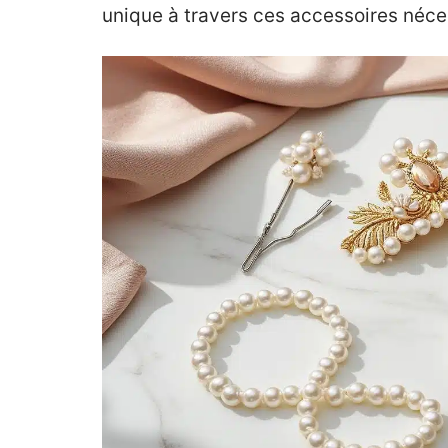
unique à travers ces accessoires néce