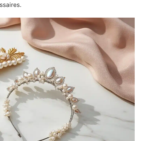
ssaires.