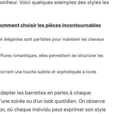
onheur. Voici quelques exemples des styles les
comment choisir les pièces incontournables
t élégantes sont parfaites pour maintenir les cheveux
.
ffures romantiques, elles permettent de structurer les
ortent une touche subtile et sophistiquée à toute
adapter les barrettes en perles à chaque
d’une soirée ou d’un look quotidien. On observe
on, où chaque individu peut exprimer son style