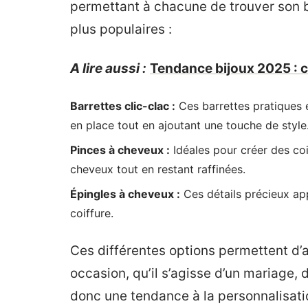
permettant à chacune de trouver son b
plus populaires :
A lire aussi :
Tendance bijoux 2025 : 
Barrettes clic-clac :
Ces barrettes pratiques e
en place tout en ajoutant une touche de style
Pinces à cheveux :
Idéales pour créer des coi
cheveux tout en restant raffinées.
Épingles à cheveux :
Ces détails précieux app
coiffure.
Ces différentes options permettent d’
occasion, qu’il s’agisse d’un mariage, 
donc une tendance à la personnalisati