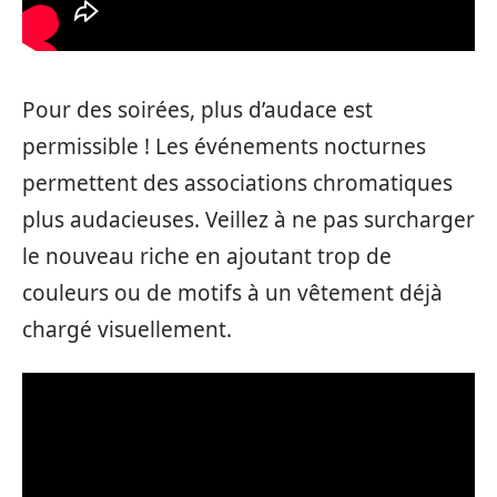
Pour des soirées, plus d’audace est
permissible ! Les événements nocturnes
permettent des associations chromatiques
plus audacieuses. Veillez à ne pas surcharger
le nouveau riche en ajoutant trop de
couleurs ou de motifs à un vêtement déjà
chargé visuellement.