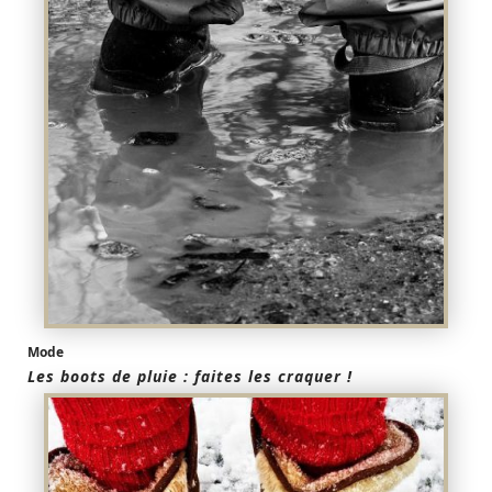
Mode
Les boots de pluie : faites les craquer !