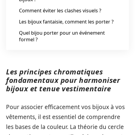
Comment éviter les clashes visuels ?
Les bijoux fantaisie, comment les porter ?
Quel bijou porter pour un événement
formel ?
Les principes chromatiques
fondamentaux pour harmoniser
bijoux et tenue vestimentaire
Pour associer efficacement vos bijoux à vos
vêtements, il est essentiel de comprendre
les bases de la couleur. La théorie du cercle