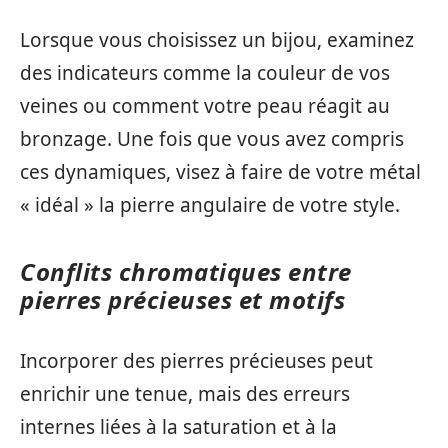
Lorsque vous choisissez un bijou, examinez
des indicateurs comme la couleur de vos
veines ou comment votre peau réagit au
bronzage. Une fois que vous avez compris
ces dynamiques, visez à faire de votre métal
« idéal » la pierre angulaire de votre style.
Conflits chromatiques entre
pierres précieuses et motifs
Incorporer des pierres précieuses peut
enrichir une tenue, mais des erreurs
internes liées à la saturation et à la