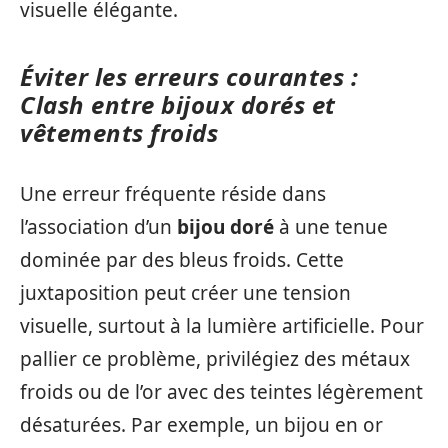
visuelle élégante.
Éviter les erreurs courantes :
Clash entre bijoux dorés et
vêtements froids
Une erreur fréquente réside dans
l’association d’un
bijou doré
à une tenue
dominée par des bleus froids. Cette
juxtaposition peut créer une tension
visuelle, surtout à la lumière artificielle. Pour
pallier ce problème, privilégiez des métaux
froids ou de l’or avec des teintes légèrement
désaturées. Par exemple, un bijou en or