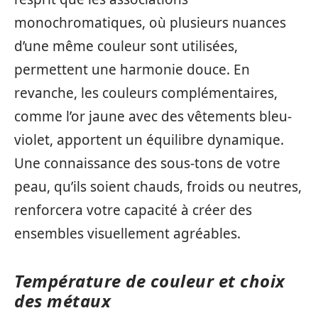
monochromatiques, où plusieurs nuances
d’une même couleur sont utilisées,
permettent une harmonie douce. En
revanche, les couleurs complémentaires,
comme l’or jaune avec des vêtements bleu-
violet, apportent un équilibre dynamique.
Une connaissance des sous-tons de votre
peau, qu’ils soient chauds, froids ou neutres,
renforcera votre capacité à créer des
ensembles visuellement agréables.
Température de couleur et choix
des métaux