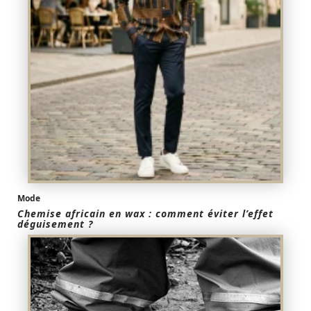
Mode
Chemise africain en wax : comment éviter l’effet
déguisement ?