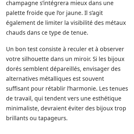
champagne s’intégrera mieux dans une
palette froide que l’or jaune. Il s’agit
également de limiter la visibilité des métaux
chauds dans ce type de tenue.
Un bon test consiste à reculer et à observer
votre silhouette dans un miroir. Si les bijoux
dorés semblent dépareillés, envisager des
alternatives métalliques est souvent
suffisant pour rétablir l’harmonie. Les tenues
de travail, qui tendent vers une esthétique
minimaliste, devraient éviter des bijoux trop
brillants ou tapageurs.