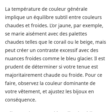
La température de couleur générale
implique un équilibre subtil entre couleurs
chaudes et froides. L’or jaune, par exemple,
se marie aisément avec des palettes
chaudes telles que le corail ou le beige, mais
peut créer un contraste excessif avec des
nuances froides comme le bleu glacier. Il est
prudent de déterminer si votre tenue est
majoritairement chaude ou froide. Pour ce
faire, observez la couleur dominante de
votre vêtement, et ajustez les bijoux en
conséquence.