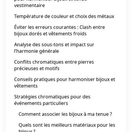
vestimentaire
Température de couleur et choix des métaux
Éviter les erreurs courantes : Clash entre
bijoux dorés et vêtements froids
Analyse des sous-tons et impact sur
l’harmonie générale
Conflits chromatiques entre pierres
précieuses et motifs
Conseils pratiques pour harmoniser bijoux et
vêtements
Stratégies chromatiques pour des
événements particuliers
Comment associer les bijoux à ma tenue ?
Quels sont les meilleurs matériaux pour les
bijoux ?