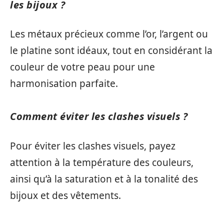
les bijoux ?
Les métaux précieux comme l’or, l’argent ou
le platine sont idéaux, tout en considérant la
couleur de votre peau pour une
harmonisation parfaite.
Comment éviter les clashes visuels ?
Pour éviter les clashes visuels, payez
attention à la température des couleurs,
ainsi qu’à la saturation et à la tonalité des
bijoux et des vêtements.