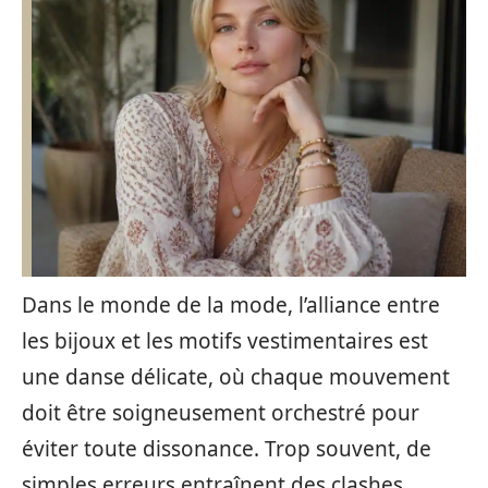
Dans le monde de la mode, l’alliance entre
les bijoux et les motifs vestimentaires est
une danse délicate, où chaque mouvement
doit être soigneusement orchestré pour
éviter toute dissonance. Trop souvent, de
simples erreurs entraînent des clashes