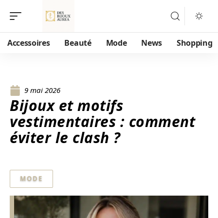
Accessoires
Beauté
Mode
News
Shopping
9 mai 2026
Bijoux et motifs
vestimentaires : comment
éviter le clash ?
MODE