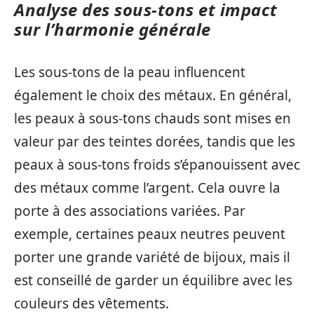
Analyse des sous-tons et impact
sur l’harmonie générale
Les sous-tons de la peau influencent
également le choix des métaux. En général,
les peaux à sous-tons chauds sont mises en
valeur par des teintes dorées, tandis que les
peaux à sous-tons froids s’épanouissent avec
des métaux comme l’argent. Cela ouvre la
porte à des associations variées. Par
exemple, certaines peaux neutres peuvent
porter une grande variété de bijoux, mais il
est conseillé de garder un équilibre avec les
couleurs des vêtements.