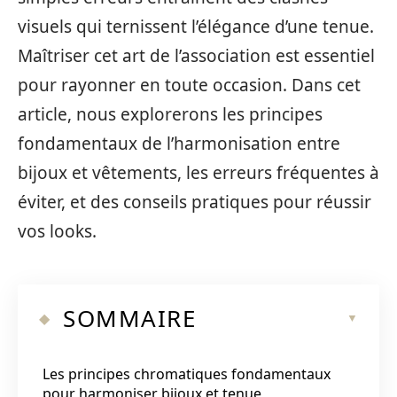
visuels qui ternissent l’élégance d’une tenue.
Maîtriser cet art de l’association est essentiel
pour rayonner en toute occasion. Dans cet
article, nous explorerons les principes
fondamentaux de l’harmonisation entre
bijoux et vêtements, les erreurs fréquentes à
éviter, et des conseils pratiques pour réussir
vos looks.
SOMMAIRE
Les principes chromatiques fondamentaux
pour harmoniser bijoux et tenue