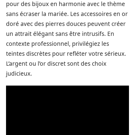
pour des bijoux en harmonie avec le thème
sans écraser la mariée. Les accessoires en or
doré avec des pierres douces peuvent créer
un attrait élégant sans être intrusifs. En
contexte professionnel, privilégiez les
teintes discrètes pour refléter votre sérieux.
L’argent ou l’or discret sont des choix
judicieux.