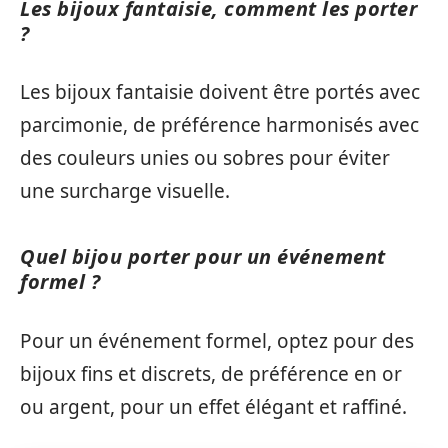
Les bijoux fantaisie, comment les porter
?
Les bijoux fantaisie doivent être portés avec
parcimonie, de préférence harmonisés avec
des couleurs unies ou sobres pour éviter
une surcharge visuelle.
Quel bijou porter pour un événement
formel ?
Pour un événement formel, optez pour des
bijoux fins et discrets, de préférence en or
ou argent, pour un effet élégant et raffiné.