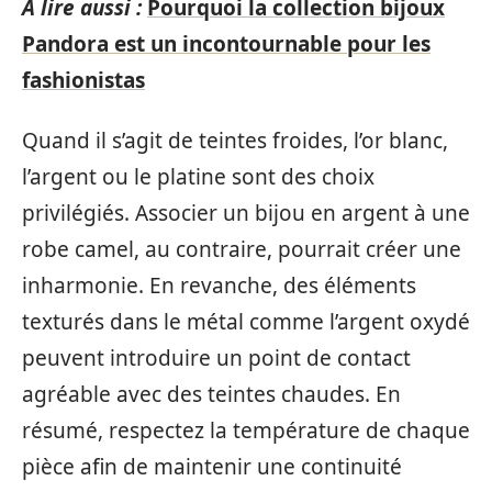
A lire aussi :
Pourquoi la collection bijoux
Pandora est un incontournable pour les
fashionistas
Quand il s’agit de teintes froides, l’or blanc,
l’argent ou le platine sont des choix
privilégiés. Associer un bijou en argent à une
robe camel, au contraire, pourrait créer une
inharmonie. En revanche, des éléments
texturés dans le métal comme l’argent oxydé
peuvent introduire un point de contact
agréable avec des teintes chaudes. En
résumé, respectez la température de chaque
pièce afin de maintenir une continuité