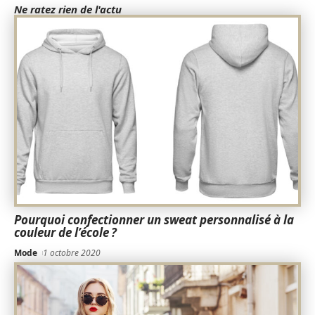
Ne ratez rien de l'actu
Pourquoi confectionner un sweat personnalisé à la
couleur de l’école ?
Mode
1 octobre 2020