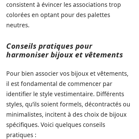
consistent à évincer les associations trop
colorées en optant pour des palettes
neutres.
Conseils pratiques pour
harmoniser bijoux et vêtements
Pour bien associer vos bijoux et vêtements,
il est fondamental de commencer par
identifier le style vestimentaire. Différents
styles, qu’ils soient formels, décontractés ou
minimalistes, incitent à des choix de bijoux
spécifiques. Voici quelques conseils
pratiques :