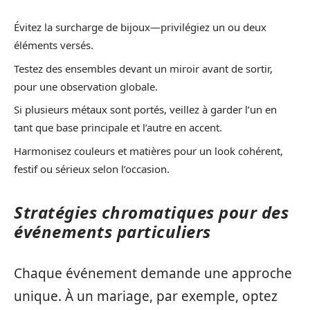
Évitez la surcharge de bijoux—privilégiez un ou deux
éléments versés.
Testez des ensembles devant un miroir avant de sortir,
pour une observation globale.
Si plusieurs métaux sont portés, veillez à garder l’un en
tant que base principale et l’autre en accent.
Harmonisez couleurs et matières pour un look cohérent,
festif ou sérieux selon l’occasion.
Stratégies chromatiques pour des
événements particuliers
Chaque événement demande une approche
unique. À un mariage, par exemple, optez