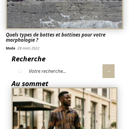
Quels types de bottes et bottines pour votre
morphologie ?
Mode
28 mars 2022
Recherche
Au sommet