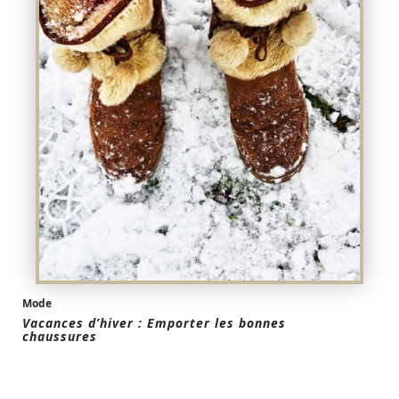
Mode
Vacances d’hiver : Emporter les bonnes
chaussures