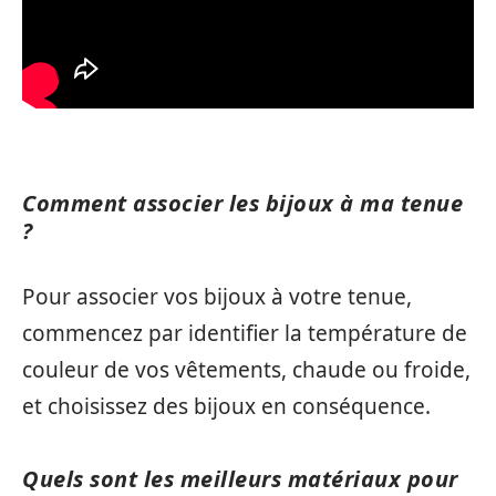
Comment associer les bijoux à ma tenue
?
Pour associer vos bijoux à votre tenue,
commencez par identifier la température de
couleur de vos vêtements, chaude ou froide,
et choisissez des bijoux en conséquence.
Quels sont les meilleurs matériaux pour