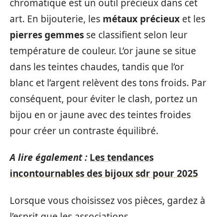
chromatique est un outil précieux dans cet
art. En bijouterie, les
métaux précieux
et les
pierres gemmes
se classifient selon leur
température de couleur. L’or jaune se situe
dans les teintes chaudes, tandis que l’or
blanc et l’argent relèvent des tons froids. Par
conséquent, pour éviter le clash, portez un
bijou en or jaune avec des teintes froides
pour créer un contraste équilibré.
A lire également :
Les tendances
incontournables des bijoux sdr pour 2025
Lorsque vous choisissez vos pièces, gardez à
l’esprit que les associations