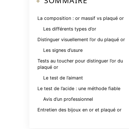
SOMMAIRE
La composition : or massif vs plaqué or
Les différents types d’or
Distinguer visuellement l’or du plaqué or
Les signes d’usure
Tests au toucher pour distinguer l’or du
plaqué or
Le test de l’aimant
Le test de l’acide : une méthode fiable
Avis d’un professionnel
Entretien des bijoux en or et plaqué or