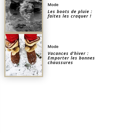
Mode
Les boots de pluie :
faites les craquer !
Mode
Vacances d’hiver :
Emporter les bonnes
chaussures