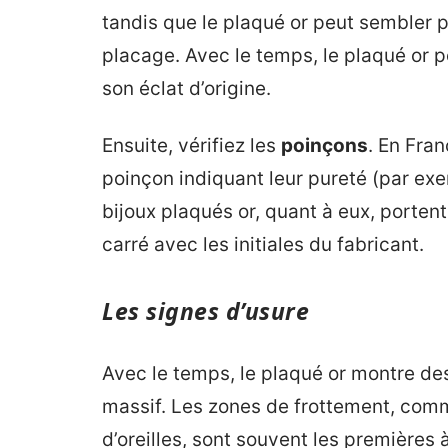
tandis que le plaqué or peut sembler pl
placage. Avec le temps, le plaqué or pe
son éclat d’origine.
Ensuite, vérifiez les
poinçons
. En Fran
poinçon indiquant leur pureté (par exemp
bijoux plaqués or, quant à eux, porte
carré avec les initiales du fabricant.
Les signes d’usure
Avec le temps, le plaqué or montre des
massif. Les zones de frottement, comm
d’oreilles, sont souvent les premières 