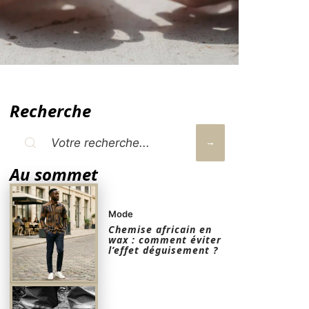
Recherche
Au sommet
Mode
Chemise africain en
wax : comment éviter
l’effet déguisement ?