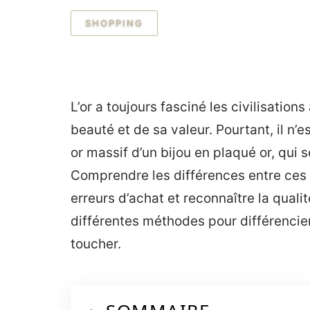
SHOPPING
L’or a toujours fasciné les civilisation
beauté et de sa valeur. Pourtant, il n’e
or massif d’un bijou en plaqué or, qui 
Comprendre les différences entre ces 
erreurs d’achat et reconnaître la qualit
différentes méthodes pour différencier 
toucher.