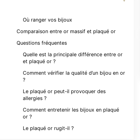
Où ranger vos bijoux
Comparaison entre or massif et plaqué or
Questions fréquentes
Quelle est la principale différence entre or
et plaqué or ?
Comment vérifier la qualité d’un bijou en or
?
Le plaqué or peut-il provoquer des
allergies ?
Comment entretenir les bijoux en plaqué
or ?
Le plaqué or rugit-il ?