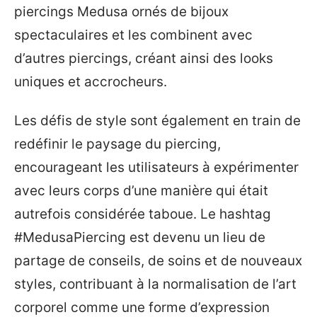
piercings Medusa ornés de bijoux
spectaculaires et les combinent avec
d’autres piercings, créant ainsi des looks
uniques et accrocheurs.
Les défis de style sont également en train de
redéfinir le paysage du piercing,
encourageant les utilisateurs à expérimenter
avec leurs corps d’une manière qui était
autrefois considérée taboue. Le hashtag
#MedusaPiercing est devenu un lieu de
partage de conseils, de soins et de nouveaux
styles, contribuant à la normalisation de l’art
corporel comme une forme d’expression