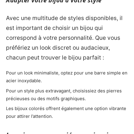
Adapter votre bijou à votre style
Avec une multitude de styles disponibles, il
est important de choisir un bijou qui
correspond à votre personnalité. Que vous
préfériez un look discret ou audacieux,
chacun peut trouver le bijou parfait :
Pour un look minimaliste, optez pour une barre simple en
acier inoxydable.
Pour un style plus extravagant, choisissiez des pierres
précieuses ou des motifs graphiques.
Les bijoux colorés offrent également une option vibrante
pour attirer l’attention.