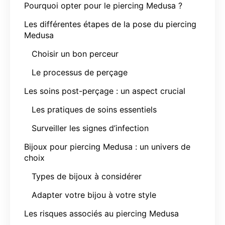
Pourquoi opter pour le piercing Medusa ?
Les différentes étapes de la pose du piercing
Medusa
Choisir un bon perceur
Le processus de perçage
Les soins post-perçage : un aspect crucial
Les pratiques de soins essentiels
Surveiller les signes d’infection
Bijoux pour piercing Medusa : un univers de
choix
Types de bijoux à considérer
Adapter votre bijou à votre style
Les risques associés au piercing Medusa