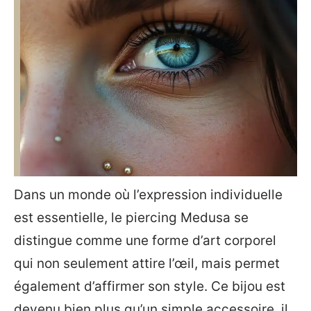
Dans un monde où l’expression individuelle
est essentielle, le piercing Medusa se
distingue comme une forme d’art corporel
qui non seulement attire l’œil, mais permet
également d’affirmer son style. Ce bijou est
devenu bien plus qu’un simple accessoire, il