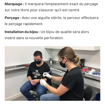
Marquage :
Il marquera l’emplacement exact du perçage
sur votre lèvre pour s’assurer qu’il est centré.
Perçage :
Avec une aiguille stérile, le perceur effectuera
le perçage rapidement.
Installation du bijou :
Un bijou de qualité sera alors
inséré dans la nouvelle perforation.