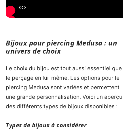
Bijoux pour piercing Medusa : un
univers de choix
Le choix du bijou est tout aussi essentiel que
le perçage en lui-même. Les options pour le
piercing Medusa sont variées et permettent
une grande personnalisation. Voici un aperçu
des différents types de bijoux disponibles :
Types de bijoux à considérer