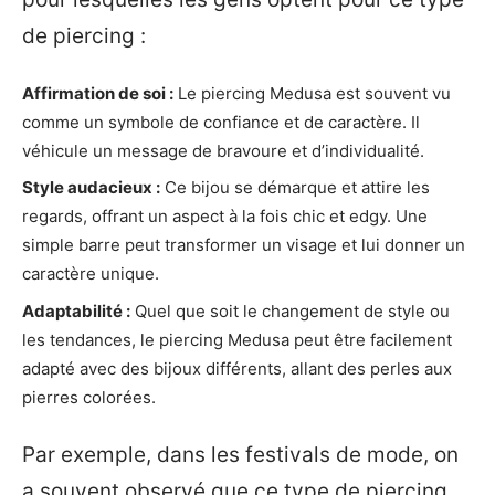
de piercing :
Affirmation de soi :
Le piercing Medusa est souvent vu
comme un symbole de confiance et de caractère. Il
véhicule un message de bravoure et d’individualité.
Style audacieux :
Ce bijou se démarque et attire les
regards, offrant un aspect à la fois chic et edgy. Une
simple barre peut transformer un visage et lui donner un
caractère unique.
Adaptabilité :
Quel que soit le changement de style ou
les tendances, le piercing Medusa peut être facilement
adapté avec des bijoux différents, allant des perles aux
pierres colorées.
Par exemple, dans les festivals de mode, on
a souvent observé que ce type de piercing