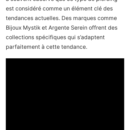
est considéré comme un élément clé des
tendances actuelles. Des marques comme
Bijoux Mystik et Argente Serein offrent des
collections spécifiques qui s’adaptent
parfaitement à cette tendance.