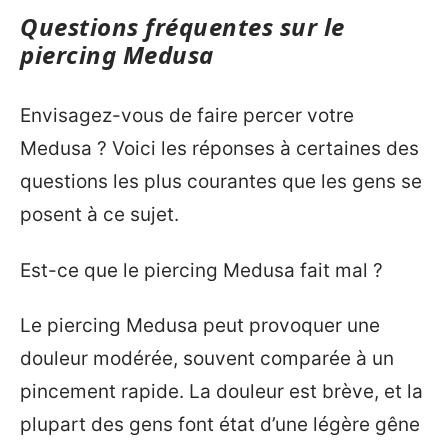
Questions fréquentes sur le
piercing Medusa
Envisagez-vous de faire percer votre
Medusa ? Voici les réponses à certaines des
questions les plus courantes que les gens se
posent à ce sujet.
Est-ce que le piercing Medusa fait mal ?
Le piercing Medusa peut provoquer une
douleur modérée, souvent comparée à un
pincement rapide. La douleur est brève, et la
plupart des gens font état d’une légère gêne