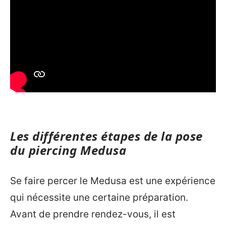
Les différentes étapes de la pose
du piercing Medusa
Se faire percer le Medusa est une expérience
qui nécessite une certaine préparation.
Avant de prendre rendez-vous, il est