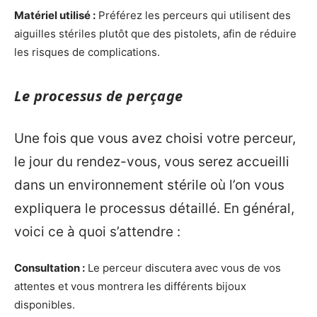
Matériel utilisé :
Préférez les perceurs qui utilisent des
aiguilles stériles plutôt que des pistolets, afin de réduire
les risques de complications.
Le processus de perçage
Une fois que vous avez choisi votre perceur,
le jour du rendez-vous, vous serez accueilli
dans un environnement stérile où l’on vous
expliquera le processus détaillé. En général,
voici ce à quoi s’attendre :
Consultation :
Le perceur discutera avec vous de vos
attentes et vous montrera les différents bijoux
disponibles.