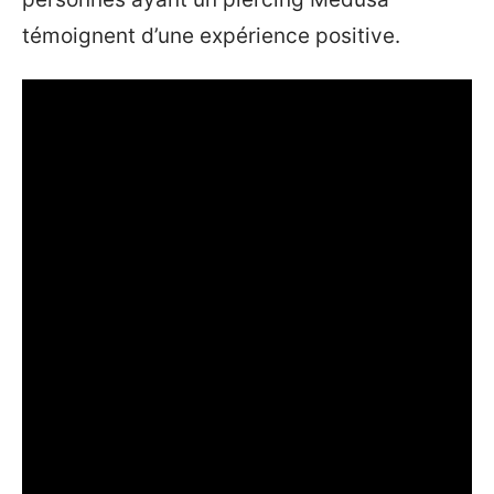
témoignent d’une expérience positive.