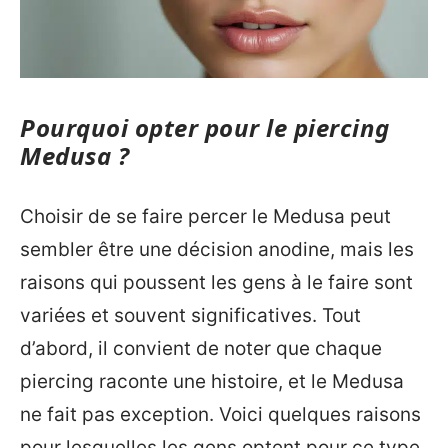
Pourquoi opter pour le piercing
Medusa ?
Choisir de se faire percer le Medusa peut
sembler être une décision anodine, mais les
raisons qui poussent les gens à le faire sont
variées et souvent significatives. Tout
d’abord, il convient de noter que chaque
piercing raconte une histoire, et le Medusa
ne fait pas exception. Voici quelques raisons
pour lesquelles les gens optent pour ce type