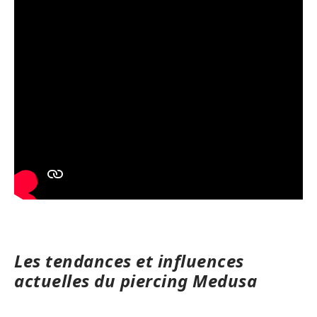
Les tendances et influences
actuelles du piercing Medusa