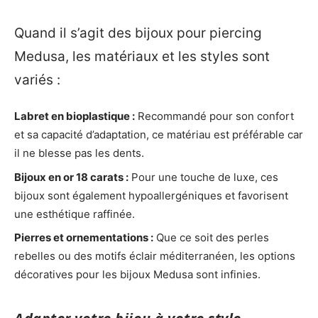
Quand il s’agit des bijoux pour piercing
Medusa, les matériaux et les styles sont
variés :
Labret en bioplastique :
Recommandé pour son confort
et sa capacité d’adaptation, ce matériau est préférable car
il ne blesse pas les dents.
Bijoux en or 18 carats :
Pour une touche de luxe, ces
bijoux sont également hypoallergéniques et favorisent
une esthétique raffinée.
Pierres et ornementations :
Que ce soit des perles
rebelles ou des motifs éclair méditerranéen, les options
décoratives pour les bijoux Medusa sont infinies.