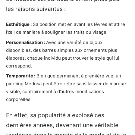
les raisons suivantes :
Esthétique :
Sa position met en avant les lèvres et attire
l’œil de manière à souligner les traits du visage.
Personnalisation :
Avec une variété de bijoux
disponibles, des barres simples aux ornements plus
élaborés, chaque individu peut trouver le style qui lui
correspond.
Temporarité :
Bien que permanent à première vue, un
piercing Medusa peut être retiré sans laisser de marque
visible, contrairement à d’autres modifications
corporelles.
En effet, sa popularité a explosé ces
dernières années, devenant une véritable