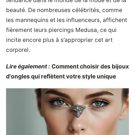
tendance dans le monde de la mode et de la
beauté. De nombreuses célébrités, comme
les mannequins et les influenceurs, affichent
fièrement leurs piercings Medusa, ce qui
incite encore plus à s’approprier cet art
corporel.
Lire également :
Comment choisir des bijoux
d'ongles qui reflètent votre style unique