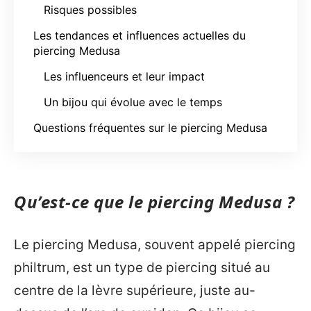
Risques possibles
Les tendances et influences actuelles du
piercing Medusa
Les influenceurs et leur impact
Un bijou qui évolue avec le temps
Questions fréquentes sur le piercing Medusa
Qu’est-ce que le piercing Medusa ?
Le piercing Medusa, souvent appelé piercing
philtrum, est un type de piercing situé au
centre de la lèvre supérieure, juste au-