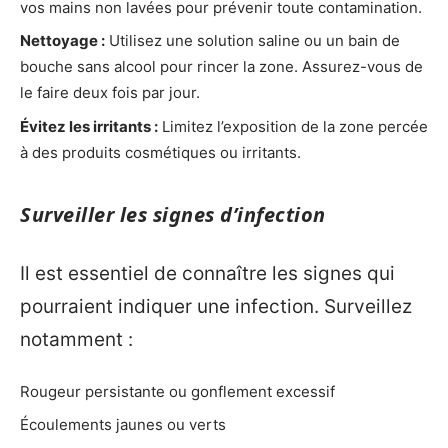
vos mains non lavées pour prévenir toute contamination.
Nettoyage :
Utilisez une solution saline ou un bain de
bouche sans alcool pour rincer la zone. Assurez-vous de
le faire deux fois par jour.
Évitez les irritants :
Limitez l’exposition de la zone percée
à des produits cosmétiques ou irritants.
Surveiller les signes d’infection
Il est essentiel de connaître les signes qui
pourraient indiquer une infection. Surveillez
notamment :
Rougeur persistante ou gonflement excessif
Écoulements jaunes ou verts