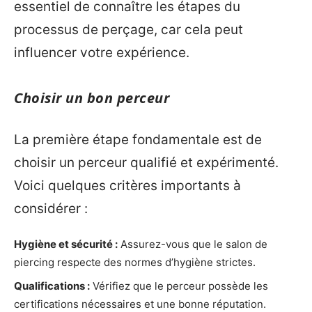
essentiel de connaître les étapes du
processus de perçage, car cela peut
influencer votre expérience.
Choisir un bon perceur
La première étape fondamentale est de
choisir un perceur qualifié et expérimenté.
Voici quelques critères importants à
considérer :
Hygiène et sécurité :
Assurez-vous que le salon de
piercing respecte des normes d’hygiène strictes.
Qualifications :
Vérifiez que le perceur possède les
certifications nécessaires et une bonne réputation.