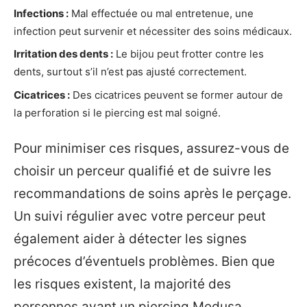
Infections :
Mal effectuée ou mal entretenue, une
infection peut survenir et nécessiter des soins médicaux.
Irritation des dents :
Le bijou peut frotter contre les
dents, surtout s’il n’est pas ajusté correctement.
Cicatrices :
Des cicatrices peuvent se former autour de
la perforation si le piercing est mal soigné.
Pour minimiser ces risques, assurez-vous de
choisir un perceur qualifié et de suivre les
recommandations de soins après le perçage.
Un suivi régulier avec votre perceur peut
également aider à détecter les signes
précoces d’éventuels problèmes. Bien que
les risques existent, la majorité des
personnes ayant un piercing Medusa