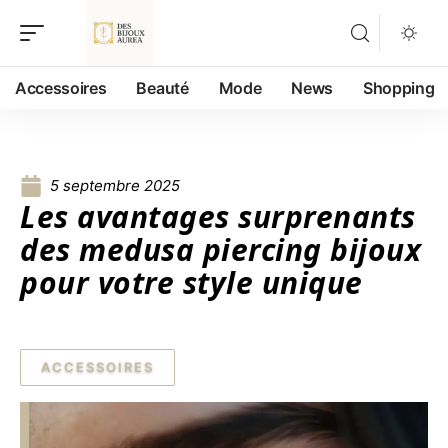
Accessoires
Beauté
Mode
News
Shopping
5 septembre 2025
Les avantages surprenants
des medusa piercing bijoux
pour votre style unique
ACCESSOIRES