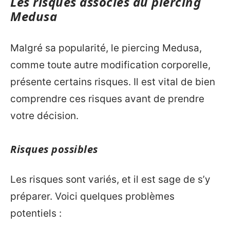
Les risques associés au piercing
Medusa
Malgré sa popularité, le piercing Medusa,
comme toute autre modification corporelle,
présente certains risques. Il est vital de bien
comprendre ces risques avant de prendre
votre décision.
Risques possibles
Les risques sont variés, et il est sage de s’y
préparer. Voici quelques problèmes
potentiels :