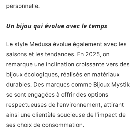
personnelle.
Un bijou qui évolue avec le temps
Le style Medusa évolue également avec les
saisons et les tendances. En 2025, on
remarque une inclination croissante vers des
bijoux écologiques, réalisés en matériaux
durables. Des marques comme Bijoux Mystik
se sont engagées à offrir des options
respectueuses de l’environnement, attirant
ainsi une clientèle soucieuse de l’impact de
ses choix de consommation.