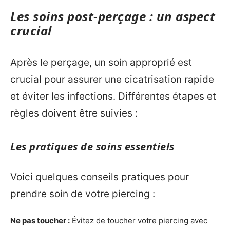
Les soins post-perçage : un aspect
crucial
Après le perçage, un soin approprié est
crucial pour assurer une cicatrisation rapide
et éviter les infections. Différentes étapes et
règles doivent être suivies :
Les pratiques de soins essentiels
Voici quelques conseils pratiques pour
prendre soin de votre piercing :
Ne pas toucher :
Évitez de toucher votre piercing avec