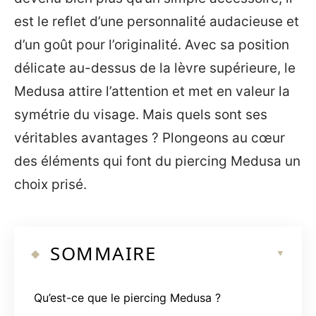
est le reflet d’une personnalité audacieuse et
d’un goût pour l’originalité. Avec sa position
délicate au-dessus de la lèvre supérieure, le
Medusa attire l’attention et met en valeur la
symétrie du visage. Mais quels sont ses
véritables avantages ? Plongeons au cœur
des éléments qui font du piercing Medusa un
choix prisé.
SOMMAIRE
Qu’est-ce que le piercing Medusa ?