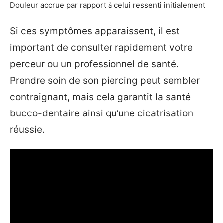
Douleur accrue par rapport à celui ressenti initialement
Si ces symptômes apparaissent, il est
important de consulter rapidement votre
perceur ou un professionnel de santé.
Prendre soin de son piercing peut sembler
contraignant, mais cela garantit la santé
bucco-dentaire ainsi qu’une cicatrisation
réussie.