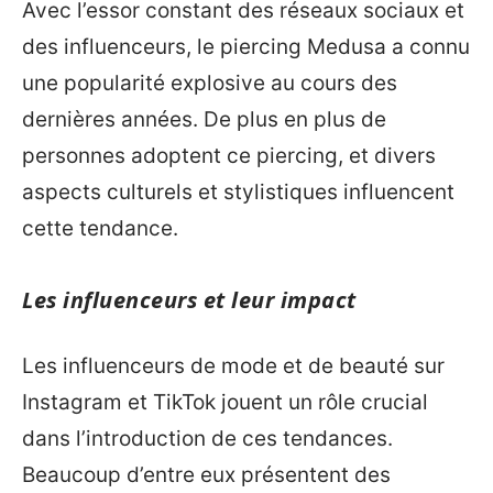
Avec l’essor constant des réseaux sociaux et
des influenceurs, le piercing Medusa a connu
une popularité explosive au cours des
dernières années. De plus en plus de
personnes adoptent ce piercing, et divers
aspects culturels et stylistiques influencent
cette tendance.
Les influenceurs et leur impact
Les influenceurs de mode et de beauté sur
Instagram et TikTok jouent un rôle crucial
dans l’introduction de ces tendances.
Beaucoup d’entre eux présentent des