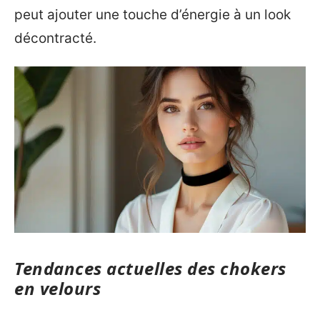
peut ajouter une touche d’énergie à un look
décontracté.
Tendances actuelles des chokers
en velours