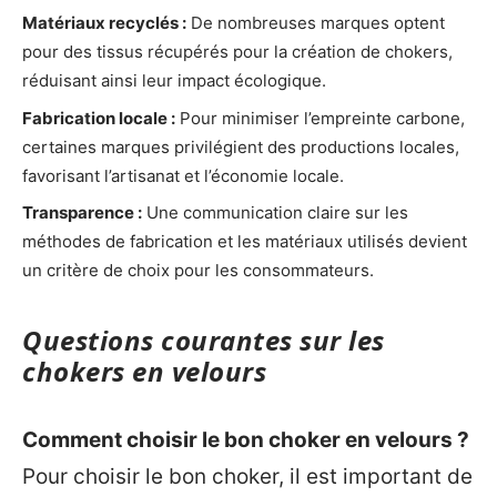
Matériaux recyclés :
De nombreuses marques optent
pour des tissus récupérés pour la création de chokers,
réduisant ainsi leur impact écologique.
Fabrication locale :
Pour minimiser l’empreinte carbone,
certaines marques privilégient des productions locales,
favorisant l’artisanat et l’économie locale.
Transparence :
Une communication claire sur les
méthodes de fabrication et les matériaux utilisés devient
un critère de choix pour les consommateurs.
Questions courantes sur les
chokers en velours
Comment choisir le bon choker en velours ?
Pour choisir le bon choker, il est important de