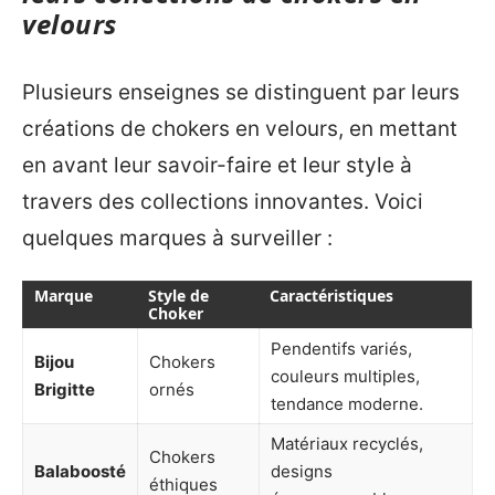
velours
Plusieurs enseignes se distinguent par leurs
créations de chokers en velours, en mettant
en avant leur savoir-faire et leur style à
travers des collections innovantes. Voici
quelques marques à surveiller :
Marque
Style de
Caractéristiques
Choker
Pendentifs variés,
Bijou
Chokers
couleurs multiples,
Brigitte
ornés
tendance moderne.
Matériaux recyclés,
Chokers
Balaboosté
designs
éthiques