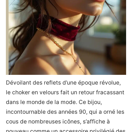
Dévoilant des reflets d’une époque révolue,
le choker en velours fait un retour fracassant
dans le monde de la mode. Ce bijou,
incontournable des années 90, qui a orné les
cous de nombreuses icônes, s’affiche à
nouveau comme un accessoire privilégié des