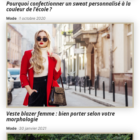
Pourquoi confectionner un sweat personnalisé à la
couleur de l’école ?
Mode
1 octobre 2020
Veste blazer femme : bien porter selon votre
morphologie
Mode
30 janvier 2021