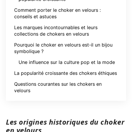
Comment porter le choker en velours :
conseils et astuces
Les marques incontournables et leurs
collections de chokers en velours
Pourquoi le choker en velours est-il un bijou
symbolique ?
Une influence sur la culture pop et la mode
La popularité croissante des chokers éthiques
Questions courantes sur les chokers en
velours
Les origines historiques du choker
en velours