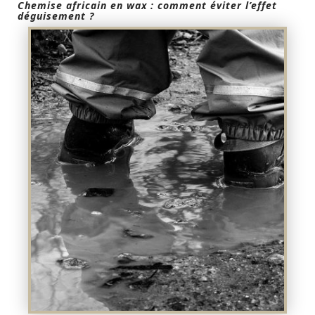
Chemise africain en wax : comment éviter l’effet
déguisement ?