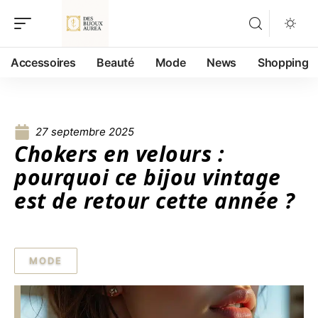
Accessoires
Beauté
Mode
News
Shopping
27 septembre 2025
Chokers en velours :
pourquoi ce bijou vintage
est de retour cette année ?
MODE