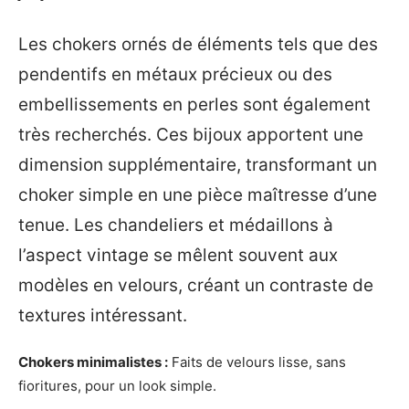
Les chokers ornés de éléments tels que des
pendentifs en métaux précieux ou des
embellissements en perles sont également
très recherchés. Ces bijoux apportent une
dimension supplémentaire, transformant un
choker simple en une pièce maîtresse d’une
tenue. Les chandeliers et médaillons à
l’aspect vintage se mêlent souvent aux
modèles en velours, créant un contraste de
textures intéressant.
Chokers minimalistes :
Faits de velours lisse, sans
fioritures, pour un look simple.