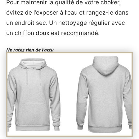
Pour maintenir la qualité de votre choker,
évitez de l’exposer à l’eau et rangez-le dans
un endroit sec. Un nettoyage régulier avec
un chiffon doux est recommandé.
Ne ratez rien de l'actu