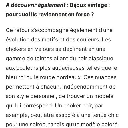
A découvrir également :
Bijoux vintage :
pourquoi ils reviennent en force ?
Ce retour s’accompagne également d’une
évolution des motifs et des couleurs. Les
chokers en velours se déclinent en une
gamme de teintes allant du noir classique
aux couleurs plus audacieuses telles que le
bleu roi ou le rouge bordeaux. Ces nuances
permettent à chacun, indépendamment de
son style personnel, de trouver un modèle
qui lui correspond. Un choker noir, par
exemple, peut être associé à une tenue chic
pour une soirée, tandis qu’un modèle coloré