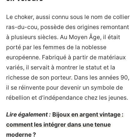
Le choker, aussi connu sous le nom de collier
ras-du-cou, possède des origines remontant
à plusieurs siècles. Au Moyen Âge, il était
porté par les femmes de la noblesse
européenne. Fabriqué à partir de matériaux
variés, il servait à montrer le statut et la
richesse de son porteur. Dans les années 90,
il se réinvente pour devenir un symbole de
rébellion et d’indépendance chez les jeunes.
Lire également :
Bijoux en argent vintage :
comment les intégrer dans une tenue
moderne ?