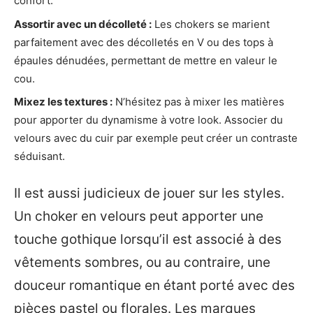
confort.
Assortir avec un décolleté :
Les chokers se marient
parfaitement avec des décolletés en V ou des tops à
épaules dénudées, permettant de mettre en valeur le
cou.
Mixez les textures :
N’hésitez pas à mixer les matières
pour apporter du dynamisme à votre look. Associer du
velours avec du cuir par exemple peut créer un contraste
séduisant.
Il est aussi judicieux de jouer sur les styles.
Un choker en velours peut apporter une
touche gothique lorsqu’il est associé à des
vêtements sombres, ou au contraire, une
douceur romantique en étant porté avec des
pièces pastel ou florales. Les marques