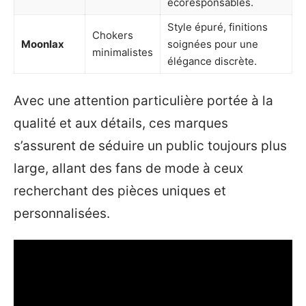
écoresponsables.
Style épuré, finitions
Chokers
Moonlax
soignées pour une
minimalistes
élégance discrète.
Avec une attention particulière portée à la
qualité et aux détails, ces marques
s’assurent de séduire un public toujours plus
large, allant des fans de mode à ceux
recherchant des pièces uniques et
personnalisées.