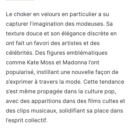
Le choker en velours en particulier a su
capturer l’imagination des modeuses. Sa
texture douce et son élégance discrète en
ont fait un favori des artistes et des
célébrités. Des figures emblématiques
comme Kate Moss et Madonna l’ont
popularisé, instillant une nouvelle façon de
s’exprimer à travers la mode. Cette tendance
s’est même propagée dans la culture pop,
avec des apparitions dans des films cultes et
des clips musicaux, solidifiant sa place dans
l’esprit collectif.