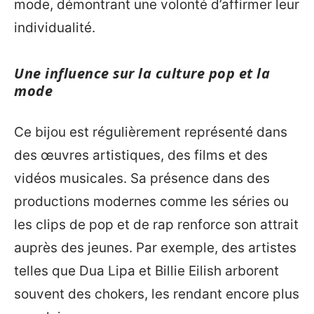
mode, démontrant une volonté d’affirmer leur
individualité.
Une influence sur la culture pop et la
mode
Ce bijou est régulièrement représenté dans
des œuvres artistiques, des films et des
vidéos musicales. Sa présence dans des
productions modernes comme les séries ou
les clips de pop et de rap renforce son attrait
auprès des jeunes. Par exemple, des artistes
telles que Dua Lipa et Billie Eilish arborent
souvent des chokers, les rendant encore plus