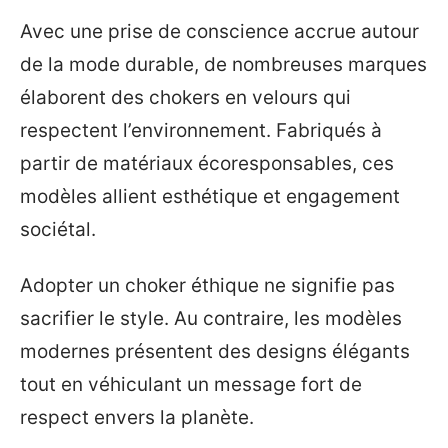
Avec une prise de conscience accrue autour
de la mode durable, de nombreuses marques
élaborent des chokers en velours qui
respectent l’environnement. Fabriqués à
partir de matériaux écoresponsables, ces
modèles allient esthétique et engagement
sociétal.
Adopter un choker éthique ne signifie pas
sacrifier le style. Au contraire, les modèles
modernes présentent des designs élégants
tout en véhiculant un message fort de
respect envers la planète.