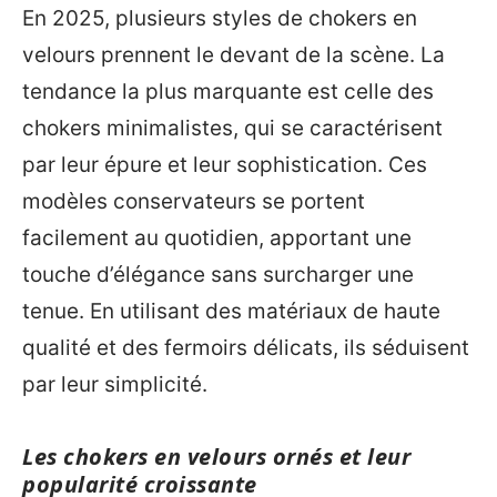
En 2025, plusieurs styles de chokers en
velours prennent le devant de la scène. La
tendance la plus marquante est celle des
chokers minimalistes, qui se caractérisent
par leur épure et leur sophistication. Ces
modèles conservateurs se portent
facilement au quotidien, apportant une
touche d’élégance sans surcharger une
tenue. En utilisant des matériaux de haute
qualité et des fermoirs délicats, ils séduisent
par leur simplicité.
Les chokers en velours ornés et leur
popularité croissante