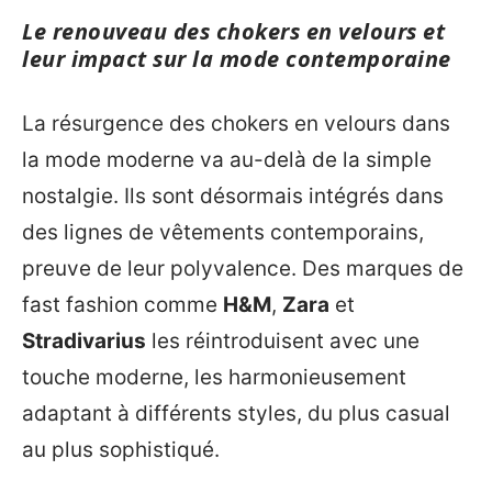
Le renouveau des chokers en velours et
leur impact sur la mode contemporaine
La résurgence des chokers en velours dans
la mode moderne va au-delà de la simple
nostalgie. Ils sont désormais intégrés dans
des lignes de vêtements contemporains,
preuve de leur polyvalence. Des marques de
fast fashion comme
H&M
,
Zara
et
Stradivarius
les réintroduisent avec une
touche moderne, les harmonieusement
adaptant à différents styles, du plus casual
au plus sophistiqué.