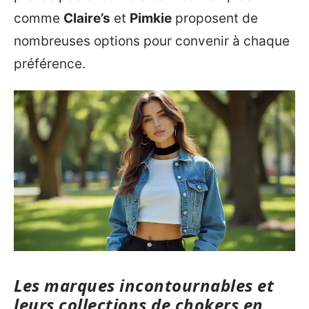
comme
Claire’s
et
Pimkie
proposent de
nombreuses options pour convenir à chaque
préférence.
Les marques incontournables et
leurs collections de chokers en