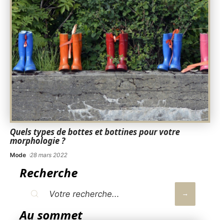
Quels types de bottes et bottines pour votre
morphologie ?
Mode
28 mars 2022
Recherche
Au sommet