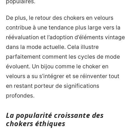
populaires.
De plus, le retour des chokers en velours
contribue à une tendance plus large vers la
réévaluation et l’adoption d’éléments vintage
dans la mode actuelle. Cela illustre
parfaitement comment les cycles de mode
évoluent. Un bijou comme le choker en
velours a su s’intégrer et se réinventer tout
en restant porteur de significations
profondes.
La popularité croissante des
chokers éthiques