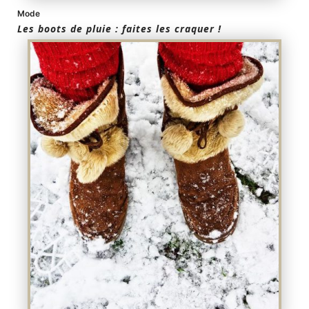
Mode
Les boots de pluie : faites les craquer !