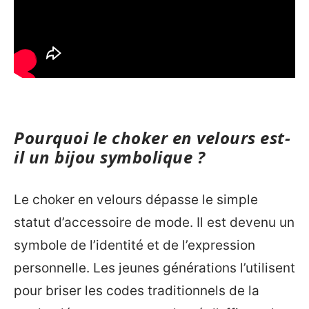
Pourquoi le choker en velours est-
il un bijou symbolique ?
Le choker en velours dépasse le simple
statut d’accessoire de mode. Il est devenu un
symbole de l’identité et de l’expression
personnelle. Les jeunes générations l’utilisent
pour briser les codes traditionnels de la