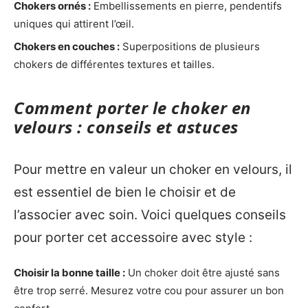
Chokers ornés :
Embellissements en pierre, pendentifs
uniques qui attirent l’œil.
Chokers en couches :
Superpositions de plusieurs
chokers de différentes textures et tailles.
Comment porter le choker en
velours : conseils et astuces
Pour mettre en valeur un choker en velours, il
est essentiel de bien le choisir et de
l’associer avec soin. Voici quelques conseils
pour porter cet accessoire avec style :
Choisir la bonne taille :
Un choker doit être ajusté sans
être trop serré. Mesurez votre cou pour assurer un bon