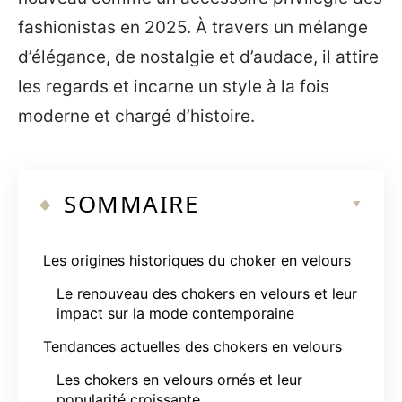
fashionistas en 2025. À travers un mélange
d’élégance, de nostalgie et d’audace, il attire
les regards et incarne un style à la fois
moderne et chargé d’histoire.
SOMMAIRE
Les origines historiques du choker en velours
Le renouveau des chokers en velours et leur
impact sur la mode contemporaine
Tendances actuelles des chokers en velours
Les chokers en velours ornés et leur
popularité croissante