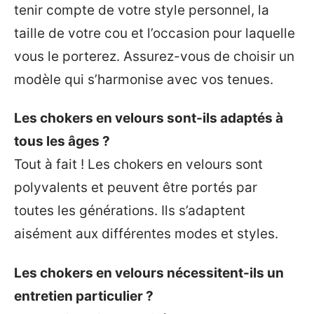
tenir compte de votre style personnel, la
taille de votre cou et l’occasion pour laquelle
vous le porterez. Assurez-vous de choisir un
modèle qui s’harmonise avec vos tenues.
Les chokers en velours sont-ils adaptés à
tous les âges ?
Tout à fait ! Les chokers en velours sont
polyvalents et peuvent être portés par
toutes les générations. Ils s’adaptent
aisément aux différentes modes et styles.
Les chokers en velours nécessitent-ils un
entretien particulier ?