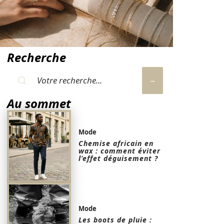
Recherche
Au sommet
Mode
Chemise africain en
wax : comment éviter
l’effet déguisement ?
Mode
Les boots de pluie :