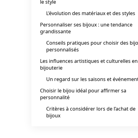
le style
L’évolution des matériaux et des styles
Personnaliser ses bijoux : une tendance
grandissante
Conseils pratiques pour choisir des bij
personnalisés
Les influences artistiques et culturelles en
bijouterie
Un regard sur les saisons et événemen
Choisir le bijou idéal pour affirmer sa
personnalité
Critères à considérer lors de l’achat de
bijoux