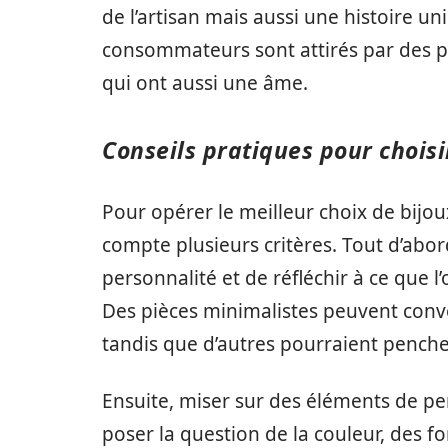
de l’artisan mais aussi une histoire u
consommateurs sont attirés par des pi
qui ont aussi une âme.
Conseils pratiques pour choisi
Pour opérer le meilleur choix de bijou
compte plusieurs critères. Tout d’abor
personnalité et de réfléchir à ce que l
Des pièces minimalistes peuvent conven
tandis que d’autres pourraient penche
Ensuite, miser sur des éléments de pe
poser la question de la couleur, des 