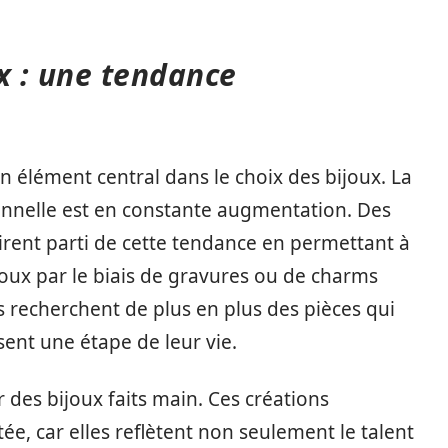
x : une tendance
n élément central dans le choix des bijoux. La
onnelle est en constante augmentation. Des
irent parti de cette tendance en permettant à
ijoux par le biais de gravures ou de charms
recherchent de plus en plus des pièces qui
sent une étape de leur vie.
 des bijoux faits main. Ces créations
ée, car elles reflètent non seulement le talent