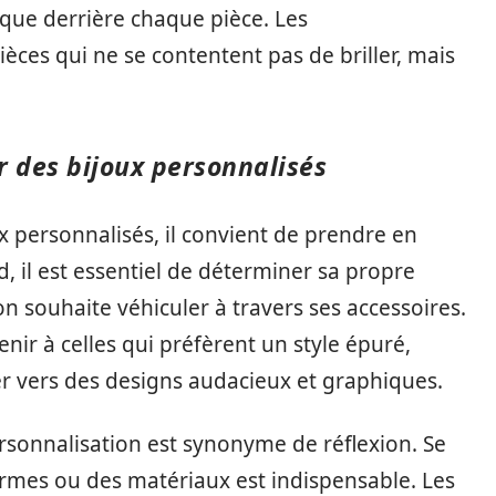
nique derrière chaque pièce. Les
èces qui ne se contentent pas de briller, mais
r des bijoux personnalisés
x personnalisés, il convient de prendre en
d, il est essentiel de déterminer sa propre
’on souhaite véhiculer à travers ses accessoires.
ir à celles qui préfèrent un style épuré,
r vers des designs audacieux et graphiques.
rsonnalisation est synonyme de réflexion. Se
formes ou des matériaux est indispensable. Les