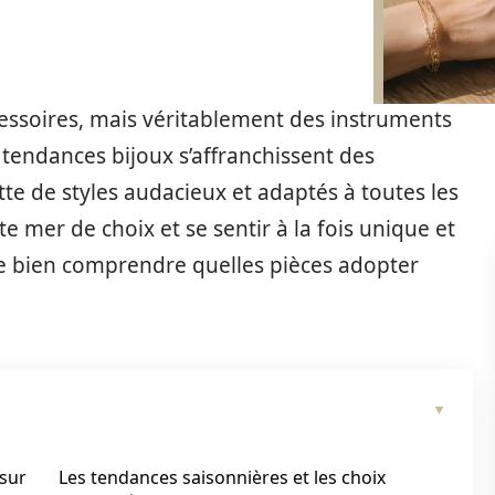
cessoires, mais véritablement des instruments
 tendances bijoux s’affranchissent des
tte de styles audacieux et adaptés à toutes les
e mer de choix et se sentir à la fois unique et
 de bien comprendre quelles pièces adopter
 sur
Les tendances saisonnières et les choix