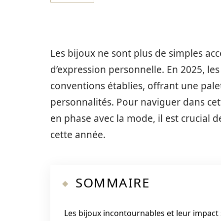
Les bijoux ne sont plus de simples ac
d’expression personnelle. En 2025, les
conventions établies, offrant une pale
personnalités. Pour naviguer dans cett
en phase avec la mode, il est crucial
cette année.
SOMMAIRE
Les bijoux incontournables et leur impact