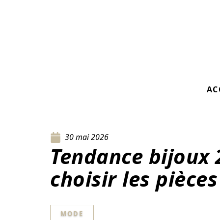
AC
30 mai 2026
Tendance bijoux
choisir les pièce
MODE