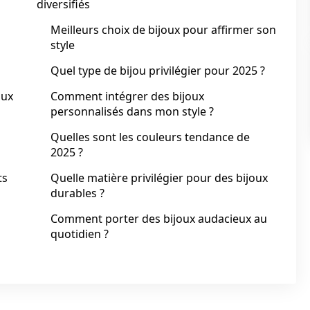
diversifiés
Meilleurs choix de bijoux pour affirmer son
style
Quel type de bijou privilégier pour 2025 ?
oux
Comment intégrer des bijoux
personnalisés dans mon style ?
Quelles sont les couleurs tendance de
2025 ?
ts
Quelle matière privilégier pour des bijoux
durables ?
Comment porter des bijoux audacieux au
quotidien ?