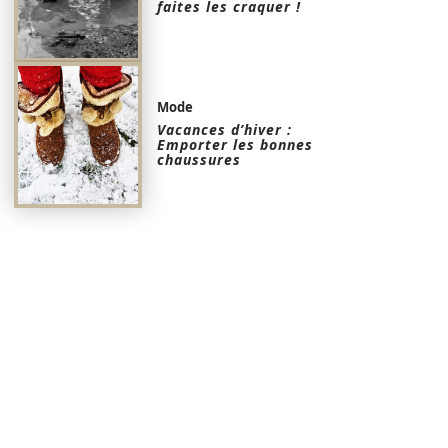
faites les craquer !
Mode
Vacances d’hiver :
Emporter les bonnes
chaussures