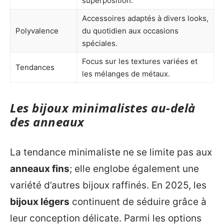
superposition.
Accessoires adaptés à divers looks,
Polyvalence
du quotidien aux occasions
spéciales.
Focus sur les textures variées et
Tendances
les mélanges de métaux.
Les bijoux minimalistes au-delà
des anneaux
La tendance minimaliste ne se limite pas aux
anneaux fins
; elle englobe également une
variété d’autres bijoux raffinés. En 2025, les
bijoux légers
continuent de séduire grâce à
leur conception délicate. Parmi les options