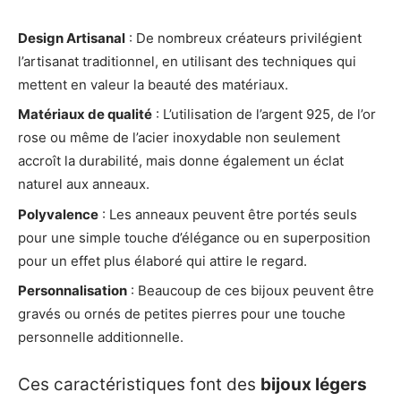
Design Artisanal
: De nombreux créateurs privilégient
l’artisanat traditionnel, en utilisant des techniques qui
mettent en valeur la beauté des matériaux.
Matériaux de qualité
: L’utilisation de l’argent 925, de l’or
rose ou même de l’acier inoxydable non seulement
accroît la durabilité, mais donne également un éclat
naturel aux anneaux.
Polyvalence
: Les anneaux peuvent être portés seuls
pour une simple touche d’élégance ou en superposition
pour un effet plus élaboré qui attire le regard.
Personnalisation
: Beaucoup de ces bijoux peuvent être
gravés ou ornés de petites pierres pour une touche
personnelle additionnelle.
Ces caractéristiques font des
bijoux légers