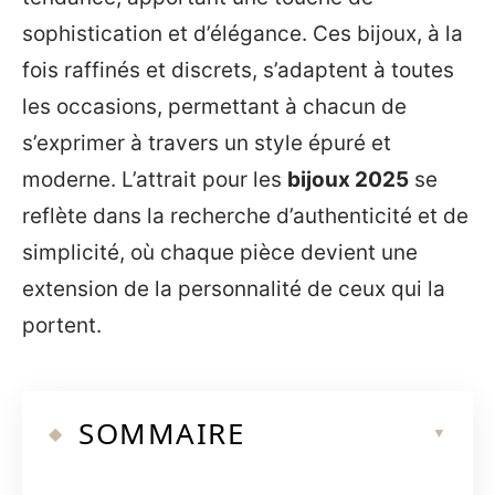
sophistication et d’élégance. Ces bijoux, à la
fois raffinés et discrets, s’adaptent à toutes
les occasions, permettant à chacun de
s’exprimer à travers un style épuré et
moderne. L’attrait pour les
bijoux 2025
se
reflète dans la recherche d’authenticité et de
simplicité, où chaque pièce devient une
extension de la personnalité de ceux qui la
portent.
SOMMAIRE