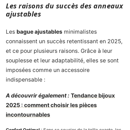
Les raisons du succès des anneaux
ajustables
Les
bague ajustables
minimalistes
connaissent un succès retentissant en 2025,
et ce pour plusieurs raisons. Grâce à leur
souplesse et leur adaptabilité, elles se sont
imposées comme un accessoire
indispensable :
A découvrir également :
Tendance bijoux
2025 : comment choisir les pièces
incontournables
Confort Optimal
: Sans se soucier de la taille exacte, les