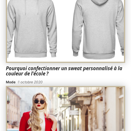
Pourquoi confectionner un sweat personnalisé à la
couleur de l’école ?
Mode
1 octobre 2020