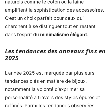
naturels comme le coton ou la laine
amplifient la sophistication des accessoires.
C’est un choix parfait pour ceux qui
cherchent à se distinguer tout en restant
dans l’esprit du
minimalisme élégant
.
Les tendances des anneaux fins en
2025
L’année 2025 est marquée par plusieurs
tendances clés en matière de bijoux,
notamment la volonté d’exprimer sa
personnalité à travers des styles épurés et
raffinés. Parmi les tendances observées