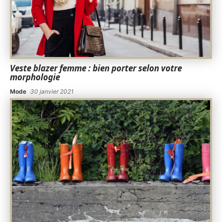
Veste blazer femme : bien porter selon votre
morphologie
Mode
30 janvier 2021