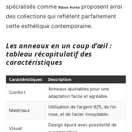
spécialisés comme
proposent ainsi
Bijoux Aurea
des collections qui reflètent parfaitement
cette esthétique contemporaine.
Les anneaux en un coup d’œil :
tableau récapitulatif des
caractéristiques
Caractéristiques
Description
Anneaux ajustables pour une
Confort
adaptation facile et agréable.
Utilisation de l’argent 925, de l’or
Matériaux
rose, et de l’acier inoxydable.
Design épuré avec possibilité de
Visuel