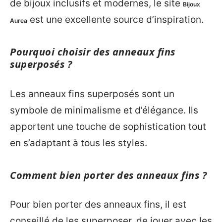
de bijoux inclusifs et modernes, le site
Bijoux
est une excellente source d’inspiration.
Aurea
Pourquoi choisir des anneaux fins
superposés ?
Les anneaux fins superposés sont un
symbole de minimalisme et d’élégance. Ils
apportent une touche de sophistication tout
en s’adaptant à tous les styles.
Comment bien porter des anneaux fins ?
Pour bien porter des anneaux fins, il est
conseillé de les superposer, de jouer avec les