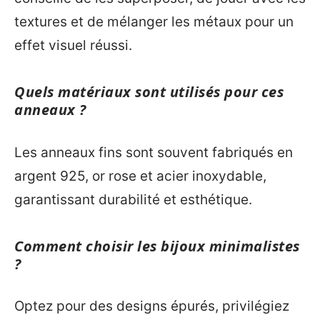
textures et de mélanger les métaux pour un
effet visuel réussi.
Quels matériaux sont utilisés pour ces
anneaux ?
Les anneaux fins sont souvent fabriqués en
argent 925, or rose et acier inoxydable,
garantissant durabilité et esthétique.
Comment choisir les bijoux minimalistes
?
Optez pour des designs épurés, privilégiez