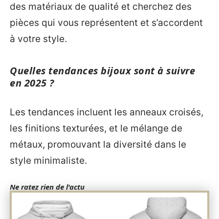
des matériaux de qualité et cherchez des
pièces qui vous représentent et s’accordent
à votre style.
Quelles tendances bijoux sont à suivre
en 2025 ?
Les tendances incluent les anneaux croisés,
les finitions texturées, et le mélange de
métaux, promouvant la diversité dans le
style minimaliste.
Ne ratez rien de l'actu