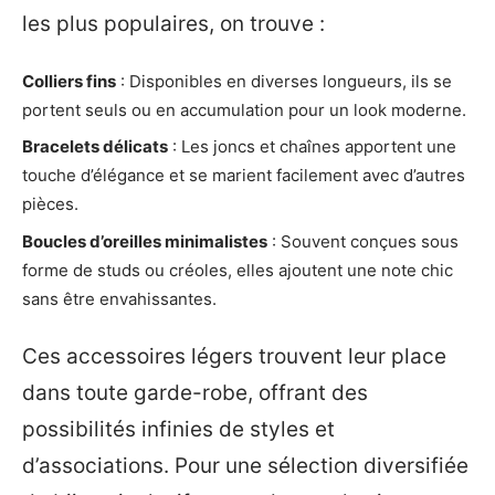
les plus populaires, on trouve :
Colliers fins
: Disponibles en diverses longueurs, ils se
portent seuls ou en accumulation pour un look moderne.
Bracelets délicats
: Les joncs et chaînes apportent une
touche d’élégance et se marient facilement avec d’autres
pièces.
Boucles d’oreilles minimalistes
: Souvent conçues sous
forme de studs ou créoles, elles ajoutent une note chic
sans être envahissantes.
Ces accessoires légers trouvent leur place
dans toute garde-robe, offrant des
possibilités infinies de styles et
d’associations. Pour une sélection diversifiée