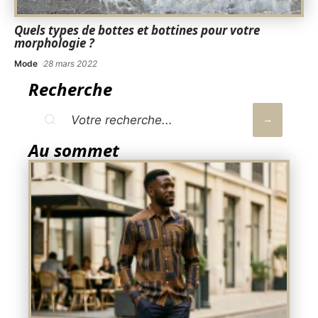
Quels types de bottes et bottines pour votre
morphologie ?
Mode
28 mars 2022
Recherche
Au sommet