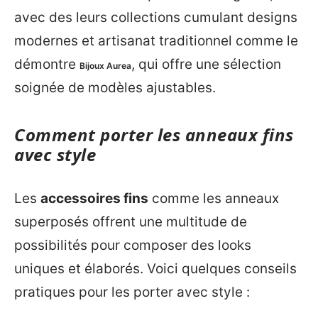
avec des leurs collections cumulant designs
modernes et artisanat traditionnel comme le
démontre
, qui offre une sélection
Bijoux Aurea
soignée de modèles ajustables.
Comment porter les anneaux fins
avec style
Les
accessoires fins
comme les anneaux
superposés offrent une multitude de
possibilités pour composer des looks
uniques et élaborés. Voici quelques conseils
pratiques pour les porter avec style :