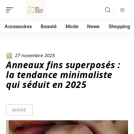
Accessoires
Beauté
Mode
News
Shopping
27 novembre 2025
Anneaux fins superposés :
la tendance minimaliste
qui séduit en 2025
MODE