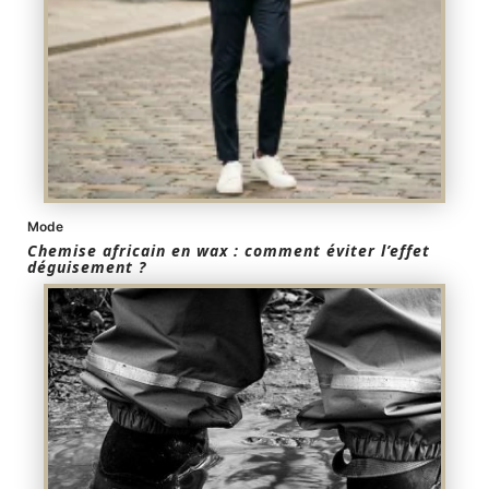
Mode
Chemise africain en wax : comment éviter l’effet
déguisement ?