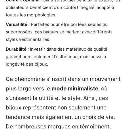
utilisateurs bénéficient d’un confort inégalé, adapté à
toutes les morphologies.
Versatilité
: Parfaites pour être portées seules ou
superposées, ces bagues se marient avec différents
styles vestimentaires.
Durabilité
: Investir dans des matériaux de qualité
garantit non seulement l’esthétique, mais aussi la
longévité des bijoux.
Ce phénomène s’inscrit dans un mouvement
plus large vers le
mode minimaliste
, où
s’unissent la utilité et le style. Ainsi, ces
bijoux représentent non seulement une
tendance mais également un choix de vie.
De nombreuses marques en témoignent,