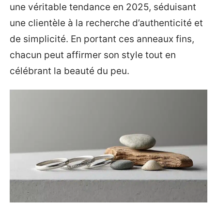
une véritable tendance en 2025, séduisant
une clientèle à la recherche d’authenticité et
de simplicité. En portant ces anneaux fins,
chacun peut affirmer son style tout en
célébrant la beauté du peu.