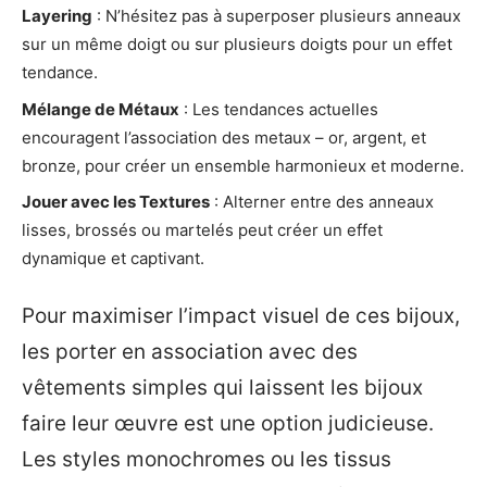
Layering
: N’hésitez pas à superposer plusieurs anneaux
sur un même doigt ou sur plusieurs doigts pour un effet
tendance.
Mélange de Métaux
: Les tendances actuelles
encouragent l’association des metaux – or, argent, et
bronze, pour créer un ensemble harmonieux et moderne.
Jouer avec les Textures
: Alterner entre des anneaux
lisses, brossés ou martelés peut créer un effet
dynamique et captivant.
Pour maximiser l’impact visuel de ces bijoux,
les porter en association avec des
vêtements simples qui laissent les bijoux
faire leur œuvre est une option judicieuse.
Les styles monochromes ou les tissus