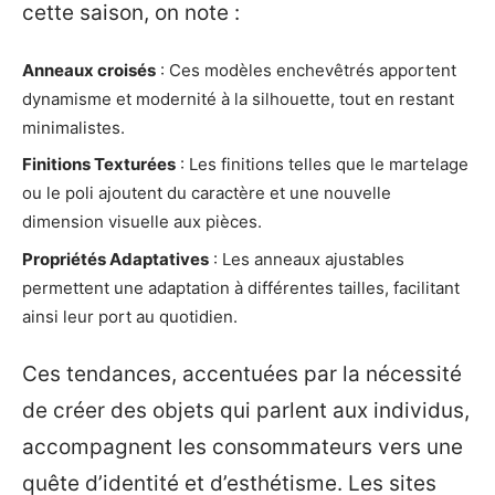
cette saison, on note :
Anneaux croisés
: Ces modèles enchevêtrés apportent
dynamisme et modernité à la silhouette, tout en restant
minimalistes.
Finitions Texturées
: Les finitions telles que le martelage
ou le poli ajoutent du caractère et une nouvelle
dimension visuelle aux pièces.
Propriétés Adaptatives
: Les anneaux ajustables
permettent une adaptation à différentes tailles, facilitant
ainsi leur port au quotidien.
Ces tendances, accentuées par la nécessité
de créer des objets qui parlent aux individus,
accompagnent les consommateurs vers une
quête d’identité et d’esthétisme. Les sites