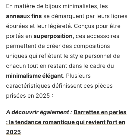
En matière de bijoux minimalistes, les
anneaux fins
se démarquent par leurs lignes
épurées et leur légèreté. Conçus pour être
portés en
superposition
, ces accessoires
permettent de créer des compositions
uniques qui reflètent le style personnel de
chacun tout en restant dans le cadre du
minimalisme élégant
. Plusieurs
caractéristiques définissent ces pièces
prisées en 2025 :
A découvrir également :
Barrettes en perles
: la tendance romantique qui revient fort en
2025