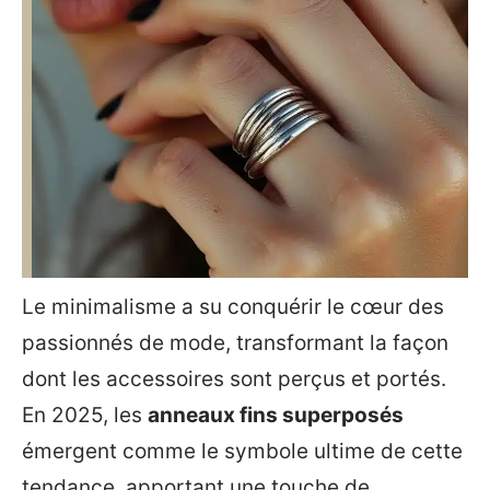
Le minimalisme a su conquérir le cœur des
passionnés de mode, transformant la façon
dont les accessoires sont perçus et portés.
En 2025, les
anneaux fins superposés
émergent comme le symbole ultime de cette
tendance, apportant une touche de