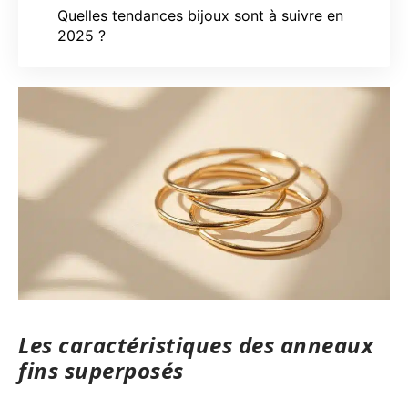
Quelles tendances bijoux sont à suivre en
2025 ?
Les caractéristiques des anneaux
fins superposés