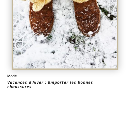
Mode
Vacances d’hiver : Emporter les bonnes
chaussures