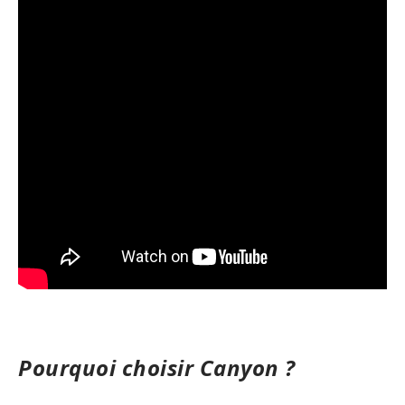
Pourquoi choisir Canyon ?