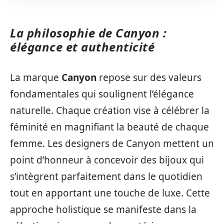
La philosophie de Canyon :
élégance et authenticité
La marque
Canyon
repose sur des valeurs
fondamentales qui soulignent l’élégance
naturelle. Chaque création vise à célébrer la
féminité en magnifiant la beauté de chaque
femme. Les designers de Canyon mettent un
point d’honneur à concevoir des bijoux qui
s’intègrent parfaitement dans le quotidien
tout en apportant une touche de luxe. Cette
approche holistique se manifeste dans la