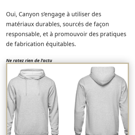
Oui, Canyon s’engage à utiliser des
matériaux durables, sourcés de façon
responsable, et à promouvoir des pratiques
de fabrication équitables.
Ne ratez rien de l'actu