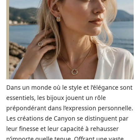
Dans un monde où le style et l’élégance sont
essentiels, les bijoux jouent un rôle
prépondérant dans l’expression personnelle.
Les créations de Canyon se distinguent par
leur finesse et leur capacité à rehausser
n’importe quelle tenue. Offrant une vaste