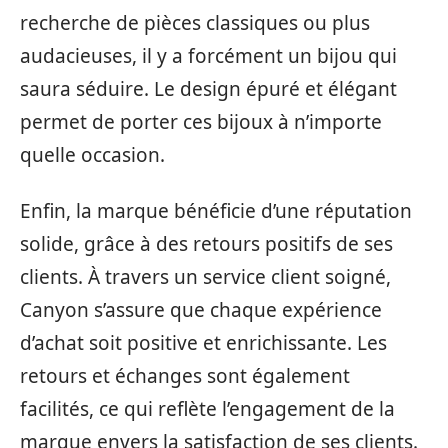
recherche de pièces classiques ou plus
audacieuses, il y a forcément un bijou qui
saura séduire. Le design épuré et élégant
permet de porter ces bijoux à n’importe
quelle occasion.
Enfin, la marque bénéficie d’une réputation
solide, grâce à des retours positifs de ses
clients. À travers un service client soigné,
Canyon s’assure que chaque expérience
d’achat soit positive et enrichissante. Les
retours et échanges sont également
facilités, ce qui reflète l’engagement de la
marque envers la satisfaction de ses clients.