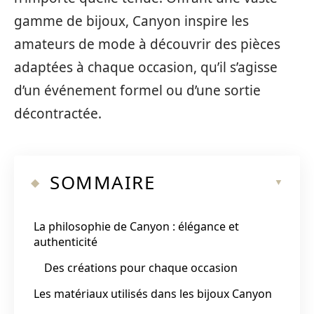
gamme de bijoux, Canyon inspire les
amateurs de mode à découvrir des pièces
adaptées à chaque occasion, qu’il s’agisse
d’un événement formel ou d’une sortie
décontractée.
SOMMAIRE
La philosophie de Canyon : élégance et
authenticité
Des créations pour chaque occasion
Les matériaux utilisés dans les bijoux Canyon