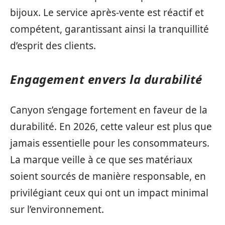
bijoux. Le service après-vente est réactif et
compétent, garantissant ainsi la tranquillité
d’esprit des clients.
Engagement envers la durabilité
Canyon s’engage fortement en faveur de la
durabilité. En 2026, cette valeur est plus que
jamais essentielle pour les consommateurs.
La marque veille à ce que ses matériaux
soient sourcés de manière responsable, en
privilégiant ceux qui ont un impact minimal
sur l’environnement.