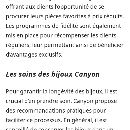
offrant aux clients l’opportunité de se
procurer leurs pièces favorites à prix réduits.
Les programmes de fidélité sont également
mis en place pour récompenser les clients
réguliers, leur permettant ainsi de bénéficier
d’avantages exclusifs.
Les soins des bijoux Canyon
Pour garantir la longévité des bijoux, il est
crucial d’en prendre soin. Canyon propose
des recommandations pratiques pour
faciliter ce processus. En général, il est
conseillé de conserver les bijoux dans un