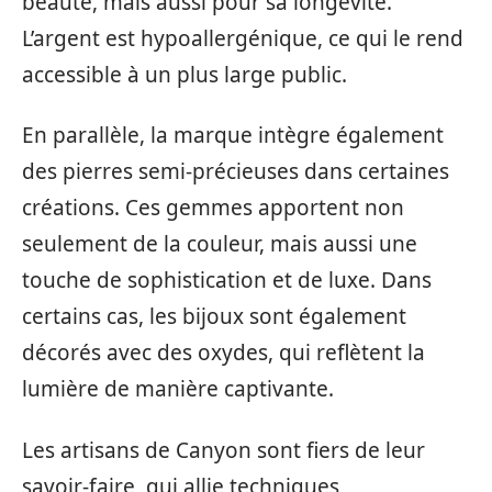
beauté, mais aussi pour sa longévité.
L’argent est hypoallergénique, ce qui le rend
accessible à un plus large public.
En parallèle, la marque intègre également
des pierres semi-précieuses dans certaines
créations. Ces gemmes apportent non
seulement de la couleur, mais aussi une
touche de sophistication et de luxe. Dans
certains cas, les bijoux sont également
décorés avec des oxydes, qui reflètent la
lumière de manière captivante.
Les artisans de Canyon sont fiers de leur
savoir-faire, qui allie techniques