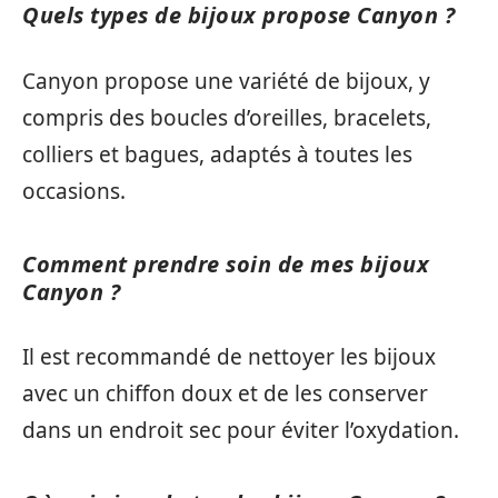
Quels types de bijoux propose Canyon ?
Canyon propose une variété de bijoux, y
compris des boucles d’oreilles, bracelets,
colliers et bagues, adaptés à toutes les
occasions.
Comment prendre soin de mes bijoux
Canyon ?
Il est recommandé de nettoyer les bijoux
avec un chiffon doux et de les conserver
dans un endroit sec pour éviter l’oxydation.