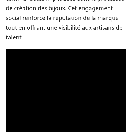
de création des bijoux. Cet engagement
social renforce la réputation de la marque
tout en offrant une visibilité aux artisans de
talent.