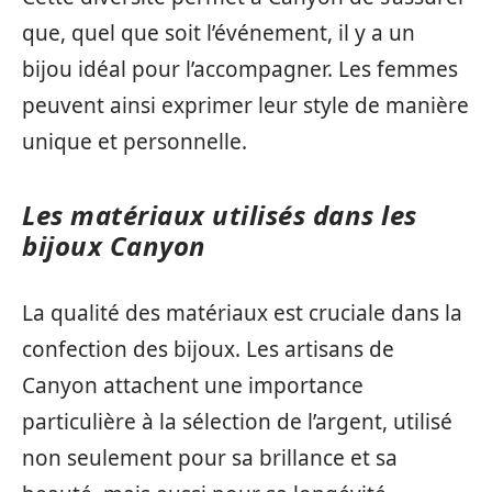
que, quel que soit l’événement, il y a un
bijou idéal pour l’accompagner. Les femmes
peuvent ainsi exprimer leur style de manière
unique et personnelle.
Les matériaux utilisés dans les
bijoux Canyon
La qualité des matériaux est cruciale dans la
confection des bijoux. Les artisans de
Canyon attachent une importance
particulière à la sélection de l’argent, utilisé
non seulement pour sa brillance et sa