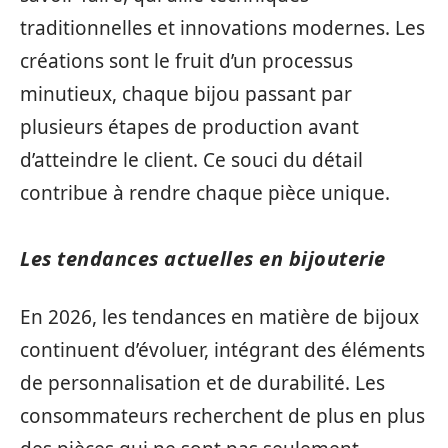
traditionnelles et innovations modernes. Les
créations sont le fruit d’un processus
minutieux, chaque bijou passant par
plusieurs étapes de production avant
d’atteindre le client. Ce souci du détail
contribue à rendre chaque pièce unique.
Les tendances actuelles en bijouterie
En 2026, les tendances en matière de bijoux
continuent d’évoluer, intégrant des éléments
de personnalisation et de durabilité. Les
consommateurs recherchent de plus en plus