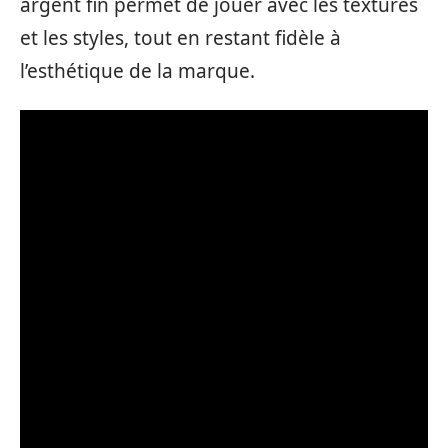
argent fin permet de jouer avec les textures
et les styles, tout en restant fidèle à
l’esthétique de la marque.