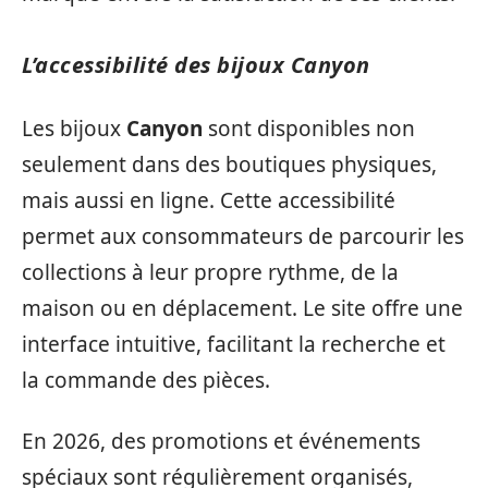
L’accessibilité des bijoux Canyon
Les bijoux
Canyon
sont disponibles non
seulement dans des boutiques physiques,
mais aussi en ligne. Cette accessibilité
permet aux consommateurs de parcourir les
collections à leur propre rythme, de la
maison ou en déplacement. Le site offre une
interface intuitive, facilitant la recherche et
la commande des pièces.
En 2026, des promotions et événements
spéciaux sont régulièrement organisés,