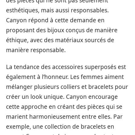
des pièces qui ne sont pas seulement
esthétiques, mais aussi responsables.
Canyon répond à cette demande en
proposant des bijoux conçus de manière
éthique, avec des matériaux sourcés de
manière responsable.
La tendance des accessoires superposés est
également à l’honneur. Les femmes aiment
mélanger plusieurs colliers et bracelets pour
créer un look unique. Canyon encourage
cette approche en créant des pièces qui se
marient harmonieusement entre elles. Par
exemple, une collection de bracelets en