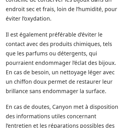
endroit sec et frais, loin de l’humidité, pour
éviter l’oxydation.
Il est également préférable d’éviter le
contact avec des produits chimiques, tels
que les parfums ou détergents, qui
pourraient endommager l’éclat des bijoux.
En cas de besoin, un nettoyage léger avec
un chiffon doux permet de restaurer leur
brillance sans endommager la surface.
En cas de doutes, Canyon met à disposition
des informations utiles concernant
l’entretien et les réparations possibles des