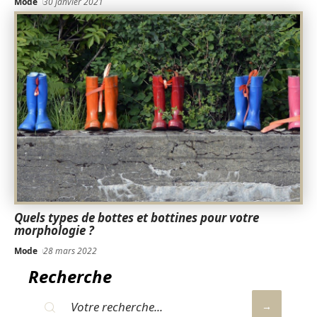
Mode
30 janvier 2021
Quels types de bottes et bottines pour votre
morphologie ?
Mode
28 mars 2022
Recherche