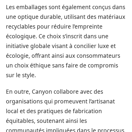
Les emballages sont également conçus dans
une optique durable, utilisant des matériaux
recyclables pour réduire l’empreinte
écologique. Ce choix s’inscrit dans une
initiative globale visant à concilier luxe et
écologie, offrant ainsi aux consommateurs
un choix éthique sans faire de compromis
sur le style.
En outre, Canyon collabore avec des
organisations qui promeuvent l’artisanat
local et des pratiques de fabrication
équitables, soutenant ainsi les
communautés impliquées dans le processus