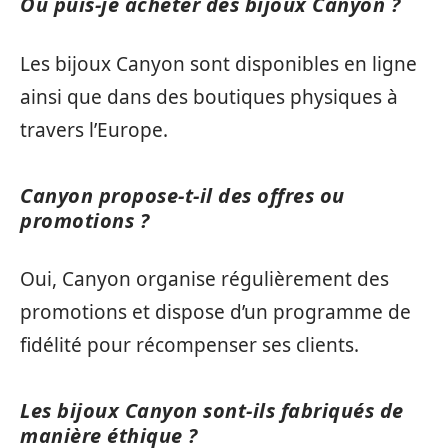
Où puis-je acheter des bijoux Canyon ?
Les bijoux Canyon sont disponibles en ligne
ainsi que dans des boutiques physiques à
travers l’Europe.
Canyon propose-t-il des offres ou
promotions ?
Oui, Canyon organise régulièrement des
promotions et dispose d’un programme de
fidélité pour récompenser ses clients.
Les bijoux Canyon sont-ils fabriqués de
manière éthique ?