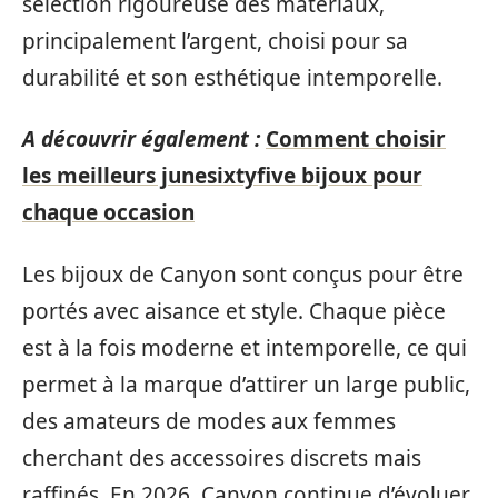
sélection rigoureuse des matériaux,
principalement l’argent, choisi pour sa
durabilité et son esthétique intemporelle.
A découvrir également :
Comment choisir
les meilleurs junesixtyfive bijoux pour
chaque occasion
Les bijoux de Canyon sont conçus pour être
portés avec aisance et style. Chaque pièce
est à la fois moderne et intemporelle, ce qui
permet à la marque d’attirer un large public,
des amateurs de modes aux femmes
cherchant des accessoires discrets mais
raffinés. En 2026, Canyon continue d’évoluer