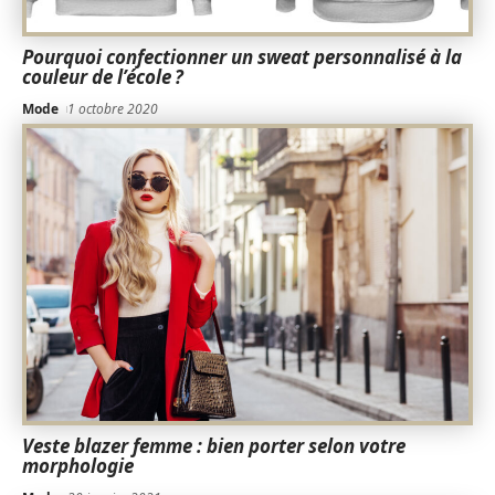
Pourquoi confectionner un sweat personnalisé à la
couleur de l’école ?
Mode
1 octobre 2020
Veste blazer femme : bien porter selon votre
morphologie