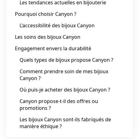
Les tendances actuelles en bijouterie
Pourquoi choisir Canyon ?
L’accessibilité des bijoux Canyon
Les soins des bijoux Canyon
Engagement envers la durabilité
Quels types de bijoux propose Canyon ?
Comment prendre soin de mes bijoux
Canyon ?
Où puis-je acheter des bijoux Canyon ?
Canyon propose-t-il des offres ou
promotions ?
Les bijoux Canyon sont-ils fabriqués de
manière éthique ?