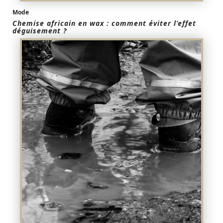
Mode
Chemise africain en wax : comment éviter l’effet
déguisement ?