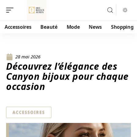
Accessoires
Beauté
Mode
News
Shopping
28 mai 2026
Découvrez l’élégance des
Canyon bijoux pour chaque
occasion
ACCESSOIRES