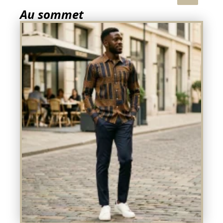
Au sommet