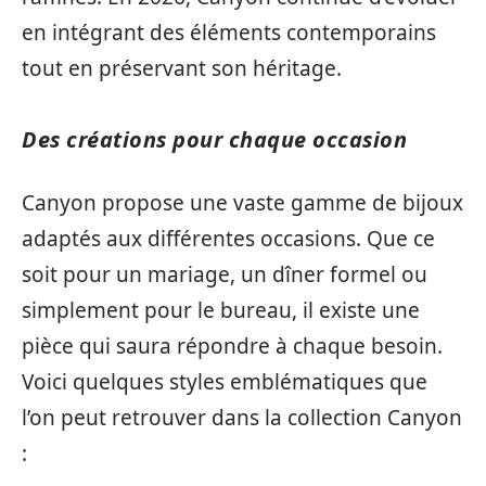
en intégrant des éléments contemporains
tout en préservant son héritage.
Des créations pour chaque occasion
Canyon propose une vaste gamme de bijoux
adaptés aux différentes occasions. Que ce
soit pour un mariage, un dîner formel ou
simplement pour le bureau, il existe une
pièce qui saura répondre à chaque besoin.
Voici quelques styles emblématiques que
l’on peut retrouver dans la collection Canyon
: