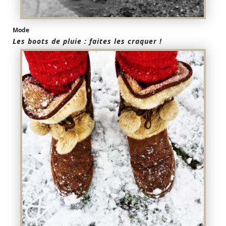
Mode
Les boots de pluie : faites les craquer !