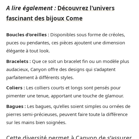
A lire également :
Découvrez l'univers
fascinant des bijoux Come
Boucles d’oreilles :
Disponibles sous forme de créoles,
puces ou pendantes, ces pièces ajoutent une dimension
élégante à tout look.
Bracelets :
Que ce soit un bracelet fin ou un modèle plus
audacieux, Canyon offre des designs qui s’adaptent
parfaitement à différents styles.
Coliers :
Les colliers courts et longs sont pensés pour
pimenter une tenue, apportant une touche de glamour.
Bagues :
Les bagues, qu’elles soient simples ou ornées de
pierres semi-précieuses, peuvent faire toute la différence
sur les mains bien soignées.
Cette diversité permet à Canyon de s’assurer