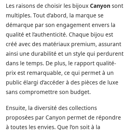
Les raisons de choisir les bijoux
Canyon
sont
multiples. Tout d’abord, la marque se
démarque par son engagement envers la
qualité et l’authenticité. Chaque bijou est
créé avec des matériaux premium, assurant
ainsi une durabilité et un style qui perdurent
dans le temps. De plus, le rapport qualité-
prix est remarquable, ce qui permet à un
public élargi d’accéder à des pièces de luxe
sans compromettre son budget.
Ensuite, la diversité des collections
proposées par Canyon permet de répondre
à toutes les envies. Que l’on soit à la