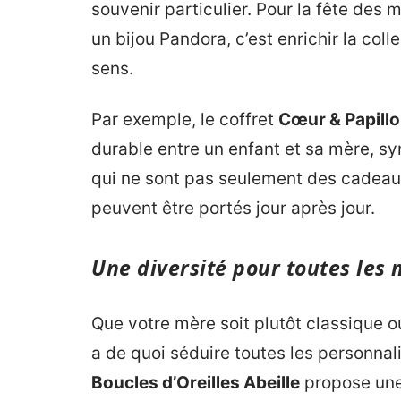
souvenir particulier. Pour la fête des 
un bijou Pandora, c’est enrichir la co
sens.
Par exemple, le coffret
Cœur & Papillo
durable entre un enfant et sa mère, sym
qui ne sont pas seulement des cadeau
peuvent être portés jour après jour.
Une diversité pour toutes le
Que votre mère soit plutôt classique o
a de quoi séduire toutes les personnal
Boucles d’Oreilles Abeille
propose une 