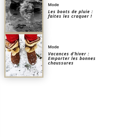
Mode
Les boots de pluie :
faites les craquer !
Mode
Vacances d’hiver :
Emporter les bonnes
chaussures