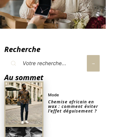
Recherche
Au sommet
Mode
Chemise africain en
wax : comment éviter
l’effet déguisement ?