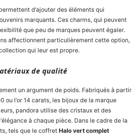
permettent d’ajouter des éléments qui
ouvenirs marquants. Ces charms, qui peuvent
flexibilité que peu de marques peuvent égaler.
affectionnent particulièrement cette option,
ollection qui leur est propre.
atériaux de qualité
lement un argument de poids. Fabriqués à partir
 ou l’or 14 carats, les bijoux de la marque
lleurs, pandora utilise des cristaux et des
’élégance à chaque pièce. Dans le cadre de la
, tels que le coffret
Halo vert complet