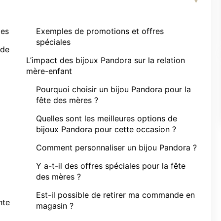
les
Exemples de promotions et offres
spéciales
 de
L’impact des bijoux Pandora sur la relation
mère-enfant
Pourquoi choisir un bijou Pandora pour la
fête des mères ?
Quelles sont les meilleures options de
bijoux Pandora pour cette occasion ?
Comment personnaliser un bijou Pandora ?
Y a-t-il des offres spéciales pour la fête
des mères ?
Est-il possible de retirer ma commande en
nte
magasin ?