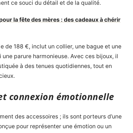
ment ce souci du détail et de la qualité.
pour la fête des mères : des cadeaux à chérir
e de 188 €, inclut un collier, une bague et une
si une parure harmonieuse. Avec ces bijoux, il
stiquée à des tenues quotidiennes, tout en
ieux.
et connexion émotionnelle
ment des accessoires ; ils sont porteurs d’une
onçue pour représenter une émotion ou un