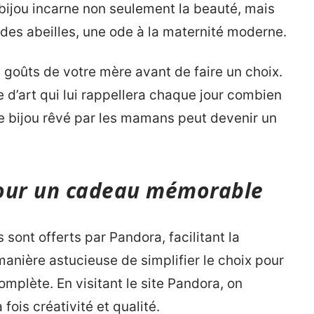
 bijou incarne non seulement la beauté, mais
t des abeilles, une ode à la maternité moderne.
s goûts de votre mère avant de faire un choix.
e d’art qui lui rappellera chaque jour combien
ue bijou rêvé par les mamans peut devenir un
 pour un cadeau mémorable
 sont offerts par Pandora, facilitant la
manière astucieuse de simplifier le choix pour
omplète. En visitant le site Pandora, on
fois créativité et qualité.