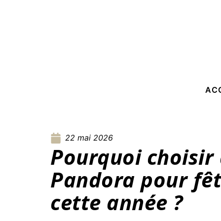
AC
22 mai 2026
Pourquoi choisir 
Pandora pour fê
cette année ?