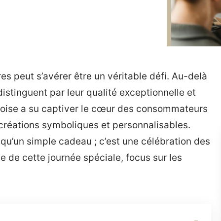
es peut s’avérer être un véritable défi. Au-delà
istinguent par leur qualité exceptionnelle et
noise a su captiver le cœur des consommateurs
créations symboliques et personnalisables.
s qu’un simple cadeau ; c’est une célébration des
e de cette journée spéciale, focus sur les