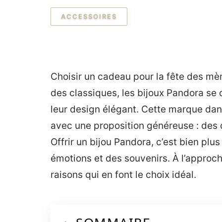
ACCESSOIRES
Choisir un cadeau pour la fête des mèr
des classiques, les bijoux Pandora se d
leur design élégant. Cette marque da
avec une proposition généreuse : des 
Offrir un bijou Pandora, c’est bien plu
émotions et des souvenirs. À l’approch
raisons qui en font le choix idéal.