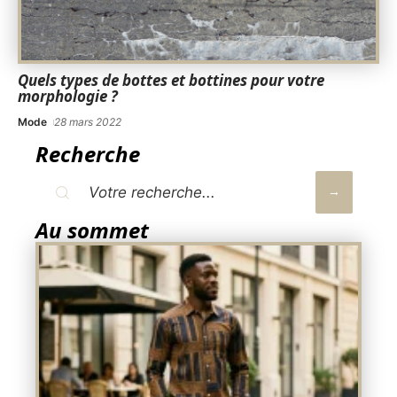
Quels types de bottes et bottines pour votre
morphologie ?
Mode
28 mars 2022
Recherche
Au sommet