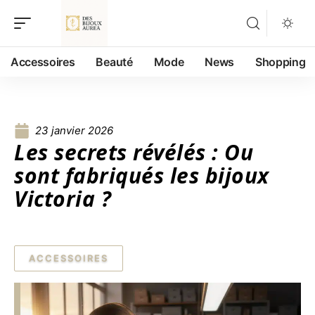
Accessoires
Beauté
Mode
News
Shopping
23 janvier 2026
Les secrets révélés : Ou
sont fabriqués les bijoux
Victoria ?
ACCESSOIRES