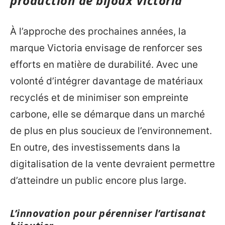
production de bijoux Victoria
À l’approche des prochaines années, la
marque Victoria envisage de renforcer ses
efforts en matière de durabilité. Avec une
volonté d’intégrer davantage de matériaux
recyclés et de minimiser son empreinte
carbone, elle se démarque dans un marché
de plus en plus soucieux de l’environnement.
En outre, des investissements dans la
digitalisation de la vente devraient permettre
d’atteindre un public encore plus large.
L’innovation pour pérenniser l’artisanat