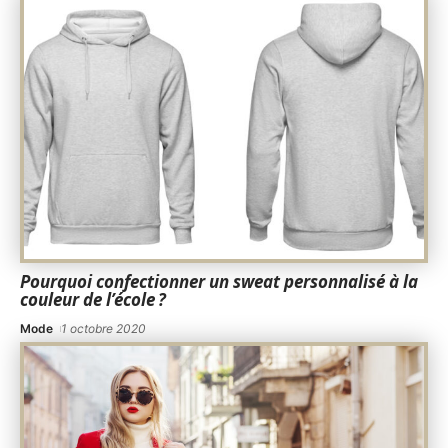
Pourquoi confectionner un sweat personnalisé à la
couleur de l’école ?
Mode
1 octobre 2020