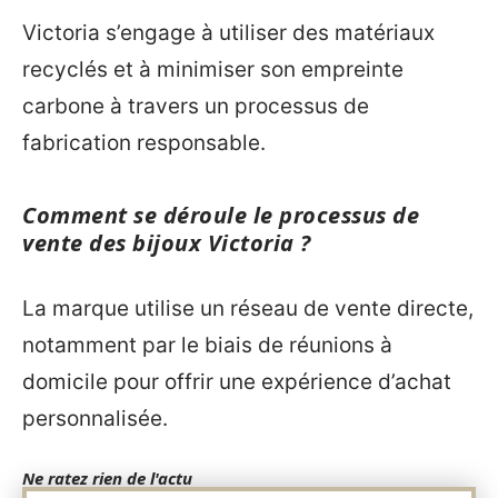
Victoria s’engage à utiliser des matériaux
recyclés et à minimiser son empreinte
carbone à travers un processus de
fabrication responsable.
Comment se déroule le processus de
vente des bijoux Victoria ?
La marque utilise un réseau de vente directe,
notamment par le biais de réunions à
domicile pour offrir une expérience d’achat
personnalisée.
Ne ratez rien de l'actu