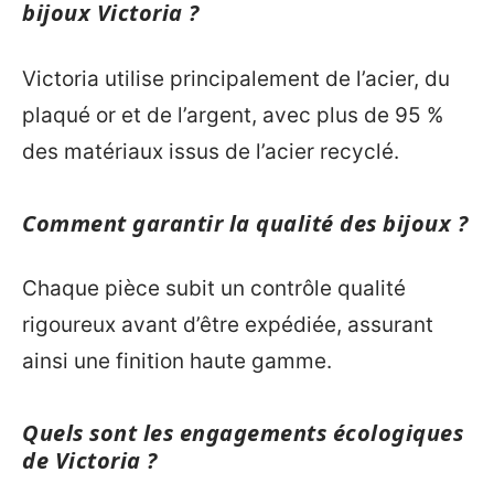
bijoux Victoria ?
Victoria utilise principalement de l’acier, du
plaqué or et de l’argent, avec plus de 95 %
des matériaux issus de l’acier recyclé.
Comment garantir la qualité des bijoux ?
Chaque pièce subit un contrôle qualité
rigoureux avant d’être expédiée, assurant
ainsi une finition haute gamme.
Quels sont les engagements écologiques
de Victoria ?