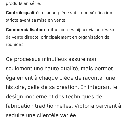
produits en série.
Contrôle qualité
: chaque pièce subit une vérification
stricte avant sa mise en vente.
Commercialisation
: diffusion des bijoux via un réseau
de vente directe, principalement en organisation de
réunions.
Ce processus minutieux assure non
seulement une haute qualité, mais permet
également à chaque pièce de raconter une
histoire, celle de sa création. En intégrant le
design moderne et des techniques de
fabrication traditionnelles, Victoria parvient à
séduire une clientèle variée.