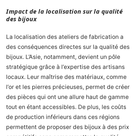
Impact de la localisation sur la qualité
des bijoux
La localisation des ateliers de fabrication a
des conséquences directes sur la qualité des
bijoux. L’Asie, notamment, devient un pôle
stratégique grâce à l’expertise des artisans
locaux. Leur maîtrise des matériaux, comme
l’or et les pierres précieuses, permet de créer
des pièces qui ont une allure haut de gamme
tout en étant accessibles. De plus, les coûts
de production inférieurs dans ces régions
permettent de proposer des bijoux à des prix