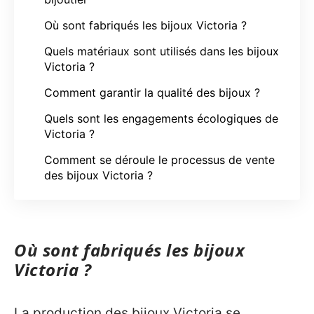
Où sont fabriqués les bijoux Victoria ?
Quels matériaux sont utilisés dans les bijoux
Victoria ?
Comment garantir la qualité des bijoux ?
Quels sont les engagements écologiques de
Victoria ?
Comment se déroule le processus de vente
des bijoux Victoria ?
Où sont fabriqués les bijoux
Victoria ?
La production des bijoux Victoria se