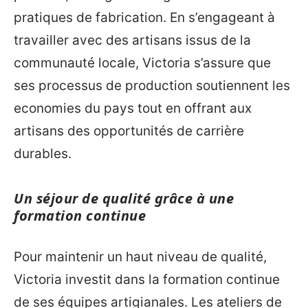
pratiques de fabrication. En s’engageant à
travailler avec des artisans issus de la
communauté locale, Victoria s’assure que
ses processus de production soutiennent les
economies du pays tout en offrant aux
artisans des opportunités de carrière
durables.
Un séjour de qualité grâce à une
formation continue
Pour maintenir un haut niveau de qualité,
Victoria investit dans la formation continue
de ses équipes artigianales. Les ateliers de