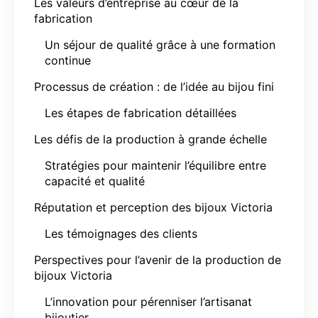
Les valeurs d’entreprise au cœur de la
fabrication
Un séjour de qualité grâce à une formation
continue
Processus de création : de l’idée au bijou fini
Les étapes de fabrication détaillées
Les défis de la production à grande échelle
Stratégies pour maintenir l’équilibre entre
capacité et qualité
Réputation et perception des bijoux Victoria
Les témoignages des clients
Perspectives pour l’avenir de la production de
bijoux Victoria
L’innovation pour pérenniser l’artisanat
bijoutier