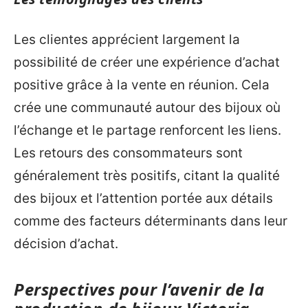
Les clientes apprécient largement la
possibilité de créer une expérience d’achat
positive grâce à la vente en réunion. Cela
crée une communauté autour des bijoux où
l’échange et le partage renforcent les liens.
Les retours des consommateurs sont
généralement très positifs, citant la qualité
des bijoux et l’attention portée aux détails
comme des facteurs déterminants dans leur
décision d’achat.
Perspectives pour l’avenir de la