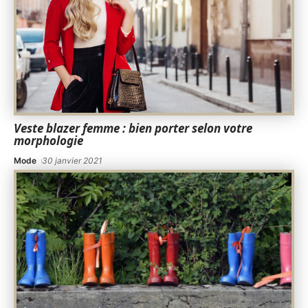
Veste blazer femme : bien porter selon votre
morphologie
Mode
30 janvier 2021