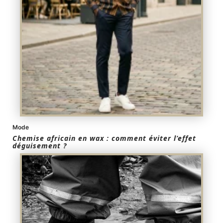
Mode
Chemise africain en wax : comment éviter l’effet
déguisement ?