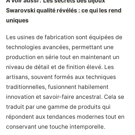
A voir aussi :
Les secrets des bijoux
Swarovski qualité révélés : ce qui les rend
uniques
Les usines de fabrication sont équipées de
technologies avancées, permettant une
production en série tout en maintenant un
niveau de détail et de finition élevé. Les
artisans, souvent formés aux techniques
traditionnelles, fusionnent habilement
innovation et savoir-faire ancestral. Cela se
traduit par une gamme de produits qui
répondent aux tendances modernes tout en
conservant une touche intemporelle.