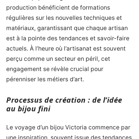
production bénéficient de formations
régulières sur les nouvelles techniques et
matériaux, garantissant que chaque artisan
est à la pointe des tendances et savoir-faire
actuels. À l’heure où l’artisanat est souvent
perçu comme un secteur en péril, cet
engagement se révèle crucial pour
pérenniser les métiers d’art.
Processus de création : de l’idée
au bijou fini
Le voyage d’un bijou Victoria commence par
une inspiration, souvent issue des tendances