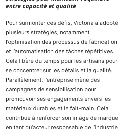
entre capacité et qualité
Pour surmonter ces défis, Victoria a adopté
plusieurs stratégies, notamment
l’optimisation des processus de fabrication
et l’automatisation des tâches répétitives.
Cela libère du temps pour les artisans pour
se concentrer sur les détails et la qualité.
Parallèlement, l’entreprise mène des
campagnes de sensibilisation pour
promouvoir ses engagements envers les
matériaux durables et le fait-main. Cela
contribue à renforcer son image de marque
en tant qu’acteur responsable de l’industrie