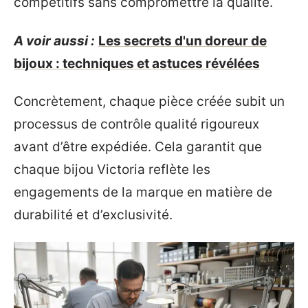
compétitifs sans compromettre la qualité.
A voir aussi :
Les secrets d'un doreur de
bijoux : techniques et astuces révélées
Concrètement, chaque pièce créée subit un
processus de contrôle qualité rigoureux
avant d’être expédiée. Cela garantit que
chaque bijou Victoria reflète les
engagements de la marque en matière de
durabilité et d’exclusivité.