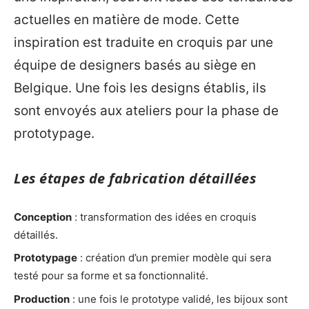
actuelles en matière de mode. Cette
inspiration est traduite en croquis par une
équipe de designers basés au siège en
Belgique. Une fois les designs établis, ils
sont envoyés aux ateliers pour la phase de
prototypage.
Les étapes de fabrication détaillées
Conception
: transformation des idées en croquis
détaillés.
Prototypage
: création d’un premier modèle qui sera
testé pour sa forme et sa fonctionnalité.
Production
: une fois le prototype validé, les bijoux sont