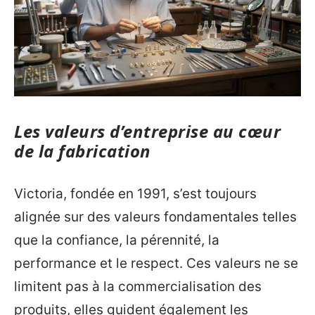
Les valeurs d’entreprise au cœur
de la fabrication
Victoria, fondée en 1991, s’est toujours
alignée sur des valeurs fondamentales telles
que la confiance, la pérennité, la
performance et le respect. Ces valeurs ne se
limitent pas à la commercialisation des
produits, elles guident également les