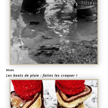
Mode
Les boots de pluie : faites les craquer !