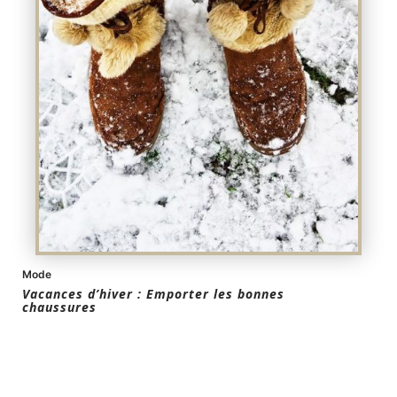
Mode
Vacances d’hiver : Emporter les bonnes
chaussures