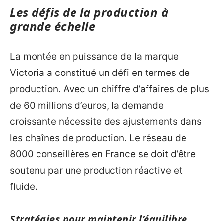
Les défis de la production à
grande échelle
La montée en puissance de la marque
Victoria a constitué un défi en termes de
production. Avec un chiffre d’affaires de plus
de 60 millions d’euros, la demande
croissante nécessite des ajustements dans
les chaînes de production. Le réseau de
8000 conseillères en France se doit d’être
soutenu par une production réactive et
fluide.
Stratégies pour maintenir l’équilibre