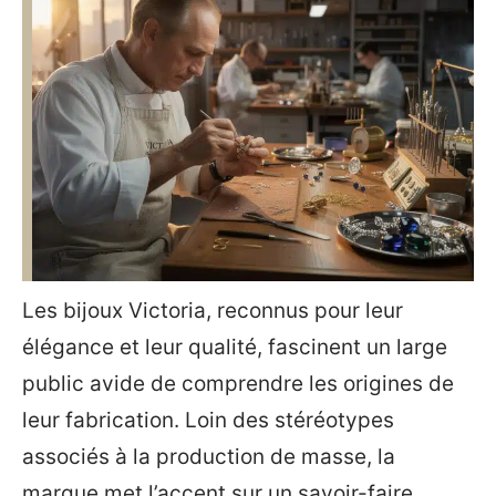
Les bijoux Victoria, reconnus pour leur
élégance et leur qualité, fascinent un large
public avide de comprendre les origines de
leur fabrication. Loin des stéréotypes
associés à la production de masse, la
marque met l’accent sur un savoir-faire