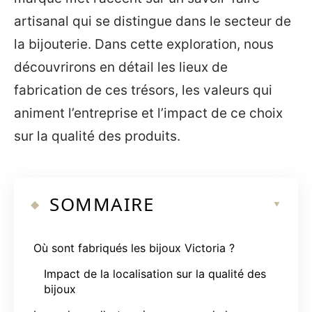
artisanal qui se distingue dans le secteur de
la bijouterie. Dans cette exploration, nous
découvrirons en détail les lieux de
fabrication de ces trésors, les valeurs qui
animent l’entreprise et l’impact de ce choix
sur la qualité des produits.
SOMMAIRE
Où sont fabriqués les bijoux Victoria ?
Impact de la localisation sur la qualité des
bijoux