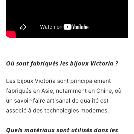
Où sont fabriqués les bijoux Victoria ?
Les bijoux Victoria sont principalement
fabriqués en Asie, notamment en Chine, où
un savoir-faire artisanal de qualité est
associé à des technologies modernes.
Quels matériaux sont utilisés dans les