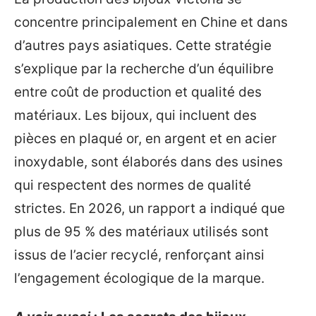
concentre principalement en Chine et dans
d’autres pays asiatiques. Cette stratégie
s’explique par la recherche d’un équilibre
entre coût de production et qualité des
matériaux. Les bijoux, qui incluent des
pièces en plaqué or, en argent et en acier
inoxydable, sont élaborés dans des usines
qui respectent des normes de qualité
strictes. En 2026, un rapport a indiqué que
plus de 95 % des matériaux utilisés sont
issus de l’acier recyclé, renforçant ainsi
l’engagement écologique de la marque.