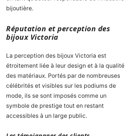
bijoutière.
Réputation et perception des
bijoux Victoria
La perception des bijoux Victoria est
étroitement liée à leur design et à la qualité
des matériaux. Portés par de nombreuses
célébrités et visibles sur les podiums de
mode, ils se sont imposés comme un
symbole de prestige tout en restant
accessibles à un large public.
Les témoignages des clients