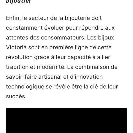
bijoutier
Enfin, le secteur de la bijouterie doit
constamment évoluer pour répondre aux
attentes des consommateurs. Les bijoux
Victoria sont en première ligne de cette
révolution grâce à leur capacité à allier
tradition et modernité. La combinaison de
savoir-faire artisanal et d’innovation
technologique se révèle être la clé de leur
succès.