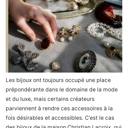
Les bijoux ont toujours occupé une place
prépondérante dans le domaine de la mode
et du luxe, mais certains créateurs
parviennent à rendre ces accessoires à la
fois désirables et accessibles. C’est le cas
des bijoux de la maison Christian Lacroix, qui