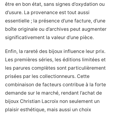
être en bon état, sans signes d’oxydation ou
d’usure. La provenance est tout aussi
essentielle ; la présence d’une facture, d’une
boîte originale ou d’archives peut augmenter
significativement la valeur d’une pièce.
Enfin, la rareté des bijoux influence leur prix.
Les premières séries, les éditions limitées et
les parures complètes sont particulièrement
prisées par les collectionneurs. Cette
combinaison de facteurs contribue à la forte
demande sur le marché, rendant l’achat de
bijoux Christian Lacroix non seulement un
plaisir esthétique, mais aussi un choix