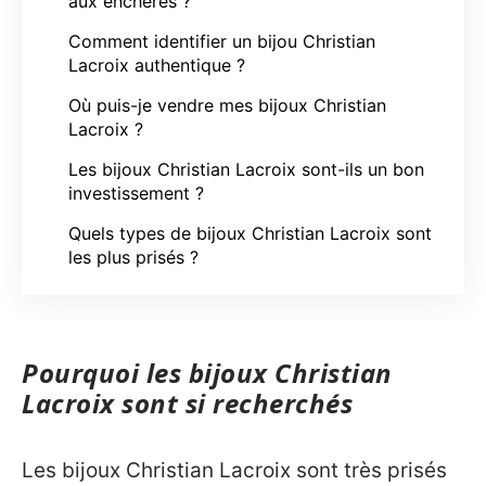
aux enchères ?
Comment identifier un bijou Christian
Lacroix authentique ?
Où puis-je vendre mes bijoux Christian
Lacroix ?
Les bijoux Christian Lacroix sont-ils un bon
investissement ?
Quels types de bijoux Christian Lacroix sont
les plus prisés ?
Pourquoi les bijoux Christian
Lacroix sont si recherchés
Les bijoux Christian Lacroix sont très prisés