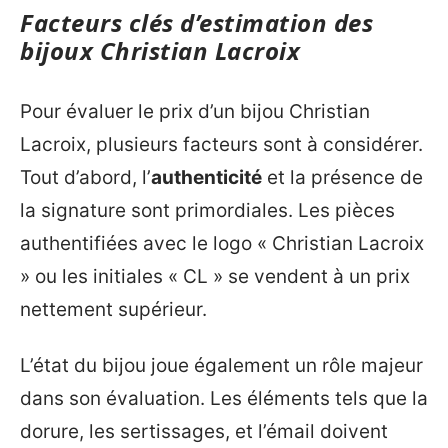
Facteurs clés d’estimation des
bijoux Christian Lacroix
Pour évaluer le prix d’un bijou Christian
Lacroix, plusieurs facteurs sont à considérer.
Tout d’abord, l’
authenticité
et la présence de
la signature sont primordiales. Les pièces
authentifiées avec le logo « Christian Lacroix
» ou les initiales « CL » se vendent à un prix
nettement supérieur.
L’état du bijou joue également un rôle majeur
dans son évaluation. Les éléments tels que la
dorure, les sertissages, et l’émail doivent