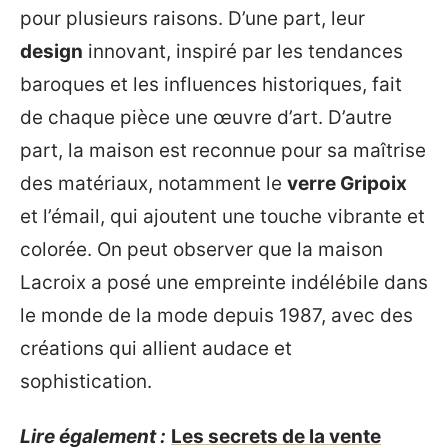
pour plusieurs raisons. D’une part, leur
design
innovant, inspiré par les tendances
baroques et les influences historiques, fait
de chaque pièce une œuvre d’art. D’autre
part, la maison est reconnue pour sa maîtrise
des matériaux, notamment le
verre Gripoix
et l’émail, qui ajoutent une touche vibrante et
colorée. On peut observer que la maison
Lacroix a posé une empreinte indélébile dans
le monde de la mode depuis 1987, avec des
créations qui allient audace et
sophistication.
Lire également :
Les secrets de la vente