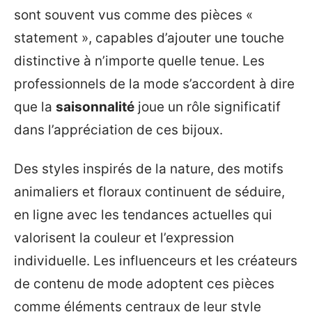
sont souvent vus comme des pièces «
statement », capables d’ajouter une touche
distinctive à n’importe quelle tenue. Les
professionnels de la mode s’accordent à dire
que la
saisonnalité
joue un rôle significatif
dans l’appréciation de ces bijoux.
Des styles inspirés de la nature, des motifs
animaliers et floraux continuent de séduire,
en ligne avec les tendances actuelles qui
valorisent la couleur et l’expression
individuelle. Les influenceurs et les créateurs
de contenu de mode adoptent ces pièces
comme éléments centraux de leur style