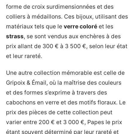
forme de croix surdimensionnées et des
colliers à médaillons. Ces bijoux, utilisant des
matériaux tels que le
verre coloré
et les
strass
, se sont vendus aux enchères à des
prix allant de 300 € à 3 500 €, selon leur état
et leur rareté.
Une autre collection mémorable est celle de
Gripoix & Émail, où la maîtrise des couleurs
et des formes s’exprime à travers des
cabochons en verre et des motifs floraux. Le
prix des pièces de cette collection peut
varier entre 200 € et 3 000 €, Papes le prix
étant souvent déterminé par leur rareté et