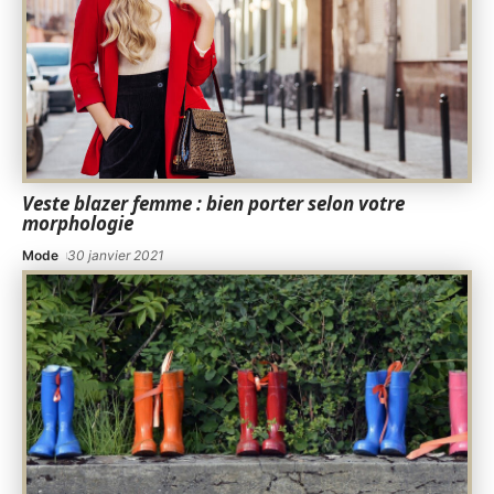
Veste blazer femme : bien porter selon votre
morphologie
Mode
30 janvier 2021