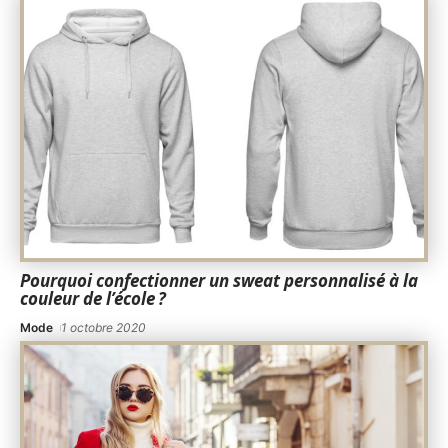
Pourquoi confectionner un sweat personnalisé à la
couleur de l’école ?
Mode
1 octobre 2020