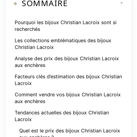
SOMMAIRE
Pourquoi les bijoux Christian Lacroix sont si
recherchés
Les collections emblématiques des bijoux
Christian Lacroix
Analyse des prix des bijoux Christian Lacroix
aux enchères
Facteurs clés d’estimation des bijoux Christian
Lacroix
Comment vendre vos bijoux Christian Lacroix
aux enchères
Tendances actuelles des bijoux Christian
Lacroix
Quel est le prix des bijoux Christian Lacroix