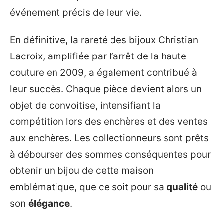
événement précis de leur vie.
En définitive, la rareté des bijoux Christian
Lacroix, amplifiée par l’arrêt de la haute
couture en 2009, a également contribué à
leur succès. Chaque pièce devient alors un
objet de convoitise, intensifiant la
compétition lors des enchères et des ventes
aux enchères. Les collectionneurs sont prêts
à débourser des sommes conséquentes pour
obtenir un bijou de cette maison
emblématique, que ce soit pour sa
qualité
ou
son
élégance
.