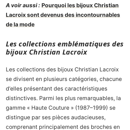
A voir aussi :
Pourquoi les bijoux Christian
Lacroix sont devenus des incontournables
de la mode
Les collections emblématiques des
bijoux Christian Lacroix
Les collections des bijoux Christian Lacroix
se divisent en plusieurs catégories, chacune
d’elles présentant des caractéristiques
distinctives. Parmi les plus remarquables, la
gamme « Haute Couture » (1987–1999) se
distingue par ses pièces audacieuses,
comprenant principalement des broches en