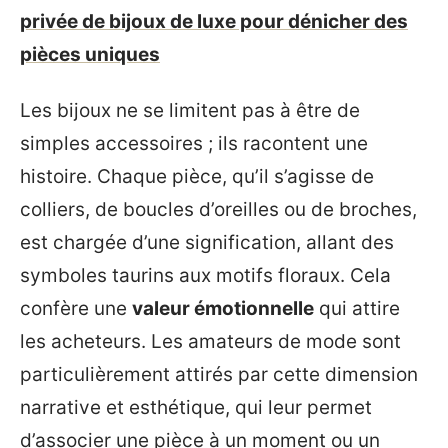
privée de bijoux de luxe pour dénicher des
pièces uniques
Les bijoux ne se limitent pas à être de
simples accessoires ; ils racontent une
histoire. Chaque pièce, qu’il s’agisse de
colliers, de boucles d’oreilles ou de broches,
est chargée d’une signification, allant des
symboles taurins aux motifs floraux. Cela
confère une
valeur émotionnelle
qui attire
les acheteurs. Les amateurs de mode sont
particulièrement attirés par cette dimension
narrative et esthétique, qui leur permet
d’associer une pièce à un moment ou un