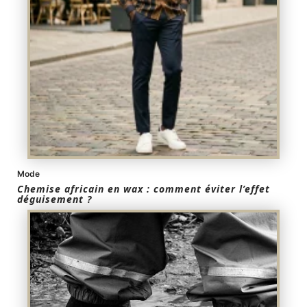
Mode
Chemise africain en wax : comment éviter l’effet
déguisement ?