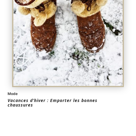
Mode
Vacances d’hiver : Emporter les bonnes
chaussures