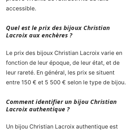
accessible.
Quel est le prix des bijoux Christian
Lacroix aux enchères ?
Le prix des bijoux Christian Lacroix varie en
fonction de leur époque, de leur état, et de
leur rareté. En général, les prix se situent
entre 150 € et 5 500 € selon le type de bijou.
Comment identifier un bijou Christian
Lacroix authentique ?
Un bijou Christian Lacroix authentique est