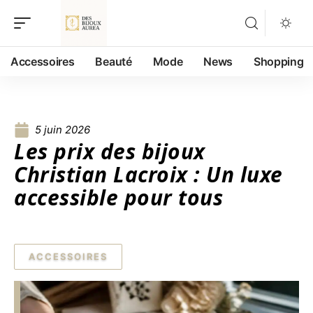
Accessoires
Beauté
Mode
News
Shopping
5 juin 2026
Les prix des bijoux
Christian Lacroix : Un luxe
accessible pour tous
ACCESSOIRES