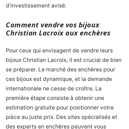
d’investissement avisé.
Comment vendre vos bijoux
Christian Lacroix aux enchères
Pour ceux qui envisagent de vendre leurs
bijoux Christian Lacroix, il est crucial de bien
se préparer. Le marché des enchères pour
ces bijoux est dynamique, et la demande
internationale ne cesse de croître. La
première étape consiste à obtenir une
estimation gratuite pour positionner votre
pièce au juste prix. Des sites spécialisés et
des experts en enchères peuvent vous