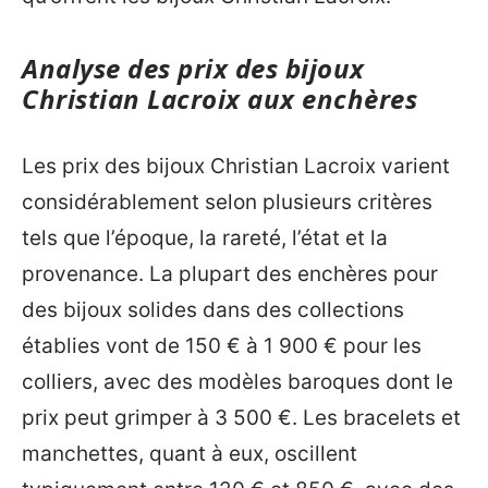
Analyse des prix des bijoux
Christian Lacroix aux enchères
Les prix des bijoux Christian Lacroix varient
considérablement selon plusieurs critères
tels que l’époque, la rareté, l’état et la
provenance. La plupart des enchères pour
des bijoux solides dans des collections
établies vont de 150 € à 1 900 € pour les
colliers, avec des modèles baroques dont le
prix peut grimper à 3 500 €. Les bracelets et
manchettes, quant à eux, oscillent