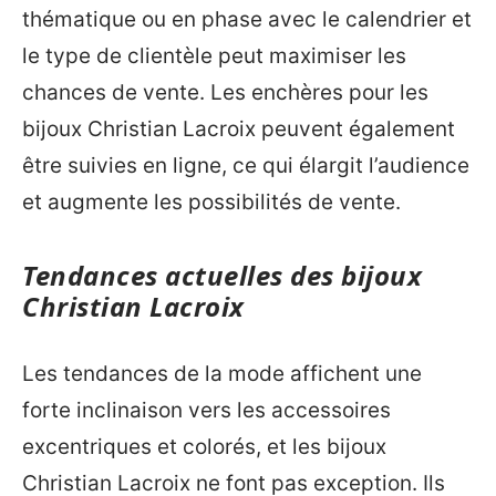
thématique ou en phase avec le calendrier et
le type de clientèle peut maximiser les
chances de vente. Les enchères pour les
bijoux Christian Lacroix peuvent également
être suivies en ligne, ce qui élargit l’audience
et augmente les possibilités de vente.
Tendances actuelles des bijoux
Christian Lacroix
Les tendances de la mode affichent une
forte inclinaison vers les accessoires
excentriques et colorés, et les bijoux
Christian Lacroix ne font pas exception. Ils