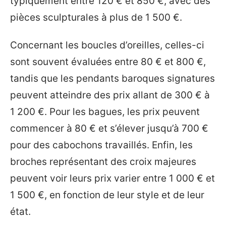
typiquement entre 120 € et 850 €, avec des
pièces sculpturales à plus de 1 500 €.
Concernant les boucles d’oreilles, celles-ci
sont souvent évaluées entre 80 € et 800 €,
tandis que les pendants baroques signatures
peuvent atteindre des prix allant de 300 € à
1 200 €. Pour les bagues, les prix peuvent
commencer à 80 € et s’élever jusqu’à 700 €
pour des cabochons travaillés. Enfin, les
broches représentant des croix majeures
peuvent voir leurs prix varier entre 1 000 € et
1 500 €, en fonction de leur style et de leur
état.