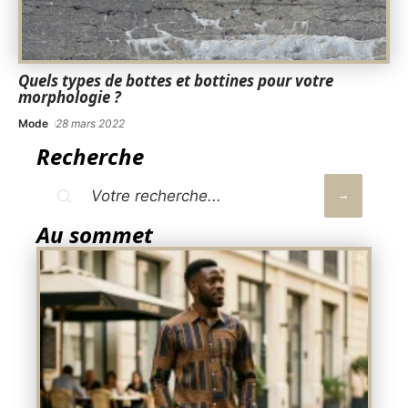
Quels types de bottes et bottines pour votre
morphologie ?
Mode
28 mars 2022
Recherche
Au sommet