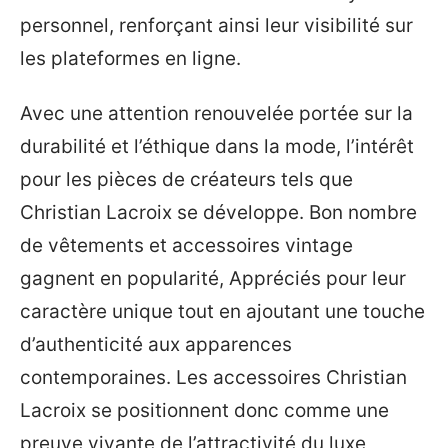
personnel, renforçant ainsi leur visibilité sur
les plateformes en ligne.
Avec une attention renouvelée portée sur la
durabilité et l’éthique dans la mode, l’intérêt
pour les pièces de créateurs tels que
Christian Lacroix se développe. Bon nombre
de vêtements et accessoires vintage
gagnent en popularité, Appréciés pour leur
caractère unique tout en ajoutant une touche
d’authenticité aux apparences
contemporaines. Les accessoires Christian
Lacroix se positionnent donc comme une
preuve vivante de l’attractivité du luxe