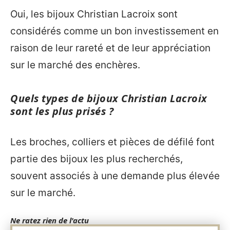
Oui, les bijoux Christian Lacroix sont
considérés comme un bon investissement en
raison de leur rareté et de leur appréciation
sur le marché des enchères.
Quels types de bijoux Christian Lacroix
sont les plus prisés ?
Les broches, colliers et pièces de défilé font
partie des bijoux les plus recherchés,
souvent associés à une demande plus élevée
sur le marché.
Ne ratez rien de l'actu