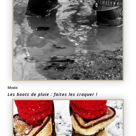
Mode
Les boots de pluie : faites les craquer !