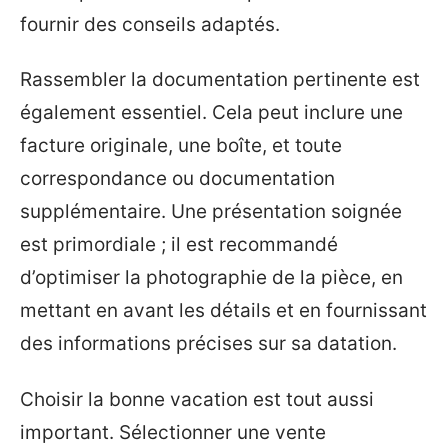
fournir des conseils adaptés.
Rassembler la documentation pertinente est
également essentiel. Cela peut inclure une
facture originale, une boîte, et toute
correspondance ou documentation
supplémentaire. Une présentation soignée
est primordiale ; il est recommandé
d’optimiser la photographie de la pièce, en
mettant en avant les détails et en fournissant
des informations précises sur sa datation.
Choisir la bonne vacation est tout aussi
important. Sélectionner une vente