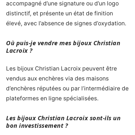
accompagné d’une signature ou d’un logo
distinctif, et présente un état de finition
élevé, avec l’absence de signes d’oxydation.
Où puis-je vendre mes bijoux Christian
Lacroix ?
Les bijoux Christian Lacroix peuvent être
vendus aux enchères via des maisons
d’enchères réputées ou par l’intermédiaire de
plateformes en ligne spécialisées.
Les bijoux Christian Lacroix sont-ils un
bon investissement ?