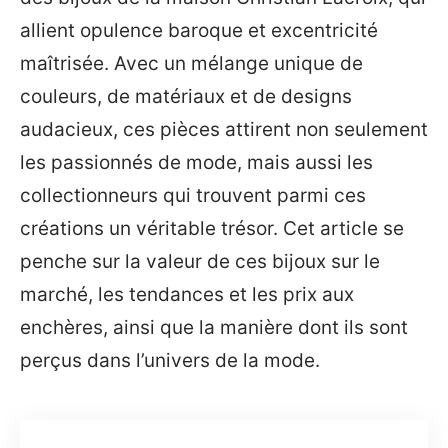
allient opulence baroque et excentricité
maîtrisée. Avec un mélange unique de
couleurs, de matériaux et de designs
audacieux, ces pièces attirent non seulement
les passionnés de mode, mais aussi les
collectionneurs qui trouvent parmi ces
créations un véritable trésor. Cet article se
penche sur la valeur de ces bijoux sur le
marché, les tendances et les prix aux
enchères, ainsi que la manière dont ils sont
perçus dans l’univers de la mode.