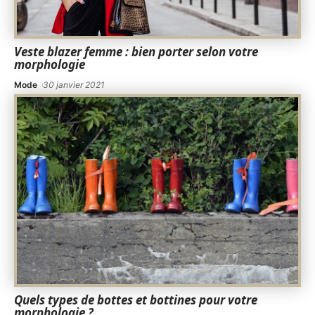
Veste blazer femme : bien porter selon votre
morphologie
Mode
30 janvier 2021
Quels types de bottes et bottines pour votre
morphologie ?