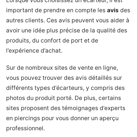
Lorsque vous choisissez un écarteur, il est
important de prendre en compte les
avis
des
autres clients. Ces avis peuvent vous aider à
avoir une idée plus précise de la qualité des
produits, du confort de port et de
l’expérience d’achat.
Sur de nombreux sites de vente en ligne,
vous pouvez trouver des avis détaillés sur
différents types d’écarteurs, y compris des
photos du produit porté. De plus, certains
sites proposent des témoignages d’experts
en piercings pour vous donner un aperçu
professionnel.