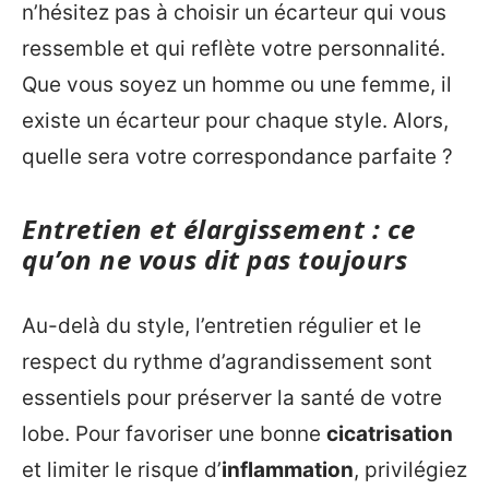
n’hésitez pas à choisir un écarteur qui vous
ressemble et qui reflète votre personnalité.
Que vous soyez un homme ou une femme, il
existe un écarteur pour chaque style. Alors,
quelle sera votre correspondance parfaite ?
Entretien et élargissement : ce
qu’on ne vous dit pas toujours
Au-delà du style, l’entretien régulier et le
respect du rythme d’agrandissement sont
essentiels pour préserver la santé de votre
lobe. Pour favoriser une bonne
cicatrisation
et limiter le risque d’
inflammation
, privilégiez