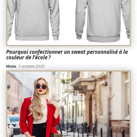
Pourquoi confectionner un sweat personnalisé à la
couleur de l’école ?
Mode
1 octobre 2020