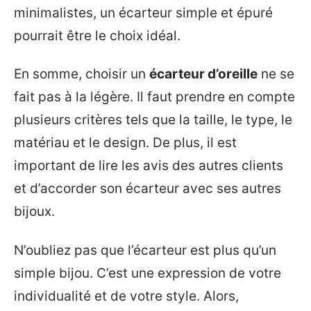
minimalistes, un écarteur simple et épuré
pourrait être le choix idéal.
En somme, choisir un
écarteur d’oreille
ne se
fait pas à la légère. Il faut prendre en compte
plusieurs critères tels que la taille, le type, le
matériau et le design. De plus, il est
important de lire les avis des autres clients
et d’accorder son écarteur avec ses autres
bijoux.
N’oubliez pas que l’écarteur est plus qu’un
simple bijou. C’est une expression de votre
individualité et de votre style. Alors,