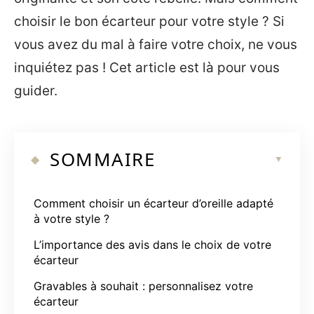
choisir le bon écarteur pour votre style ? Si
vous avez du mal à faire votre choix, ne vous
inquiétez pas ! Cet article est là pour vous
guider.
SOMMAIRE
Comment choisir un écarteur d’oreille adapté
à votre style ?
L’importance des avis dans le choix de votre
écarteur
Gravables à souhait : personnalisez votre
écarteur