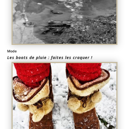
Mode
Les boots de pluie : faites les craquer !