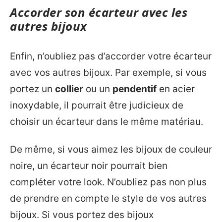
Accorder son écarteur avec les
autres bijoux
Enfin, n’oubliez pas d’accorder votre écarteur
avec vos autres bijoux. Par exemple, si vous
portez un
collier
ou un
pendentif
en acier
inoxydable, il pourrait être judicieux de
choisir un écarteur dans le même matériau.
De même, si vous aimez les bijoux de couleur
noire, un écarteur noir pourrait bien
compléter votre look. N’oubliez pas non plus
de prendre en compte le style de vos autres
bijoux. Si vous portez des bijoux