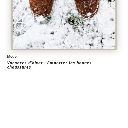
Mode
Vacances d’hiver : Emporter les bonnes
chaussures