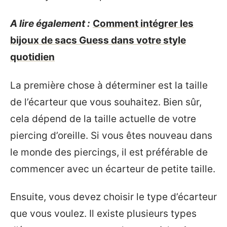
A lire également :
Comment intégrer les
bijoux de sacs Guess dans votre style
quotidien
La première chose à déterminer est la taille
de l’écarteur que vous souhaitez. Bien sûr,
cela dépend de la taille actuelle de votre
piercing d’oreille. Si vous êtes nouveau dans
le monde des piercings, il est préférable de
commencer avec un écarteur de petite taille.
Ensuite, vous devez choisir le type d’écarteur
que vous voulez. Il existe plusieurs types