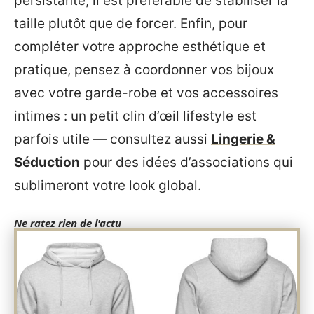
persistante, il est préférable de stabiliser la
taille plutôt que de forcer. Enfin, pour
compléter votre approche esthétique et
pratique, pensez à coordonner vos bijoux
avec votre garde-robe et vos accessoires
intimes : un petit clin d’œil lifestyle est
parfois utile — consultez aussi
Lingerie &
Séduction
pour des idées d’associations qui
sublimeront votre look global.
Ne ratez rien de l'actu