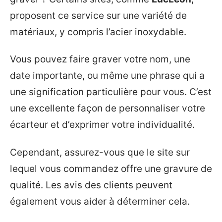
proposent ce service sur une variété de
matériaux, y compris l’acier inoxydable.
Vous pouvez faire graver votre nom, une
date importante, ou même une phrase qui a
une signification particulière pour vous. C’est
une excellente façon de personnaliser votre
écarteur et d’exprimer votre individualité.
Cependant, assurez-vous que le site sur
lequel vous commandez offre une gravure de
qualité. Les avis des clients peuvent
également vous aider à déterminer cela.