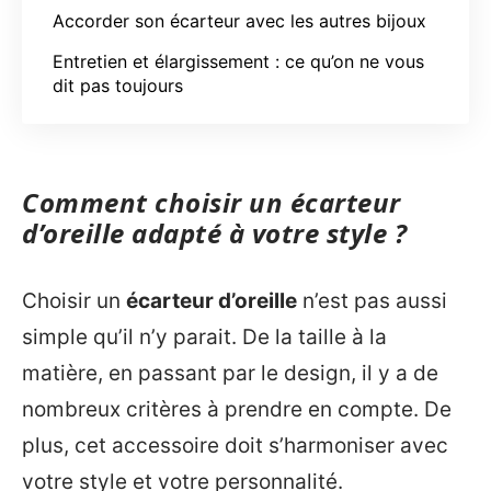
Accorder son écarteur avec les autres bijoux
Entretien et élargissement : ce qu’on ne vous
dit pas toujours
Comment choisir un écarteur
d’oreille adapté à votre style ?
Choisir un
écarteur d’oreille
n’est pas aussi
simple qu’il n’y parait. De la taille à la
matière, en passant par le design, il y a de
nombreux critères à prendre en compte. De
plus, cet accessoire doit s’harmoniser avec
votre style et votre personnalité.