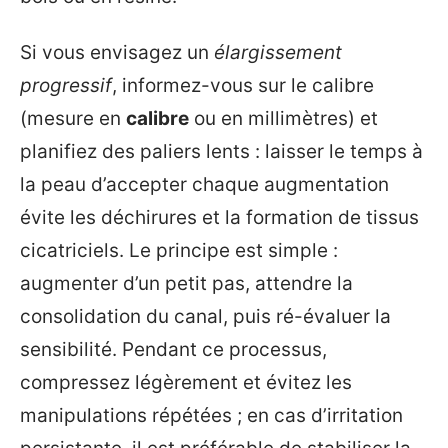
Si vous envisagez un
élargissement
progressif
, informez-vous sur le calibre
(mesure en
calibre
ou en millimètres) et
planifiez des paliers lents : laisser le temps à
la peau d’accepter chaque augmentation
évite les déchirures et la formation de tissus
cicatriciels. Le principe est simple :
augmenter d’un petit pas, attendre la
consolidation du canal, puis ré-évaluer la
sensibilité. Pendant ce processus,
compressez légèrement et évitez les
manipulations répétées ; en cas d’irritation