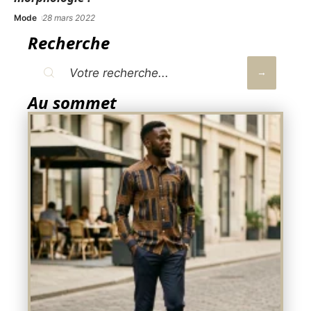
Mode
28 mars 2022
Recherche
Au sommet