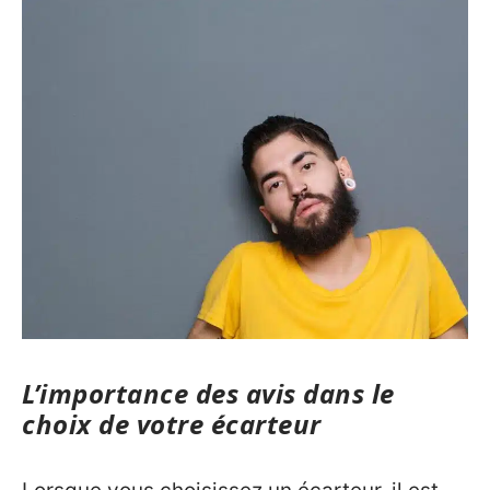
L’importance des avis dans le
choix de votre écarteur