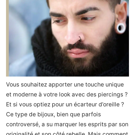
Vous souhaitez apporter une touche unique
et moderne à votre look avec des piercings ?
Et si vous optiez pour un écarteur d’oreille ?
Ce type de bijoux, bien que parfois
controversé, a su marquer les esprits par son
originalité et son côté rebelle. Mais comment