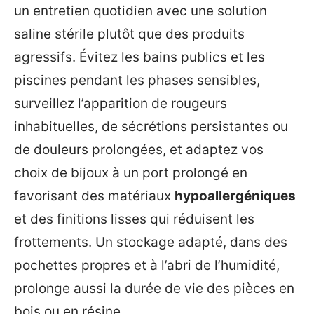
un entretien quotidien avec une solution
saline stérile plutôt que des produits
agressifs. Évitez les bains publics et les
piscines pendant les phases sensibles,
surveillez l’apparition de rougeurs
inhabituelles, de sécrétions persistantes ou
de douleurs prolongées, et adaptez vos
choix de bijoux à un port prolongé en
favorisant des matériaux
hypoallergéniques
et des finitions lisses qui réduisent les
frottements. Un stockage adapté, dans des
pochettes propres et à l’abri de l’humidité,
prolonge aussi la durée de vie des pièces en
bois ou en résine.