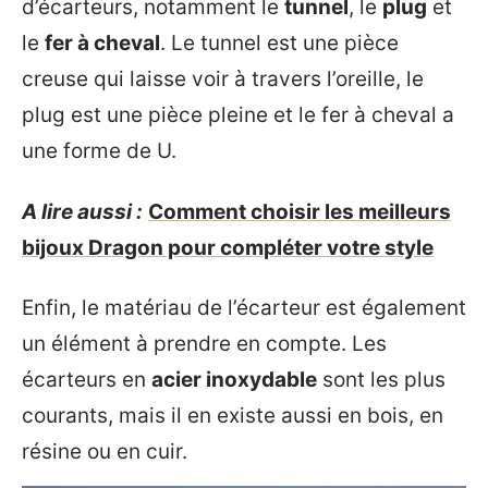
d’écarteurs, notamment le
tunnel
, le
plug
et
le
fer à cheval
. Le tunnel est une pièce
creuse qui laisse voir à travers l’oreille, le
plug est une pièce pleine et le fer à cheval a
une forme de U.
A lire aussi :
Comment choisir les meilleurs
bijoux Dragon pour compléter votre style
Enfin, le matériau de l’écarteur est également
un élément à prendre en compte. Les
écarteurs en
acier inoxydable
sont les plus
courants, mais il en existe aussi en bois, en
résine ou en cuir.