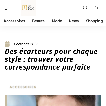
Accessoires
Beauté
Mode
News
Shopping
11 octobre 2025
Des écarteurs pour chaque
style : trouver votre
correspondance parfaite
ACCESSOIRES