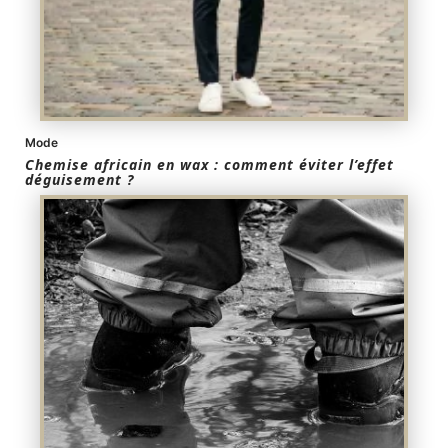
Mode
Chemise africain en wax : comment éviter l’effet
déguisement ?