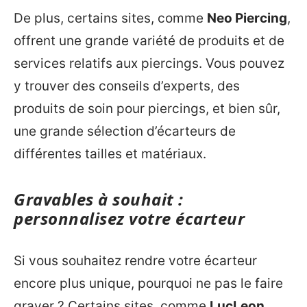
De plus, certains sites, comme
Neo Piercing
,
offrent une grande variété de produits et de
services relatifs aux piercings. Vous pouvez
y trouver des conseils d’experts, des
produits de soin pour piercings, et bien sûr,
une grande sélection d’écarteurs de
différentes tailles et matériaux.
Gravables à souhait :
personnalisez votre écarteur
Si vous souhaitez rendre votre écarteur
encore plus unique, pourquoi ne pas le faire
graver ? Certains sites, comme
LucLeon
,