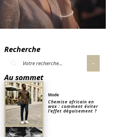
Recherche
Au sommet
Mode
Chemise africain en
wax : comment éviter
l’effet déguisement ?