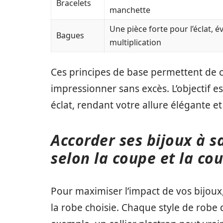
Bracelets
manchette
Une pièce forte pour l’éclat, év
Bagues
multiplication
Ces principes de base permettent de 
impressionner sans excès. L’objectif es
éclat, rendant votre allure élégante 
Accorder ses bijoux à sa
selon la coupe et la co
Pour maximiser l’impact de vos bijoux, 
la robe choisie. Chaque style de robe di