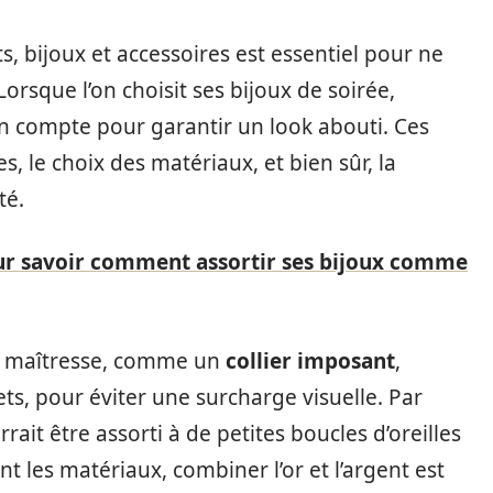
 bijoux et accessoires est essentiel pour ne
orsque l’on choisit ses bijoux de soirée,
en compte pour garantir un look abouti. Ces
s, le choix des matériaux, et bien sûr, la
té.
ur savoir comment assortir ses bijoux comme
èce maîtresse, comme un
collier imposant
,
ts, pour éviter une surcharge visuelle. Par
rait être assorti à de petites boucles d’oreilles
t les matériaux, combiner l’or et l’argent est