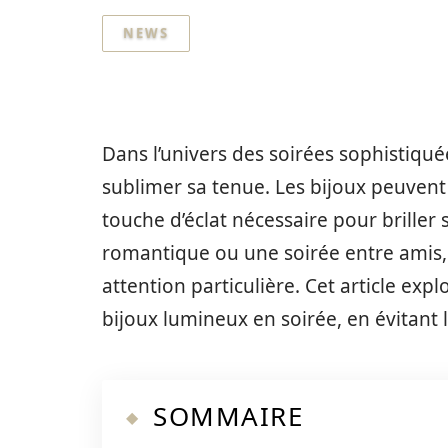
NEWS
Dans l’univers des soirées sophistiquée
sublimer sa tenue. Les bijoux peuvent 
touche d’éclat nécessaire pour briller
romantique ou une soirée entre amis, 
attention particulière. Cet article exp
bijoux lumineux en soirée, en évitant l
SOMMAIRE