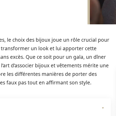
s, le choix des bijoux joue un rôle crucial pour
transformer un look et lui apporter cette
 sans excès. Que ce soit pour un gala, un dîner
l’art d’associer bijoux et vêtements mérite une
lore les différentes manières de porter des
es faux pas tout en affirmant son style.