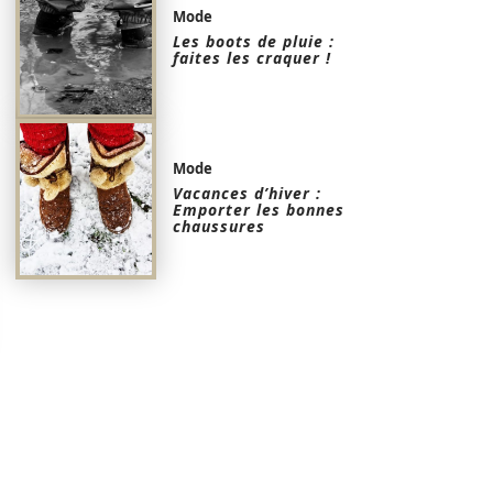
Mode
Les boots de pluie :
faites les craquer !
Mode
Vacances d’hiver :
Emporter les bonnes
chaussures