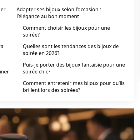
ser
Adapter ses bijoux selon l’occasion :
l’élégance au bon moment
Comment choisir les bijoux pour une
soirée?
ra
Quelles sont les tendances des bijoux de
soirée en 2026?
Puis-je porter des bijoux fantaisie pour une
miner
soirée chic?
Comment entretenir mes bijoux pour qu’ils
brillent lors des soirées?