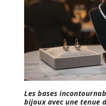
Les bases incontournab
bijoux avec une tenue d