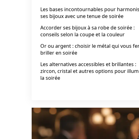
Les bases incontournables pour harmoni
ses bijoux avec une tenue de soirée
Accorder ses bijoux à sa robe de soirée :
conseils selon la coupe et la couleur
Or ou argent : choisir le métal qui vous fe
briller en soirée
Les alternatives accessibles et brillantes :
zircon, cristal et autres options pour illu
la soirée