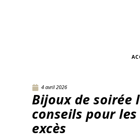
AC
4 avril 2026
Bijoux de soirée 
conseils pour les
excès