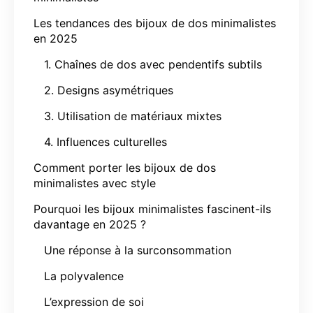
Les tendances des bijoux de dos minimalistes
en 2025
1. Chaînes de dos avec pendentifs subtils
2. Designs asymétriques
3. Utilisation de matériaux mixtes
4. Influences culturelles
Comment porter les bijoux de dos
minimalistes avec style
Pourquoi les bijoux minimalistes fascinent-ils
davantage en 2025 ?
Une réponse à la surconsommation
La polyvalence
L’expression de soi