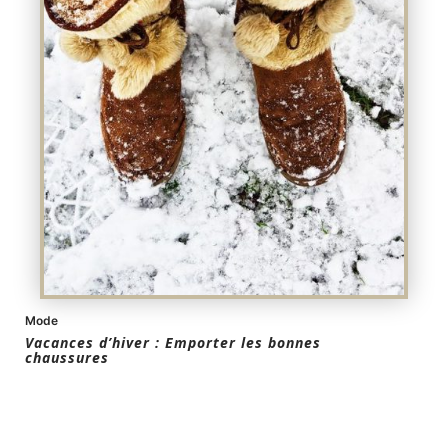
Mode
Vacances d’hiver : Emporter les bonnes
chaussures