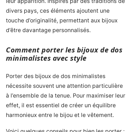
leur apparition. Inspirés par des traditions de
divers pays, ces éléments ajoutent une
touche d’originalité, permettant aux bijoux
d’être davantage personnalisés.
Comment porter les bijoux de dos
minimalistes avec style
Porter des bijoux de dos minimalistes
nécessite souvent une attention particulière
à l’ensemble de la tenue. Pour maximiser leur
effet, il est essentiel de créer un équilibre
harmonieux entre le bijou et le vêtement.
Voici quelques conseils pour bien les porter :