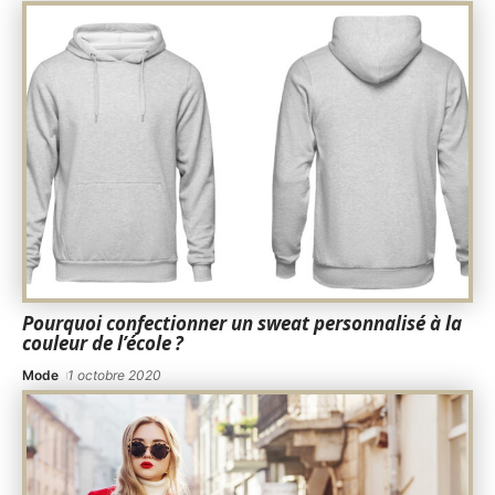
Pourquoi confectionner un sweat personnalisé à la
couleur de l’école ?
Mode
1 octobre 2020