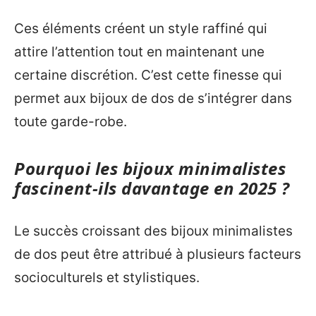
Ces éléments créent un style raffiné qui
attire l’attention tout en maintenant une
certaine discrétion. C’est cette finesse qui
permet aux bijoux de dos de s’intégrer dans
toute garde-robe.
Pourquoi les bijoux minimalistes
fascinent-ils davantage en 2025 ?
Le succès croissant des bijoux minimalistes
de dos peut être attribué à plusieurs facteurs
socioculturels et stylistiques.