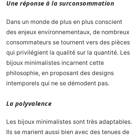
Une réponse à la surconsommation
Dans un monde de plus en plus conscient
des enjeux environnementaux, de nombreux
consommateurs se tournent vers des pièces
qui privilégient la qualité sur la quantité. Les
bijoux minimalistes incarnent cette
philosophie, en proposant des designs
intemporels qui ne se démodent pas.
La polyvalence
Les bijoux minimalistes sont très adaptables.
Ils se marient aussi bien avec des tenues de