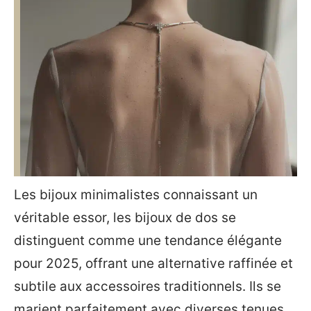
Les bijoux minimalistes connaissant un
véritable essor, les bijoux de dos se
distinguent comme une tendance élégante
pour 2025, offrant une alternative raffinée et
subtile aux accessoires traditionnels. Ils se
marient parfaitement avec diverses tenues,