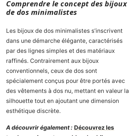
Comprendre le concept des bijoux
de dos minimalistes
Les bijoux de dos minimalistes s’inscrivent
dans une démarche élégante, caractérisés
par des lignes simples et des matériaux
raffinés. Contrairement aux bijoux
conventionnels, ceux de dos sont
spécialement conçus pour être portés avec
des vêtements à dos nu, mettant en valeur la
silhouette tout en ajoutant une dimension
esthétique discrète.
A découvrir également :
Découvrez les