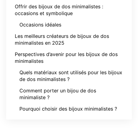
Offrir des bijoux de dos minimalistes :
occasions et symbolique
Occasions idéales
Les meilleurs créateurs de bijoux de dos
minimalistes en 2025
Perspectives d’avenir pour les bijoux de dos
minimalistes
Quels matériaux sont utilisés pour les bijoux
de dos minimalistes ?
Comment porter un bijou de dos
minimaliste ?
Pourquoi choisir des bijoux minimalistes ?