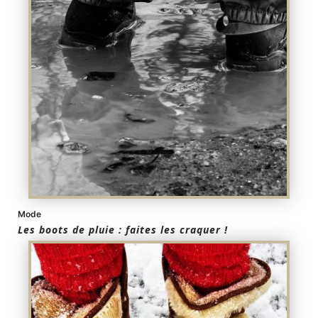
Mode
Les boots de pluie : faites les craquer !