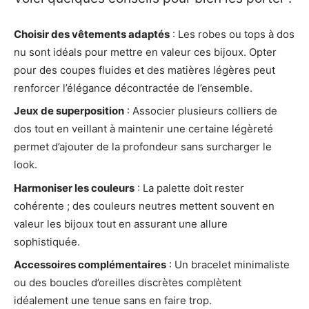
Choisir des vêtements adaptés
: Les robes ou tops à dos
nu sont idéals pour mettre en valeur ces bijoux. Opter
pour des coupes fluides et des matières légères peut
renforcer l’élégance décontractée de l’ensemble.
Jeux de superposition
: Associer plusieurs colliers de
dos tout en veillant à maintenir une certaine légèreté
permet d’ajouter de la profondeur sans surcharger le
look.
Harmoniser les couleurs
: La palette doit rester
cohérente ; des couleurs neutres mettent souvent en
valeur les bijoux tout en assurant une allure
sophistiquée.
Accessoires complémentaires
: Un bracelet minimaliste
ou des boucles d’oreilles discrètes complètent
idéalement une tenue sans en faire trop.