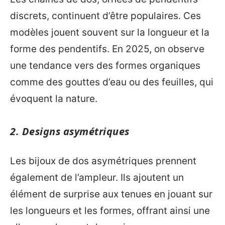
discrets, continuent d’être populaires. Ces
modèles jouent souvent sur la longueur et la
forme des pendentifs. En 2025, on observe
une tendance vers des formes organiques
comme des gouttes d’eau ou des feuilles, qui
évoquent la nature.
2. Designs asymétriques
Les bijoux de dos asymétriques prennent
également de l’ampleur. Ils ajoutent un
élément de surprise aux tenues en jouant sur
les longueurs et les formes, offrant ainsi une