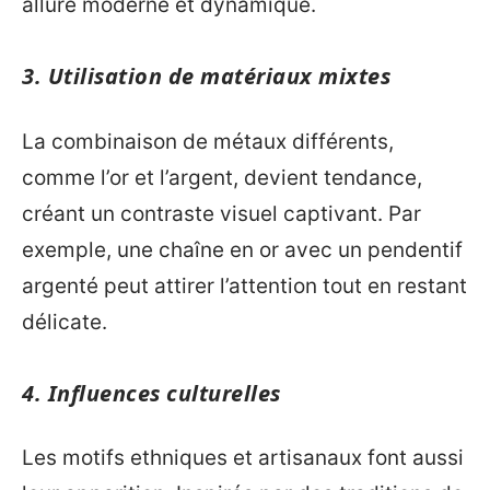
allure moderne et dynamique.
3. Utilisation de matériaux mixtes
La combinaison de métaux différents,
comme l’or et l’argent, devient tendance,
créant un contraste visuel captivant. Par
exemple, une chaîne en or avec un pendentif
argenté peut attirer l’attention tout en restant
délicate.
4. Influences culturelles
Les motifs ethniques et artisanaux font aussi