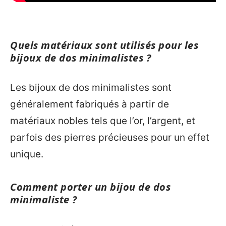
Quels matériaux sont utilisés pour les
bijoux de dos minimalistes ?
Les bijoux de dos minimalistes sont
généralement fabriqués à partir de
matériaux nobles tels que l’or, l’argent, et
parfois des pierres précieuses pour un effet
unique.
Comment porter un bijou de dos
minimaliste ?