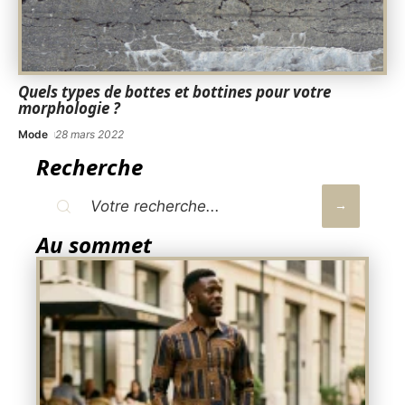
Quels types de bottes et bottines pour votre
morphologie ?
Mode
28 mars 2022
Recherche
Au sommet