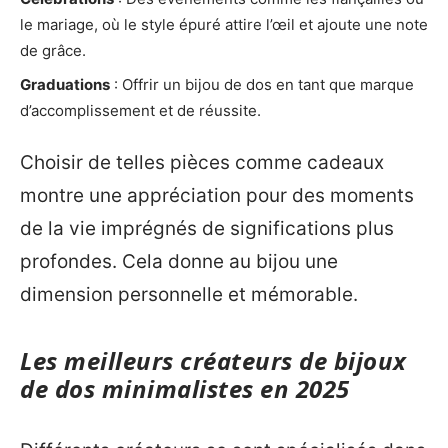
le mariage, où le style épuré attire l’œil et ajoute une note
de grâce.
Graduations
: Offrir un bijou de dos en tant que marque
d’accomplissement et de réussite.
Choisir de telles pièces comme cadeaux
montre une appréciation pour des moments
de la vie imprégnés de significations plus
profondes. Cela donne au bijou une
dimension personnelle et mémorable.
Les meilleurs créateurs de bijoux
de dos minimalistes en 2025