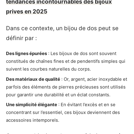
tendances incontournables des bijoux
prives en 2025
Dans ce contexte, un bijou de dos peut se
définir par :
Des lignes épurées
: Les bijoux de dos sont souvent
constitués de chaînes fines et de pendentifs simples qui
suivent les courbes naturelles du corps.
Des matériaux de qualité
: Or, argent, acier inoxydable et
parfois des éléments de pierres précieuses sont utilisés
pour garantir une durabilité et un éclat constants.
Une simplicité élégante
: En évitant l’excès et en se
concentrant sur l’essentiel, ces bijoux deviennent des
accessoires intemporels.