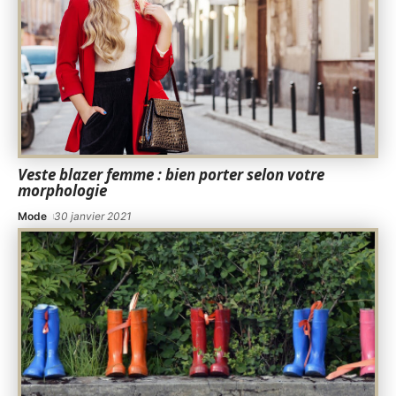
Veste blazer femme : bien porter selon votre
morphologie
Mode
30 janvier 2021