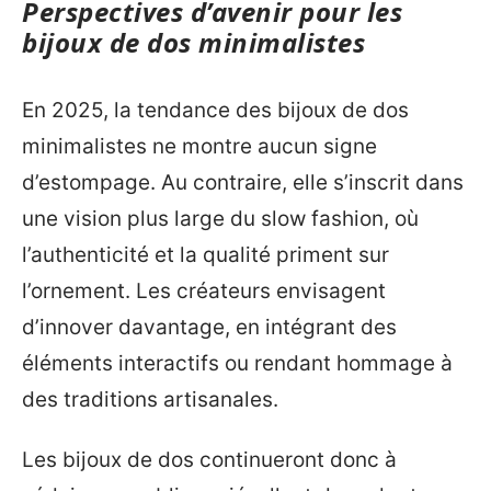
Perspectives d’avenir pour les
bijoux de dos minimalistes
En 2025, la tendance des bijoux de dos
minimalistes ne montre aucun signe
d’estompage. Au contraire, elle s’inscrit dans
une vision plus large du slow fashion, où
l’authenticité et la qualité priment sur
l’ornement. Les créateurs envisagent
d’innover davantage, en intégrant des
éléments interactifs ou rendant hommage à
des traditions artisanales.
Les bijoux de dos continueront donc à