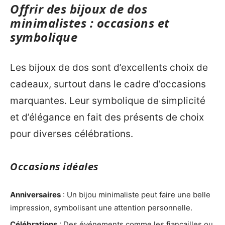
Offrir des bijoux de dos
minimalistes : occasions et
symbolique
Les bijoux de dos sont d’excellents choix de
cadeaux, surtout dans le cadre d’occasions
marquantes. Leur symbolique de simplicité
et d’élégance en fait des présents de choix
pour diverses célébrations.
Occasions idéales
Anniversaires
: Un bijou minimaliste peut faire une belle
impression, symbolisant une attention personnelle.
Célébrations
: Des événements comme les fiançailles ou