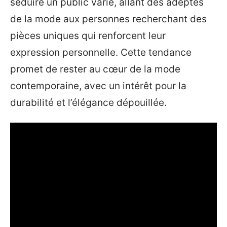
séduire un public varié, allant des adeptes
de la mode aux personnes recherchant des
pièces uniques qui renforcent leur
expression personnelle. Cette tendance
promet de rester au cœur de la mode
contemporaine, avec un intérêt pour la
durabilité et l’élégance dépouillée.