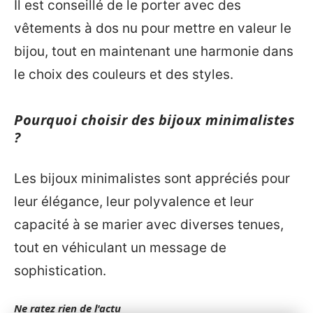
Il est conseillé de le porter avec des
vêtements à dos nu pour mettre en valeur le
bijou, tout en maintenant une harmonie dans
le choix des couleurs et des styles.
Pourquoi choisir des bijoux minimalistes
?
Les bijoux minimalistes sont appréciés pour
leur élégance, leur polyvalence et leur
capacité à se marier avec diverses tenues,
tout en véhiculant un message de
sophistication.
Ne ratez rien de l'actu