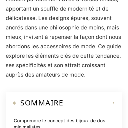
apportant un souffle de modernité et de
délicatesse. Les designs épurés, souvent
ancrés dans une philosophie de moins, mais
mieux, invitent à repenser la façon dont nous
abordons les accessoires de mode. Ce guide
explore les éléments clés de cette tendance,
ses spécificités et son attrait croissant
auprès des amateurs de mode.
SOMMAIRE
Comprendre le concept des bijoux de dos
minimalistes