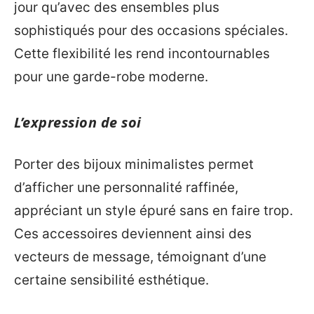
jour qu’avec des ensembles plus
sophistiqués pour des occasions spéciales.
Cette flexibilité les rend incontournables
pour une garde-robe moderne.
L’expression de soi
Porter des bijoux minimalistes permet
d’afficher une personnalité raffinée,
appréciant un style épuré sans en faire trop.
Ces accessoires deviennent ainsi des
vecteurs de message, témoignant d’une
certaine sensibilité esthétique.