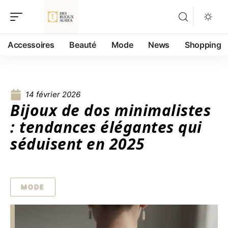
Accessoires
Beauté
Mode
News
Shopping
14 février 2026
Bijoux de dos minimalistes
: tendances élégantes qui
séduisent en 2025
MODE