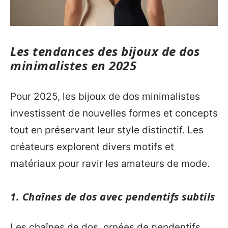
Les tendances des bijoux de dos
minimalistes en 2025
Pour 2025, les bijoux de dos minimalistes
investissent de nouvelles formes et concepts
tout en préservant leur style distinctif. Les
créateurs explorent divers motifs et
matériaux pour ravir les amateurs de mode.
1. Chaînes de dos avec pendentifs subtils
Les chaînes de dos, ornées de pendentifs