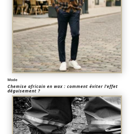
Mode
Chemise africain en wax : comment éviter l’effet
déguisement ?