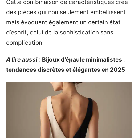
Cette combinaison de caractéristiques crée
des pièces qui non seulement embellissent
mais évoquent également un certain état
d’esprit, celui de la sophistication sans
complication.
A lire aussi :
Bijoux d’épaule minimalistes :
tendances discrètes et élégantes en 2025